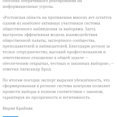
способах оперативного реагирования на
информационные угрозы.
«Ростовская область на протяжении многих лет остаётся
одним из наиболее активных участников системы
общественного наблюдения за выборами. Здесь
выстроена эффективная модель взаимодействия
общественной палаты, экспертного сообщества,
преподавателей и наблюдателей. Благодарю регион за
тесное сотрудничество, высокий профессионализм и
ответственное отношение к общей задаче —
обеспечению открытых, честных и законных выборов», —
отметил Александр Брод.
По итогам поездки эксперт выразил убеждённость, что
сформированная в регионе система контроля позволит
провести выборы в полном соответствии с законом,
гарантируя их прозрачность и легитимность.
Мария Крайняя