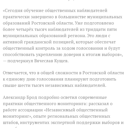
«Сегодня обучение общественных наблюдателей
практически завершено в большинстве муниципальных
образований Ростовской области. Уже подготовлено
более четырёх тысяч наблюдателей из тридцати пяти
муниципальных образований региона. Это люди с
активной гражданской позицией, которые обеспечат
общественный контроль за ходом голосования и будут
способствовать укреплению доверия к итогам выборов»,
— подчеркнул Вячеслав Кущев.
Отмечается, что в общей сложности в Ростовской области
к единому дню голосования планируют подготовить
свыше шести тысяч независимых наблюдателей.
Александр Брод подробно осветил современные
практики общественного мониторинга: рассказал о
работе ассоциации «Независимый общественный
мониторинг», опыте региональных общественных
штабов, инструментах экспертной поддержки выборов и