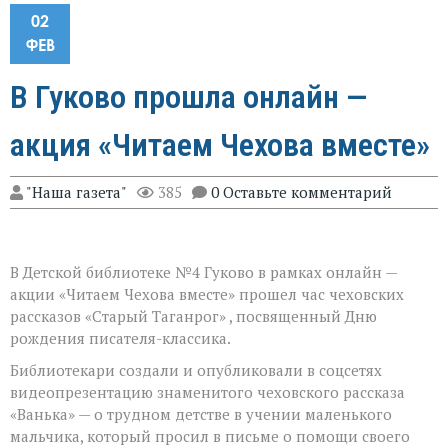
02
ФЕВ
В Гуково прошла онлайн —
акция «Читаем Чехова вместе»
"Наша газета"
385
0 Оставьте комментарий
В Детской библиотеке №4 Гуково в рамках онлайн —
акции «Читаем Чехова вместе» прошел час чеховских
рассказов «Старый Таганрог» , посвященный Дню
рождения писателя-классика.
Библиотекари создали и опубликовали в соцсетях
видеопрезентацию знаменитого чеховского рассказа
«Ванька» — о трудном детстве в учении маленького
мальчика, который просил в письме о помощи своего