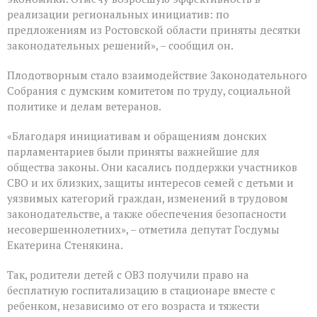
реализации региональных инициатив: по
предложениям из Ростовской области приняты десятки
законодательных решений», – сообщил он.
Плодотворным стало взаимодействие Законодательного
Собрания с думским комитетом по труду, социальной
политике и делам ветеранов.
«Благодаря инициативам и обращениям донских
парламентариев были приняты важнейшие для
общества законы. Они касались поддержки участников
СВО и их близких, защиты интересов семей с детьми и
уязвимых категорий граждан, изменений в трудовом
законодательстве, а также обеспечения безопасности
несовершеннолетних», – отметила депутат Госдумы
Екатерина Стенякина.
Так, родители детей с ОВЗ получили право на
бесплатную госпитализацию в стационаре вместе с
ребенком, независимо от его возраста и тяжести