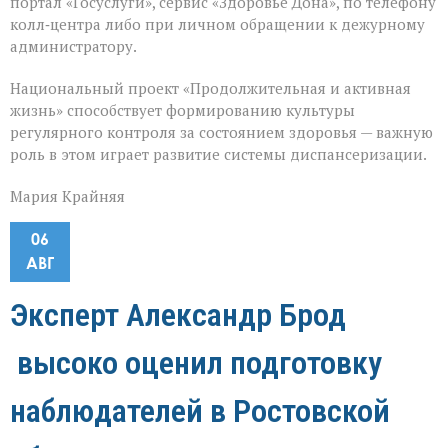
портал «Госуслуги», сервис «Здоровье Дона», по телефону
колл‑центра либо при личном обращении к дежурному
администратору.
Национальный проект «Продолжительная и активная
жизнь» способствует формированию культуры
регулярного контроля за состоянием здоровья — важную
роль в этом играет развитие системы диспансеризации.
Мария Крайняя
06
АВГ
Эксперт Александр Брод
высоко оценил подготовку
наблюдателей в Ростовской