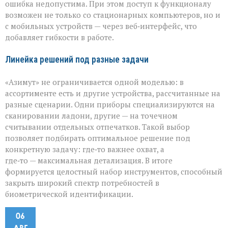
ошибка недопустима. При этом доступ к функционалу
возможен не только со стационарных компьютеров, но и
с мобильных устройств — через веб‑интерфейс, что
добавляет гибкости в работе.
Линейка решений под разные задачи
«Азимут» не ограничивается одной моделью: в
ассортименте есть и другие устройства, рассчитанные на
разные сценарии. Одни приборы специализируются на
сканировании ладони, другие — на точечном
считывании отдельных отпечатков. Такой выбор
позволяет подбирать оптимальное решение под
конкретную задачу: где‑то важнее охват, а
где‑то — максимальная детализация. В итоге
формируется целостный набор инструментов, способный
закрыть широкий спектр потребностей в
биометрической идентификации.
06
АВГ