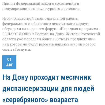
Принят федеральный закон о сохранении и
популяризации этнокультурного достояния.
Итоги совместной законодательной работы
федерального и областного депутатского корпуса
обсуждали на недавнем форуме «Народная программа –
РЕШАЮТ ЛЮДИ» в Ростове-на-Дону. Жители Ростовской
области уже передали более 190 тысяч предложений,
над которыми будут работать парламентарии нового
созыва Госдумы.
06
АВГ
На Дону проходит месячник
диспансеризации для людей
«серебряного» возраста