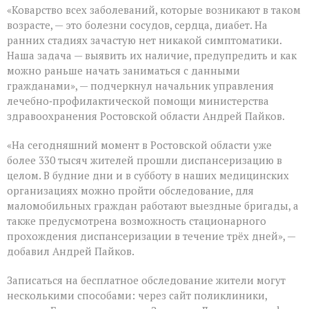
«Коварство всех заболеваний, которые возникают в таком
возрасте, — это болезни сосудов, сердца, диабет. На
ранних стадиях зачастую нет никакой симптоматики.
Наша задача — выявить их наличие, предупредить и как
можно раньше начать заниматься с данными
гражданами», — подчеркнул начальник управления
лечебно‑профилактической помощи министерства
здравоохранения Ростовской области Андрей Пайков.
«На сегодняшний момент в Ростовской области уже
более 330 тысяч жителей прошли диспансеризацию в
целом. В будние дни и в субботу в наших медицинских
организациях можно пройти обследование, для
маломобильных граждан работают выездные бригады, а
также предусмотрена возможность стационарного
прохождения диспансеризации в течение трёх дней», —
добавил Андрей Пайков.
Записаться на бесплатное обследование жители могут
несколькими способами: через сайт поликлиники,