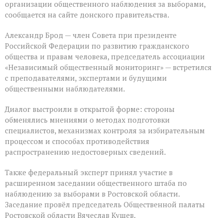
организации общественного наблюдения за выборами,
сообщается на сайте донского правительства.
Александр Брод — член Совета при президенте
Российской Федерации по развитию гражданского
общества и правам человека, председатель ассоциации
«Независимый общественный мониторинг» — встретился
с преподавателями, экспертами и будущими
общественными наблюдателями.
Диалог выстроили в открытой форме: стороны
обменялись мнениями о методах подготовки
специалистов, механизмах контроля за избирательным
процессом и способах противодействия
распространению недостоверных сведений.
Также федеральный эксперт принял участие в
расширенном заседании общественного штаба по
наблюдению за выборами в Ростовской области.
Заседание провёл председатель Общественной палаты
Ростовской области Вячеслав Кущев.