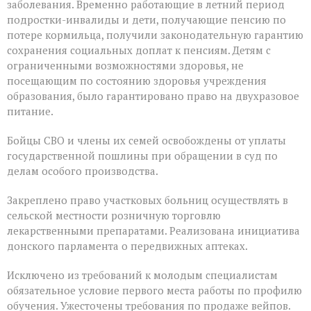
заболевания. Временно работающие в летний период
подростки-инвалиды и дети, получающие пенсию по
потере кормильца, получили законодательную гарантию
сохранения социальных доплат к пенсиям. Детям с
ограниченными возможностями здоровья, не
посещающим по состоянию здоровья учреждения
образования, было гарантировано право на двухразовое
питание.
Бойцы СВО и члены их семей освобождены от уплаты
государственной пошлины при обращении в суд по
делам особого производства.
Закреплено право участковых больниц осуществлять в
сельской местности розничную торговлю
лекарственными препаратами. Реализована инициатива
донского парламента о передвижных аптеках.
Исключено из требований к молодым специалистам
обязательное условие первого места работы по профилю
обучения. Ужесточены требования по продаже вейпов.