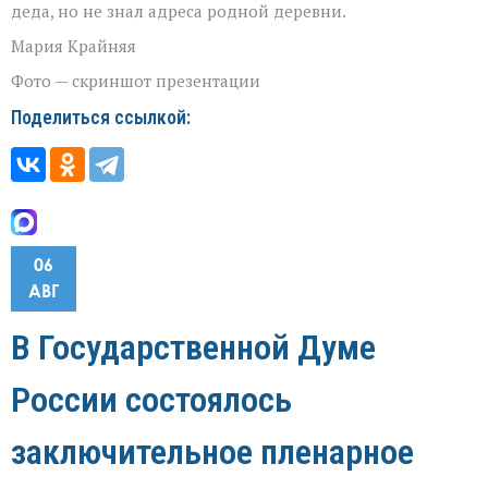
деда, но не знал адреса родной деревни.
Мария Крайняя
Фото — скриншот презентации
Поделиться ссылкой:
06
АВГ
В Государственной Думе
России состоялось
заключительное пленарное