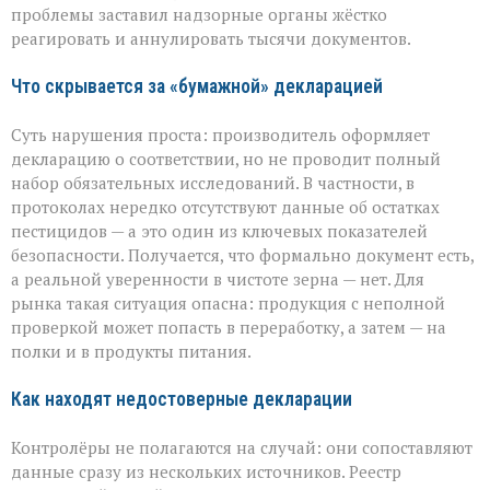
нарушения
проблемы заставил надзорные органы жёстко
декларирования
реагировать и аннулировать тысячи документов.
Что скрывается за «бумажной» декларацией
Суть нарушения проста: производитель оформляет
декларацию о соответствии, но не проводит полный
набор обязательных исследований. В частности, в
протоколах нередко отсутствуют данные об остатках
пестицидов — а это один из ключевых показателей
безопасности. Получается, что формально документ есть,
а реальной уверенности в чистоте зерна — нет. Для
рынка такая ситуация опасна: продукция с неполной
проверкой может попасть в переработку, а затем — на
полки и в продукты питания.
Как находят недостоверные декларации
Контролёры не полагаются на случай: они сопоставляют
данные сразу из нескольких источников. Реестр