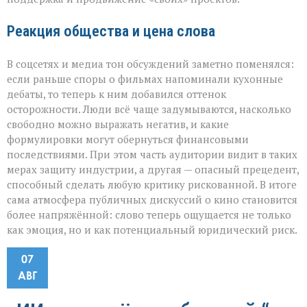
Реакция общества и цена слова
В соцсетях и медиа тон обсуждений заметно поменялся:
если раньше споры о фильмах напоминали кухонные
дебаты, то теперь к ним добавился оттенок
осторожности. Люди всё чаще задумываются, насколько
свободно можно выражать негатив, и какие
формулировки могут обернуться финансовыми
последствиями. При этом часть аудитории видит в таких
мерах защиту индустрии, а другая — опасный прецедент,
способный сделать любую критику рискованной. В итоге
сама атмосфера публичных дискуссий о кино становится
более напряжённой: слово теперь ощущается не только
как эмоция, но и как потенциальный юридический риск.
07
АВГ