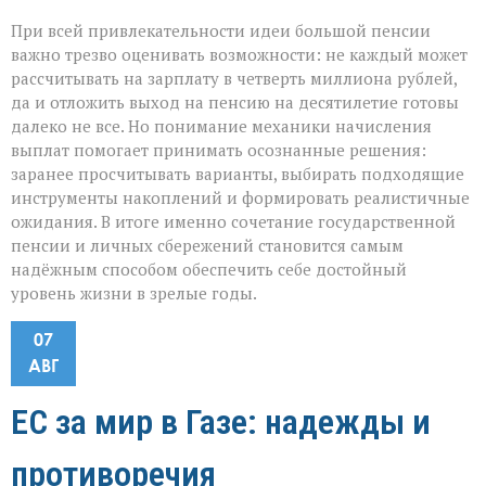
При всей привлекательности идеи большой пенсии
важно трезво оценивать возможности: не каждый может
рассчитывать на зарплату в четверть миллиона рублей,
да и отложить выход на пенсию на десятилетие готовы
далеко не все. Но понимание механики начисления
выплат помогает принимать осознанные решения:
заранее просчитывать варианты, выбирать подходящие
инструменты накоплений и формировать реалистичные
ожидания. В итоге именно сочетание государственной
пенсии и личных сбережений становится самым
надёжным способом обеспечить себе достойный
уровень жизни в зрелые годы.
07
АВГ
ЕС за мир в Газе: надежды и
противоречия