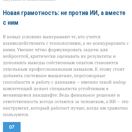
Новая грамотность: не против ИИ, а вместе
с ним
В новых условиях выигрывают те, кто учится
взаимодействовать с технологиями, а не конкурировать с
ними. Умение чётко формулировать задачи для
нейросетей, критически оценивать их результаты и
дополнять выводы собственным опытом становится
отдельным профессиональным навыком. К этому стоит
добавить системное мышление, переговорные
способности и работу с данными — именно такой набор
компетенций делает специалиста устойчивым в
меняющемся ландшафте. Ведь финальное решение и
ответственность всегда остаются за человеком, а ИИ — это
инструмент, который работает лучше, когда им грамотно
пользуются.
07