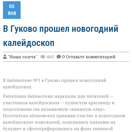
05
ЯНВ
В Гуково прошел новогодний
калейдоскоп
"Наша газета"
460
0 Оставьте комментарий
В библиотеке №1 в Гуково прошел новогодний
калейдоскоп.
Работники библиотеки нарядили для читателей —
участников калейдоскопа — пушистую красавицу и
подготовили так называемую «книжную елку».
Посетители абонемента приняли участие в новогоднем
калейдоскопе пожеланий, поделились планами на
будущее и сфотографировались на фоне книжной