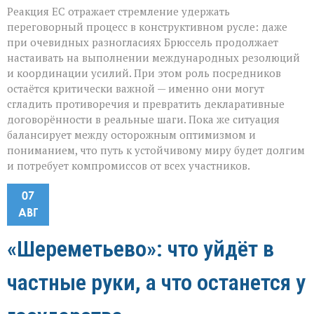
Реакция ЕС отражает стремление удержать
переговорный процесс в конструктивном русле: даже
при очевидных разногласиях Брюссель продолжает
настаивать на выполнении международных резолюций
и координации усилий. При этом роль посредников
остаётся критически важной — именно они могут
сгладить противоречия и превратить декларативные
договорённости в реальные шаги. Пока же ситуация
балансирует между осторожным оптимизмом и
пониманием, что путь к устойчивому миру будет долгим
и потребует компромиссов от всех участников.
07
АВГ
«Шереметьево»: что уйдёт в
частные руки, а что останется у