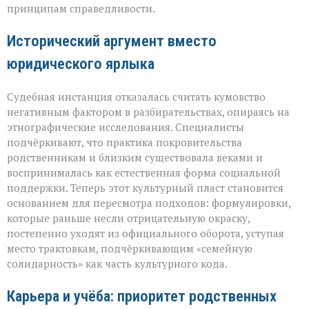
принципам справедливости.
Исторический аргумент вместо
юридического ярлыка
Судебная инстанция отказалась считать кумовство
негативным фактором в разбирательствах, опираясь на
этнографические исследования. Специалисты
подчёркивают, что практика покровительства
родственникам и близким существовала веками и
воспринималась как естественная форма социальной
поддержки. Теперь этот культурный пласт становится
основанием для пересмотра подходов: формулировки,
которые раньше несли отрицательную окраску,
постепенно уходят из официального оборота, уступая
место трактовкам, подчёркивающим «семейную
солидарность» как часть культурного кода.
Карьера и учёба: приоритет родственных