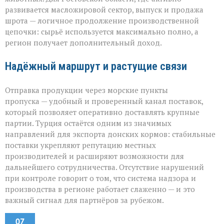
развивается масложировой сектор, выпуск и продажа
шрота — логичное продолжение производственной
цепочки: сырьё используется максимально полно, а
регион получает дополнительный доход.
Надёжный маршрут и растущие связи
Отправка продукции через морские пункты
пропуска — удобный и проверенный канал поставок,
который позволяет оперативно доставлять крупные
партии. Турция остаётся одним из значимых
направлений для экспорта донских кормов: стабильные
поставки укрепляют репутацию местных
производителей и расширяют возможности для
дальнейшего сотрудничества. Отсутствие нарушений
при контроле говорит о том, что система надзора и
производства в регионе работает слаженно — и это
важный сигнал для партнёров за рубежом.
07