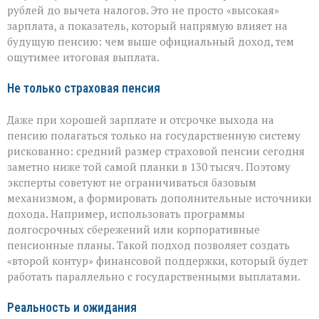
рублей до вычета налогов. Это не просто «высокая»
зарплата, а показатель, который напрямую влияет на
будущую пенсию: чем выше официальный доход, тем
ощутимее итоговая выплата.
Не только страховая пенсия
Даже при хорошей зарплате и отсрочке выхода на
пенсию полагаться только на государственную систему
рискованно: средний размер страховой пенсии сегодня
заметно ниже той самой планки в 130 тысяч. Поэтому
эксперты советуют не ограничиваться базовым
механизмом, а формировать дополнительные источники
дохода. Например, использовать программы
долгосрочных сбережений или корпоративные
пенсионные планы. Такой подход позволяет создать
«второй контур» финансовой поддержки, который будет
работать параллельно с государственными выплатами.
Реальность и ожидания