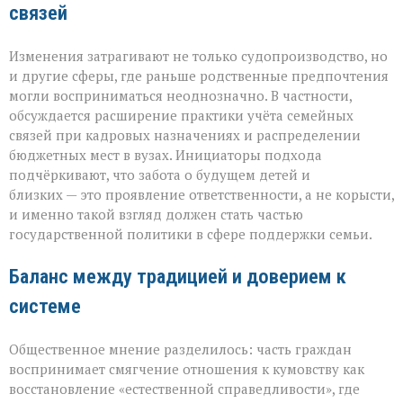
связей
Изменения затрагивают не только судопроизводство, но
и другие сферы, где раньше родственные предпочтения
могли восприниматься неоднозначно. В частности,
обсуждается расширение практики учёта семейных
связей при кадровых назначениях и распределении
бюджетных мест в вузах. Инициаторы подхода
подчёркивают, что забота о будущем детей и
близких — это проявление ответственности, а не корысти,
и именно такой взгляд должен стать частью
государственной политики в сфере поддержки семьи.
Баланс между традицией и доверием к
системе
Общественное мнение разделилось: часть граждан
воспринимает смягчение отношения к кумовству как
восстановление «естественной справедливости», где