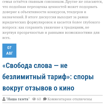
семья остаётся главным союзником. Другие же опасаются,
что подобная переоценка ценностей может подорвать
доверие к объективности конкурсов, тендеров и
назначений. В итоге дискуссия выходит за рамки
юридических формулировок и касается более глубокого
вопроса: как сохранить уважение к традициям, не
жертвуя прозрачностью и равными возможностями для
всех.
07
АВГ
«Свобода слова — не
безлимитный тариф»: споры
вокруг отзывов о кино
к
"Наша газета"
60
Комментарии
отключены
записи