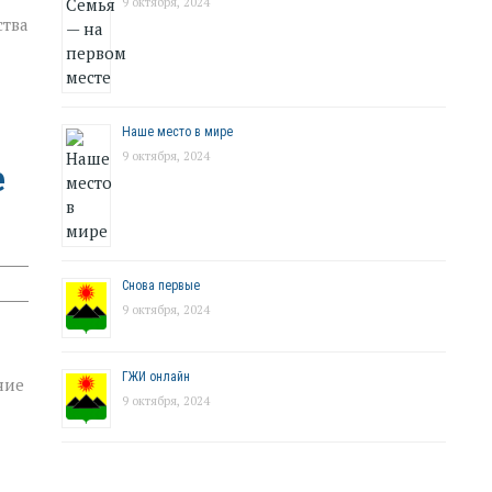
9 октября, 2024
ства
Наше место в мире
9 октября, 2024
е
Снова первые
9 октября, 2024
ГЖИ онлайн
ние
9 октября, 2024