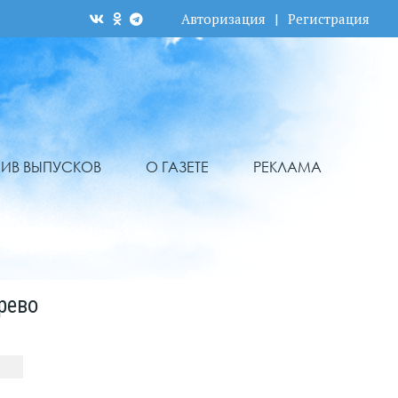
Авторизация
|
Регистрация
ХИВ ВЫПУСКОВ
О ГАЗЕТЕ
РЕКЛАМА
рево