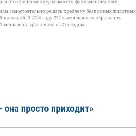
ала это предложение, назвав его фундаментальным.
онам самостоятельно решать проблему бездомных животных,
 на людей. В 2024 году 237 тысяч человек обратились
9% меньше по сравнению с 2023 годом.
 она просто приходит»