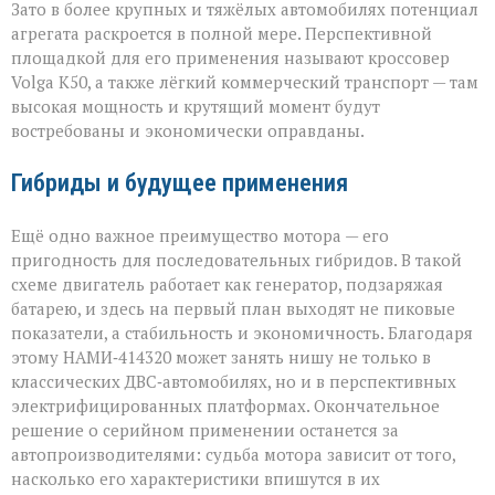
Зато в более крупных и тяжёлых автомобилях потенциал
агрегата раскроется в полной мере. Перспективной
площадкой для его применения называют кроссовер
Volga К50, а также лёгкий коммерческий транспорт — там
высокая мощность и крутящий момент будут
востребованы и экономически оправданы.
Гибриды и будущее применения
Ещё одно важное преимущество мотора — его
пригодность для последовательных гибридов. В такой
схеме двигатель работает как генератор, подзаряжая
батарею, и здесь на первый план выходят не пиковые
показатели, а стабильность и экономичность. Благодаря
этому НАМИ‑414320 может занять нишу не только в
классических ДВС‑автомобилях, но и в перспективных
электрифицированных платформах. Окончательное
решение о серийном применении останется за
автопроизводителями: судьба мотора зависит от того,
насколько его характеристики впишутся в их