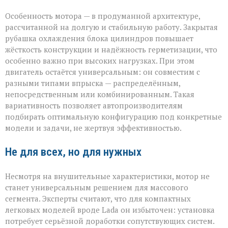
Особенность мотора — в продуманной архитектуре,
рассчитанной на долгую и стабильную работу. Закрытая
рубашка охлаждения блока цилиндров повышает
жёсткость конструкции и надёжность герметизации, что
особенно важно при высоких нагрузках. При этом
двигатель остаётся универсальным: он совместим с
разными типами впрыска — распределённым,
непосредственным или комбинированным. Такая
вариативность позволяет автопроизводителям
подбирать оптимальную конфигурацию под конкретные
модели и задачи, не жертвуя эффективностью.
Не для всех, но для нужных
Несмотря на внушительные характеристики, мотор не
станет универсальным решением для массового
сегмента. Эксперты считают, что для компактных
легковых моделей вроде Lada он избыточен: установка
потребует серьёзной доработки сопутствующих систем.