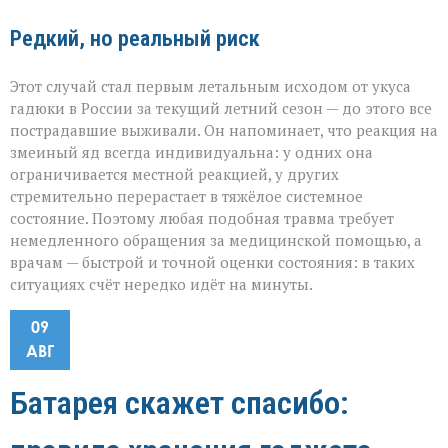
Редкий, но реальный риск
Этот случай стал первым летальным исходом от укуса
гадюки в России за текущий летний сезон — до этого все
пострадавшие выживали. Он напоминает, что реакция на
змеиный яд всегда индивидуальна: у одних она
ограничивается местной реакцией, у других
стремительно перерастает в тяжёлое системное
состояние. Поэтому любая подобная травма требует
немедленного обращения за медицинской помощью, а
врачам — быстрой и точной оценки состояния: в таких
ситуациях счёт нередко идёт на минуты.
09
АВГ
Батарея скажет спасибо: