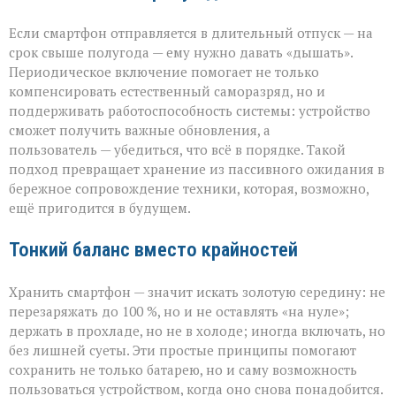
Если смартфон отправляется в длительный отпуск — на
срок свыше полугода — ему нужно давать «дышать».
Периодическое включение помогает не только
компенсировать естественный саморазряд, но и
поддерживать работоспособность системы: устройство
сможет получить важные обновления, а
пользователь — убедиться, что всё в порядке. Такой
подход превращает хранение из пассивного ожидания в
бережное сопровождение техники, которая, возможно,
ещё пригодится в будущем.
Тонкий баланс вместо крайностей
Хранить смартфон — значит искать золотую середину: не
перезаряжать до 100 %, но и не оставлять «на нуле»;
держать в прохладе, но не в холоде; иногда включать, но
без лишней суеты. Эти простые принципы помогают
сохранить не только батарею, но и саму возможность
пользоваться устройством, когда оно снова понадобится.