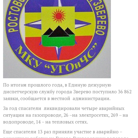
По итогам прошлого года, в Единую дежурную
диспетчерскую службу города Зверево поступило 36 862
заявки, сообщается в местной администрации.
За год спасатели ликвидировали четыре аварийных
ситуации на газопроводе, 26 –на электросетях, 269 – на
водопроводе, 14 – на тепловых сетях.
Еще спасатели 13 раз приняли участие в аварийно –