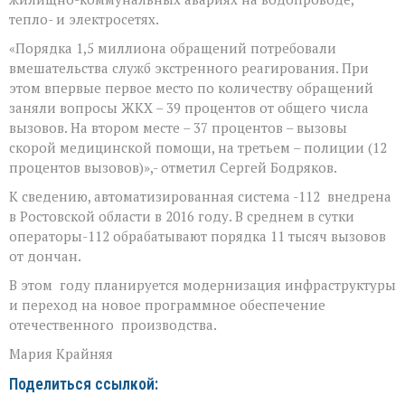
тепло- и электросетях.
«Порядка 1,5 миллиона обращений потребовали
вмешательства служб экстренного реагирования. При
этом впервые первое место по количеству обращений
заняли вопросы ЖКХ – 39 процентов от общего числа
вызовов. На втором месте – 37 процентов – вызовы
скорой медицинской помощи, на третьем – полиции (12
процентов вызовов)»,- отметил Сергей Бодряков.
К сведению, автоматизированная система -112 внедрена
в Ростовской области в 2016 году. В среднем в сутки
операторы-112 обрабатывают порядка 11 тысяч вызовов
от дончан.
В этом году планируется модернизация инфраструктуры
и переход на новое программное обеспечение
отечественного производства.
Мария Крайняя
Поделиться ссылкой: