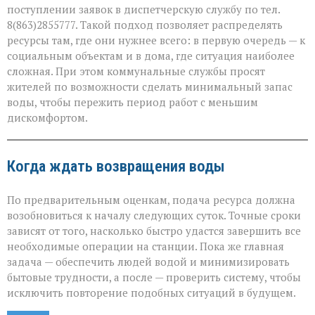
поступлении заявок в диспетчерскую службу по тел.
8(863)2855777. Такой подход позволяет распределять
ресурсы там, где они нужнее всего: в первую очередь — к
социальным объектам и в дома, где ситуация наиболее
сложная. При этом коммунальные службы просят
жителей по возможности сделать минимальный запас
воды, чтобы пережить период работ с меньшим
дискомфортом.
Когда ждать возвращения воды
По предварительным оценкам, подача ресурса должна
возобновиться к началу следующих суток. Точные сроки
зависят от того, насколько быстро удастся завершить все
необходимые операции на станции. Пока же главная
задача — обеспечить людей водой и минимизировать
бытовые трудности, а после — проверить систему, чтобы
исключить повторение подобных ситуаций в будущем.