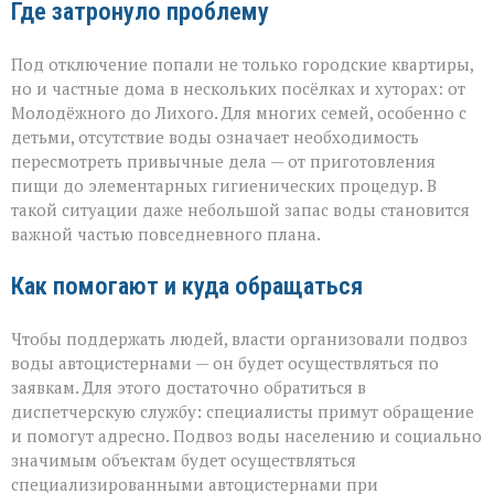
Где затронуло проблему
Под отключение попали не только городские квартиры,
но и частные дома в нескольких посёлках и хуторах: от
Молодёжного до Лихого. Для многих семей, особенно с
детьми, отсутствие воды означает необходимость
пересмотреть привычные дела — от приготовления
пищи до элементарных гигиенических процедур. В
такой ситуации даже небольшой запас воды становится
важной частью повседневного плана.
Как помогают и куда обращаться
Чтобы поддержать людей, власти организовали подвоз
воды автоцистернами — он будет осуществляться по
заявкам. Для этого достаточно обратиться в
диспетчерскую службу: специалисты примут обращение
и помогут адресно. Подвоз воды населению и социально
значимым объектам будет осуществляться
специализированными автоцистернами при