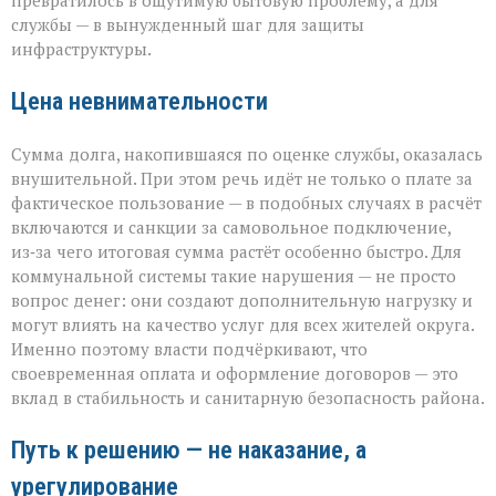
превратилось в ощутимую бытовую проблему, а для
службы — в вынужденный шаг для защиты
инфраструктуры.
Цена невнимательности
Сумма долга, накопившаяся по оценке службы, оказалась
внушительной. При этом речь идёт не только о плате за
фактическое пользование — в подобных случаях в расчёт
включаются и санкции за самовольное подключение,
из‑за чего итоговая сумма растёт особенно быстро. Для
коммунальной системы такие нарушения — не просто
вопрос денег: они создают дополнительную нагрузку и
могут влиять на качество услуг для всех жителей округа.
Именно поэтому власти подчёркивают, что
своевременная оплата и оформление договоров — это
вклад в стабильность и санитарную безопасность района.
Путь к решению — не наказание, а
урегулирование