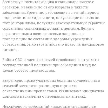
бесплатную госпитализацию в стационаре вместе с
ребенком, независимо от его возраста и тяжести
заболевания. Временно работающие в летний период
подростки-инвалиды и дети, получающие пенсию по
потере кормильца, получили законодательную гарантию
сохранения социальных доплат к пенсиям. Детям с
ограниченными возможностями здоровья, не
посещающим по состоянию здоровья учреждения
образования, было гарантировано право на двухразовое
питание.
Бойцы СВО и члены их семей освобождены от уплаты
государственной пошлины при обращении в суд по
делам особого производства.
Закреплено право участковых больниц осуществлять в
сельской местности розничную торговлю
лекарственными препаратами. Реализована инициатива
донского парламента о передвижных аптеках.
Исключено из требований к молодым специалистам