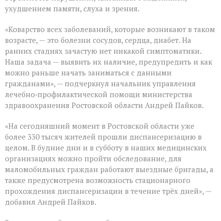
ухудшением памяти, слуха и зрения.
«Коварство всех заболеваний, которые возникают в таком
возрасте, — это болезни сосудов, сердца, диабет. На
ранних стадиях зачастую нет никакой симптоматики.
Наша задача — выявить их наличие, предупредить и как
можно раньше начать заниматься с данными
гражданами», — подчеркнул начальник управления
лечебно‑профилактической помощи министерства
здравоохранения Ростовской области Андрей Пайков.
«На сегодняшний момент в Ростовской области уже
более 330 тысяч жителей прошли диспансеризацию в
целом. В будние дни и в субботу в наших медицинских
организациях можно пройти обследование, для
маломобильных граждан работают выездные бригады, а
также предусмотрена возможность стационарного
прохождения диспансеризации в течение трёх дней», —
добавил Андрей Пайков.