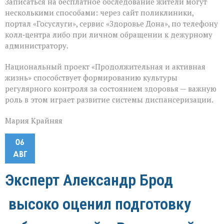
Записаться на бесплатное обследование жители могут
несколькими способами: через сайт поликлиники,
портал «Госуслуги», сервис «Здоровье Дона», по телефону
колл‑центра либо при личном обращении к дежурному
администратору.
Национальный проект «Продолжительная и активная
жизнь» способствует формированию культуры
регулярного контроля за состоянием здоровья — важную
роль в этом играет развитие системы диспансеризации.
Мария Крайняя
06
АВГ
Эксперт Александр Брод
высоко оценил подготовку