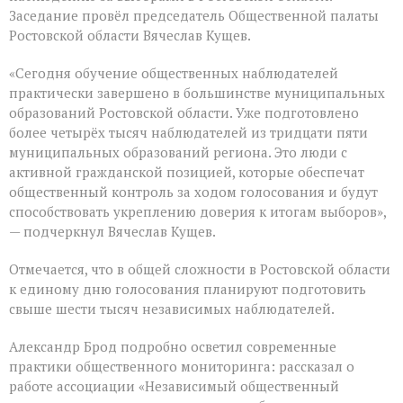
Заседание провёл председатель Общественной палаты
Ростовской области Вячеслав Кущев.
«Сегодня обучение общественных наблюдателей
практически завершено в большинстве муниципальных
образований Ростовской области. Уже подготовлено
более четырёх тысяч наблюдателей из тридцати пяти
муниципальных образований региона. Это люди с
активной гражданской позицией, которые обеспечат
общественный контроль за ходом голосования и будут
способствовать укреплению доверия к итогам выборов»,
— подчеркнул Вячеслав Кущев.
Отмечается, что в общей сложности в Ростовской области
к единому дню голосования планируют подготовить
свыше шести тысяч независимых наблюдателей.
Александр Брод подробно осветил современные
практики общественного мониторинга: рассказал о
работе ассоциации «Независимый общественный