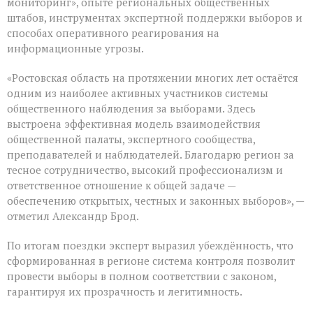
мониторинг», опыте региональных общественных
штабов, инструментах экспертной поддержки выборов и
способах оперативного реагирования на
информационные угрозы.
«Ростовская область на протяжении многих лет остаётся
одним из наиболее активных участников системы
общественного наблюдения за выборами. Здесь
выстроена эффективная модель взаимодействия
общественной палаты, экспертного сообщества,
преподавателей и наблюдателей. Благодарю регион за
тесное сотрудничество, высокий профессионализм и
ответственное отношение к общей задаче —
обеспечению открытых, честных и законных выборов», —
отметил Александр Брод.
По итогам поездки эксперт выразил убеждённость, что
сформированная в регионе система контроля позволит
провести выборы в полном соответствии с законом,
гарантируя их прозрачность и легитимность.