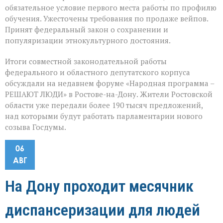
обязательное условие первого места работы по профилю
обучения. Ужесточены требования по продаже вейпов.
Принят федеральный закон о сохранении и
популяризации этнокультурного достояния.
Итоги совместной законодательной работы
федерального и областного депутатского корпуса
обсуждали на недавнем форуме «Народная программа –
РЕШАЮТ ЛЮДИ» в Ростове-на-Дону. Жители Ростовской
области уже передали более 190 тысяч предложений,
над которыми будут работать парламентарии нового
созыва Госдумы.
06
АВГ
На Дону проходит месячник
диспансеризации для людей