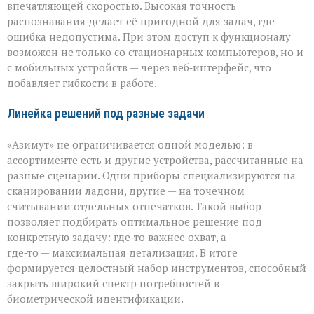
впечатляющей скоростью. Высокая точность
распознавания делает её пригодной для задач, где
ошибка недопустима. При этом доступ к функционалу
возможен не только со стационарных компьютеров, но и
с мобильных устройств — через веб‑интерфейс, что
добавляет гибкости в работе.
Линейка решений под разные задачи
«Азимут» не ограничивается одной моделью: в
ассортименте есть и другие устройства, рассчитанные на
разные сценарии. Одни приборы специализируются на
сканировании ладони, другие — на точечном
считывании отдельных отпечатков. Такой выбор
позволяет подбирать оптимальное решение под
конкретную задачу: где‑то важнее охват, а
где‑то — максимальная детализация. В итоге
формируется целостный набор инструментов, способный
закрыть широкий спектр потребностей в
биометрической идентификации.