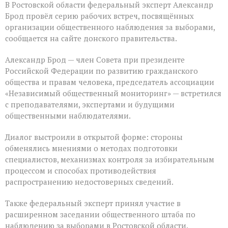
В Ростовской области федеральный эксперт Александр
Брод провёл серию рабочих встреч, посвящённых
организации общественного наблюдения за выборами,
сообщается на сайте донского правительства.
Александр Брод — член Совета при президенте
Российской Федерации по развитию гражданского
общества и правам человека, председатель ассоциации
«Независимый общественный мониторинг» — встретился
с преподавателями, экспертами и будущими
общественными наблюдателями.
Диалог выстроили в открытой форме: стороны
обменялись мнениями о методах подготовки
специалистов, механизмах контроля за избирательным
процессом и способах противодействия
распространению недостоверных сведений.
Также федеральный эксперт принял участие в
расширенном заседании общественного штаба по
наблюдению за выборами в Ростовской области.