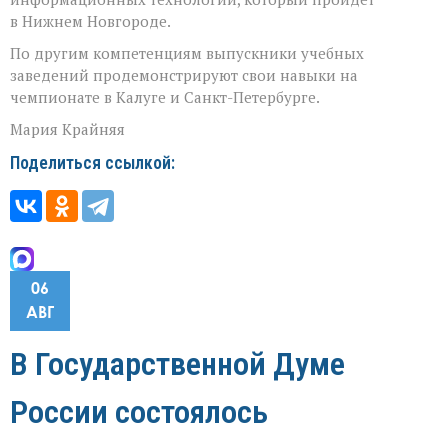
в Нижнем Новгороде.
По другим компетенциям выпускники учебных
заведений продемонстрируют свои навыки на
чемпионате в Калуге и Санкт-Петербурге.
Мария Крайняя
Поделиться ссылкой:
06
АВГ
В Государственной Думе
России состоялось