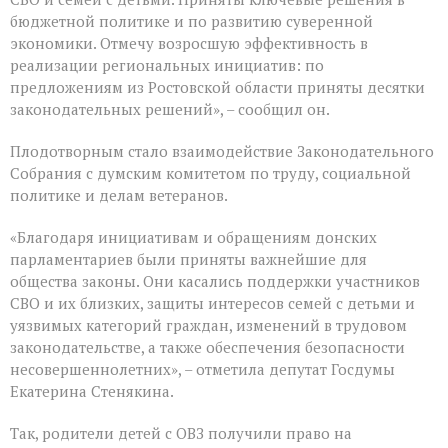
VIII
бюджетной политике и по развитию суверенной
созыва
экономики. Отмечу возросшую эффективность в
реализации региональных инициатив: по
предложениям из Ростовской области приняты десятки
законодательных решений», – сообщил он.
Плодотворным стало взаимодействие Законодательного
Собрания с думским комитетом по труду, социальной
политике и делам ветеранов.
«Благодаря инициативам и обращениям донских
парламентариев были приняты важнейшие для
общества законы. Они касались поддержки участников
СВО и их близких, защиты интересов семей с детьми и
уязвимых категорий граждан, изменений в трудовом
законодательстве, а также обеспечения безопасности
несовершеннолетних», – отметила депутат Госдумы
Екатерина Стенякина.
Так, родители детей с ОВЗ получили право на