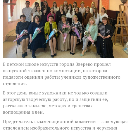
по
композиции
В детской школе искусств города Зверево прошел
выпускной экзамен по композиции, на котором
педагоги оценили работы учеников художественного
отделения.
В этот день юные художники не только создали
авторскую творческую работу, но и защитили ее,
рассказав о замысле, методах и средствах
воплощения идеи.
Председатель экзаменационной комиссии — заведующая
отделением изобразительного искусства и черчения