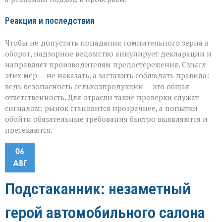
Реакция и последствия
Чтобы не допустить попадания сомнительного зерна в
оборот, надзорное ведомство аннулирует декларации и
направляет производителям предостережения. Смысл
этих мер — не наказать, а заставить соблюдать правила:
ведь безопасность сельхозпродукции — это общая
ответственность. Для отрасли такие проверки служат
сигналом: рынок становится прозрачнее, а попытки
обойти обязательные требования быстро выявляются и
пресекаются.
06
АВГ
Подстаканник: незаметный
герой автомобильного салона