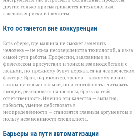
другие только присматриваются к технологиям,
взвешивая риски и бюджеты.
Кто останется вне конкуренции
Есть сферы, где машина не сможет заменить
человека — не из‑за несовершенства технологий, а из‑за
самой сути работы. Профессии, завязанные на
физическом присутствии и тонком взаимодействии с
людьми, по-прежнему будут держаться на человеческом
факторе. Врач, парикмахер, тренер — каждому из них
важны не только навыки, но и способность считывать
эмоции, реагировать на нюансы, брать на себя
ответственность. Именно эти качества — эмпатия,
гибкость, умение действовать в
неопределённости — становятся главным аргументом в
пользу незаменимости специалиста.
Барьеры на пути автоматизации