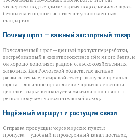
экспертиза подтвердила: партия подсолнечного шрота
безопасна и полностью отвечает установленным
стандартам.
Почему шрот — важный экспортный товар
Подсолнечный шрот — ценный продукт переработки,
востребованный в животноводстве: в нём много белка, и
он хорошо дополняет рацион сельскохозяйственных
животных. Для Ростовской области, где активно
развивается масложировой сектор, выпуск и продажа
шрота — логичное продолжение производственной
цепочки: сырьё используется максимально полно, а
регион получает дополнительный доход.
Надёжный маршрут и растущие связи
Отправка продукции через морские пункты
пропуска — удобный и проверенный канал поставок,