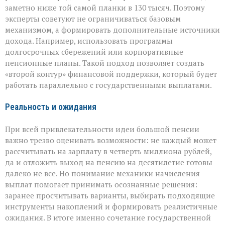
заметно ниже той самой планки в 130 тысяч. Поэтому
эксперты советуют не ограничиваться базовым
механизмом, а формировать дополнительные источники
дохода. Например, использовать программы
долгосрочных сбережений или корпоративные
пенсионные планы. Такой подход позволяет создать
«второй контур» финансовой поддержки, который будет
работать параллельно с государственными выплатами.
Реальность и ожидания
При всей привлекательности идеи большой пенсии
важно трезво оценивать возможности: не каждый может
рассчитывать на зарплату в четверть миллиона рублей,
да и отложить выход на пенсию на десятилетие готовы
далеко не все. Но понимание механики начисления
выплат помогает принимать осознанные решения:
заранее просчитывать варианты, выбирать подходящие
инструменты накоплений и формировать реалистичные
ожидания. В итоге именно сочетание государственной