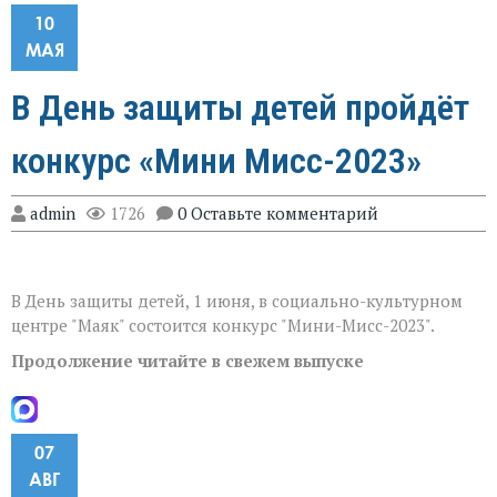
10
МАЯ
В День защиты детей пройдёт
конкурс «Мини Мисс-2023»
admin
1726
0 Оставьте комментарий
В День защиты детей, 1 июня, в социально-культурном
центре "Маяк" состоится конкурс "Мини-Мисс-2023".
Продолжение читайте в свежем выпуске
07
АВГ