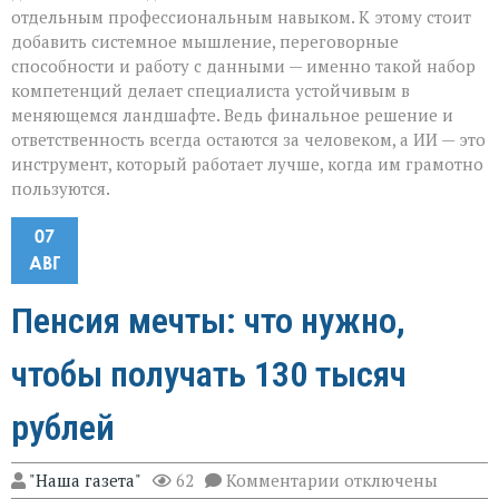
отдельным профессиональным навыком. К этому стоит
добавить системное мышление, переговорные
способности и работу с данными — именно такой набор
компетенций делает специалиста устойчивым в
меняющемся ландшафте. Ведь финальное решение и
ответственность всегда остаются за человеком, а ИИ — это
инструмент, который работает лучше, когда им грамотно
пользуются.
07
АВГ
Пенсия мечты: что нужно,
чтобы получать 130 тысяч
рублей
к
"Наша газета"
62
Комментарии
отключены
записи