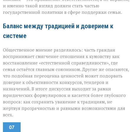
и именно такой взгляд должен стать частью
государственной политики в сфере поддержки семьи.
Баланс между традицией и доверием к
системе
Общественное мнение разделилось: часть граждан
воспринимает смягчение отношения к кумовству как
восстановление «естественной справедливости», где
семья остаётся главным союзником. Другие же опасаются,
что подобная переоценка ценностей может подорвать
доверие к объективности конкурсов, тендеров и
назначений. В итоге дискуссия выходит за рамки
юридических формулировок и касается более глубокого
вопроса: как сохранить уважение к традициям, не
жертвуя прозрачностью и равными возможностями для
всех.
07