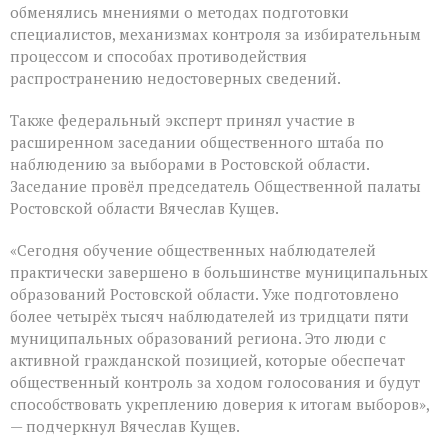
обменялись мнениями о методах подготовки
специалистов, механизмах контроля за избирательным
процессом и способах противодействия
распространению недостоверных сведений.
Также федеральный эксперт принял участие в
расширенном заседании общественного штаба по
наблюдению за выборами в Ростовской области.
Заседание провёл председатель Общественной палаты
Ростовской области Вячеслав Кущев.
«Сегодня обучение общественных наблюдателей
практически завершено в большинстве муниципальных
образований Ростовской области. Уже подготовлено
более четырёх тысяч наблюдателей из тридцати пяти
муниципальных образований региона. Это люди с
активной гражданской позицией, которые обеспечат
общественный контроль за ходом голосования и будут
способствовать укреплению доверия к итогам выборов»,
— подчеркнул Вячеслав Кущев.