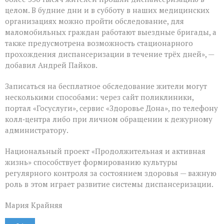
целом. В будние дни и в субботу в наших медицинских
организациях можно пройти обследование, для
маломобильных граждан работают выездные бригады, а
также предусмотрена возможность стационарного
прохождения диспансеризации в течение трёх дней», —
добавил Андрей Пайков.
Записаться на бесплатное обследование жители могут
несколькими способами: через сайт поликлиники,
портал «Госуслуги», сервис «Здоровье Дона», по телефону
колл‑центра либо при личном обращении к дежурному
администратору.
Национальный проект «Продолжительная и активная
жизнь» способствует формированию культуры
регулярного контроля за состоянием здоровья — важную
роль в этом играет развитие системы диспансеризации.
Мария Крайняя