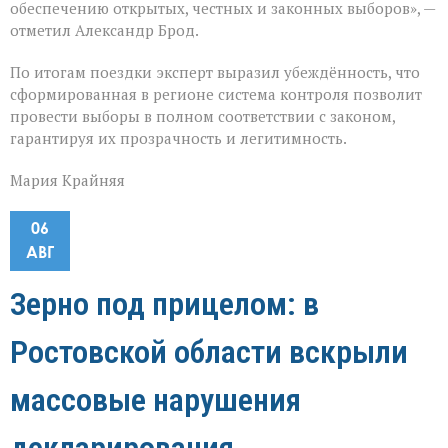
обеспечению открытых, честных и законных выборов», —
отметил Александр Брод.
По итогам поездки эксперт выразил убеждённость, что
сформированная в регионе система контроля позволит
провести выборы в полном соответствии с законом,
гарантируя их прозрачность и легитимность.
Мария Крайняя
06
АВГ
Зерно под прицелом: в
Ростовской области вскрыли
массовые нарушения
декларирования