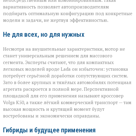
вариативность позволяет автопроизводителям
подбирать оптимальную конфигурацию под конкретные
модели и задачи, не жертвуя эффективностью.
Не для всех, но для нужных
Несмотря на внушительные характеристики, мотор не
станет универсальным решением для массового
сегмента. Эксперты считают, что для компактных
легковых моделей вроде Lada он избыточен: установка
потребует серьёзной доработки сопутствующих систем.
Зато в более крупных и тяжёлых автомобилях потенциал
агрегата раскроется в полной мере. Перспективной
площадкой для его применения называют кроссовер
Volga К50, а также лёгкий коммерческий транспорт — там
высокая мощность и крутящий момент будут
востребованы и экономически оправданы.
Гибриды и будущее применения