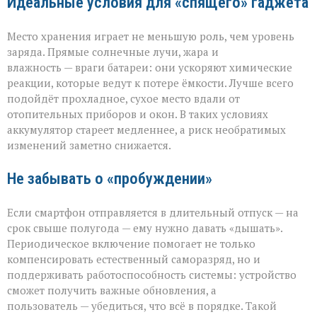
Идеальные условия для «спящего» гаджета
Место хранения играет не меньшую роль, чем уровень
заряда. Прямые солнечные лучи, жара и
влажность — враги батареи: они ускоряют химические
реакции, которые ведут к потере ёмкости. Лучше всего
подойдёт прохладное, сухое место вдали от
отопительных приборов и окон. В таких условиях
аккумулятор стареет медленнее, а риск необратимых
изменений заметно снижается.
Не забывать о «пробуждении»
Если смартфон отправляется в длительный отпуск — на
срок свыше полугода — ему нужно давать «дышать».
Периодическое включение помогает не только
компенсировать естественный саморазряд, но и
поддерживать работоспособность системы: устройство
сможет получить важные обновления, а
пользователь — убедиться, что всё в порядке. Такой