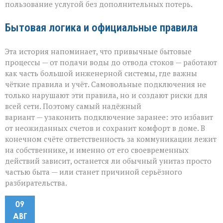
пользование услугой без дополнительных потерь.
Бытовая логика и официальные правила
Эта история напоминает, что привычные бытовые
процессы — от подачи воды до отвода стоков — работают
как часть большой инженерной системы, где важны
чёткие правила и учёт. Самовольные подключения не
только нарушают эти правила, но и создают риски для
всей сети. Поэтому самый надёжный
вариант — узаконить подключение заранее: это избавит
от неожиданных счетов и сохранит комфорт в доме. В
конечном счёте ответственность за коммуникации лежит
на собственнике, и именно от его своевременных
действий зависит, останется ли обычный унитаз просто
частью быта — или станет причиной серьёзного
разбирательства.
09
АВГ