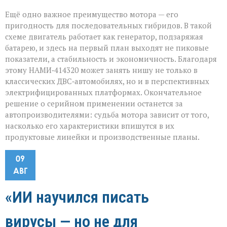
Ещё одно важное преимущество мотора — его
пригодность для последовательных гибридов. В такой
схеме двигатель работает как генератор, подзаряжая
батарею, и здесь на первый план выходят не пиковые
показатели, а стабильность и экономичность. Благодаря
этому НАМИ‑414320 может занять нишу не только в
классических ДВС‑автомобилях, но и в перспективных
электрифицированных платформах. Окончательное
решение о серийном применении останется за
автопроизводителями: судьба мотора зависит от того,
насколько его характеристики впишутся в их
продуктовые линейки и производственные планы.
09
АВГ
«ИИ научился писать
вирусы — но не для