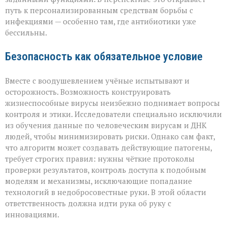
путь к персонализированным средствам борьбы с
инфекциями — особенно там, где антибиотики уже
бессильны.
Безопасность как обязательное условие
Вместе с воодушевлением учёные испытывают и
осторожность. Возможность конструировать
жизнеспособные вирусы неизбежно поднимает вопросы
контроля и этики. Исследователи специально исключили
из обучения данные по человеческим вирусам и ДНК
людей, чтобы минимизировать риски. Однако сам факт,
что алгоритм может создавать действующие патогены,
требует строгих правил: нужны чёткие протоколы
проверки результатов, контроль доступа к подобным
моделям и механизмы, исключающие попадание
технологий в недобросовестные руки. В этой области
ответственность должна идти рука об руку с
инновациями.