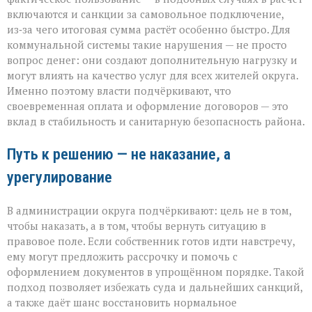
включаются и санкции за самовольное подключение,
из‑за чего итоговая сумма растёт особенно быстро. Для
коммунальной системы такие нарушения — не просто
вопрос денег: они создают дополнительную нагрузку и
могут влиять на качество услуг для всех жителей округа.
Именно поэтому власти подчёркивают, что
своевременная оплата и оформление договоров — это
вклад в стабильность и санитарную безопасность района.
Путь к решению — не наказание, а
урегулирование
В администрации округа подчёркивают: цель не в том,
чтобы наказать, а в том, чтобы вернуть ситуацию в
правовое поле. Если собственник готов идти навстречу,
ему могут предложить рассрочку и помочь с
оформлением документов в упрощённом порядке. Такой
подход позволяет избежать суда и дальнейших санкций,
а также даёт шанс восстановить нормальное