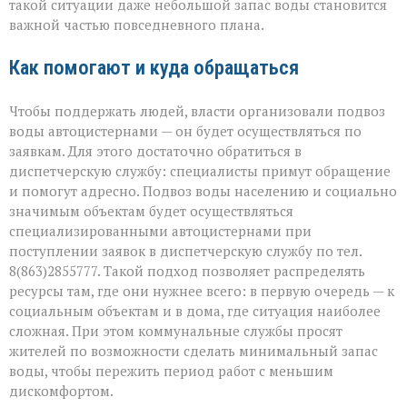
такой ситуации даже небольшой запас воды становится
важной частью повседневного плана.
Как помогают и куда обращаться
Чтобы поддержать людей, власти организовали подвоз
воды автоцистернами — он будет осуществляться по
заявкам. Для этого достаточно обратиться в
диспетчерскую службу: специалисты примут обращение
и помогут адресно. Подвоз воды населению и социально
значимым объектам будет осуществляться
специализированными автоцистернами при
поступлении заявок в диспетчерскую службу по тел.
8(863)2855777. Такой подход позволяет распределять
ресурсы там, где они нужнее всего: в первую очередь — к
социальным объектам и в дома, где ситуация наиболее
сложная. При этом коммунальные службы просят
жителей по возможности сделать минимальный запас
воды, чтобы пережить период работ с меньшим
дискомфортом.