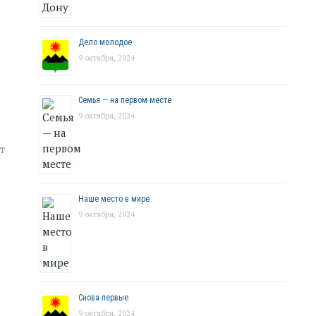
Дело молодое
9 октября, 2024
Семья — на первом месте
9 октября, 2024
т
Наше место в мире
9 октября, 2024
Снова первые
9 октября, 2024