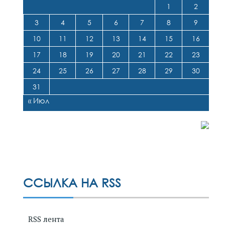
1
2
3
4
5
6
7
8
9
10
11
12
13
14
15
16
17
18
19
20
21
22
23
24
25
26
27
28
29
30
31
« Июл
ССЫЛКА НА RSS
RSS лента