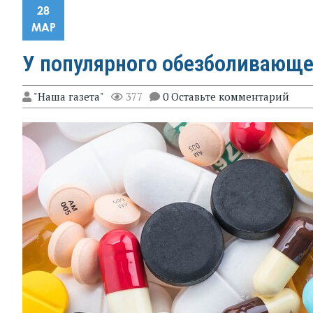
28
МАР
У популярного обезболивающе
"Наша газета"
377
0 Оставьте комментарий