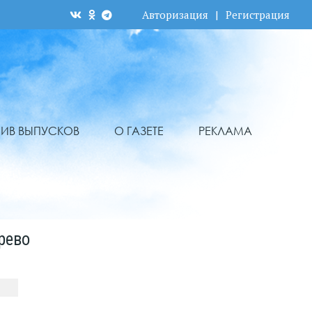
Авторизация
|
Регистрация
ХИВ ВЫПУСКОВ
О ГАЗЕТЕ
РЕКЛАМА
рево