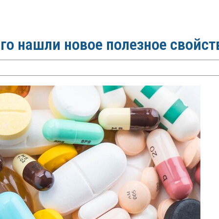
го нашли новое полезное свойст