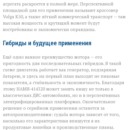
агрегата раскроется в полной мере. Перспективной
площадкой для его применения называют кроссовер
Volga К50, а также лёгкий коммерческий транспорт — там
высокая мощность и крутящий момент будут
востребованы и экономически оправданы.
Гибриды и будущее применения
Ещё одно важное преимущество мотора — его
пригодность для последовательных гибридов. В такой
схеме двигатель работает как генератор, подзаряжая
батарею, и здесь на первый план выходят не пиковые
показатели, а стабильность и экономичность. Благодаря
этому НАМИ‑414320 может занять нишу не только в
классических ДВС‑автомобилях, но и в перспективных
электрифицированных платформах. Окончательное
решение о серийном применении останется за
автопроизводителями: судьба мотора зависит от того,
насколько его характеристики впишутся в их
продуктовые линейки и производственные планы.