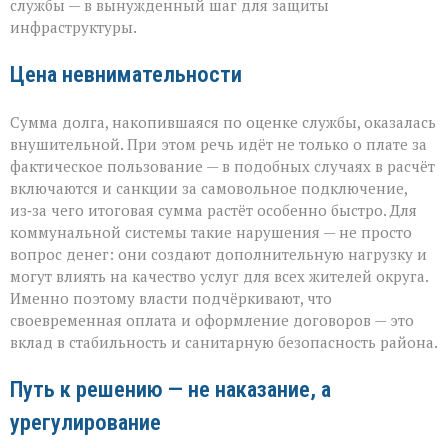
службы — в вынужденный шаг для защиты
инфраструктуры.
Цена невнимательности
Сумма долга, накопившаяся по оценке службы, оказалась
внушительной. При этом речь идёт не только о плате за
фактическое пользование — в подобных случаях в расчёт
включаются и санкции за самовольное подключение,
из‑за чего итоговая сумма растёт особенно быстро. Для
коммунальной системы такие нарушения — не просто
вопрос денег: они создают дополнительную нагрузку и
могут влиять на качество услуг для всех жителей округа.
Именно поэтому власти подчёркивают, что
своевременная оплата и оформление договоров — это
вклад в стабильность и санитарную безопасность района.
Путь к решению — не наказание, а
урегулирование