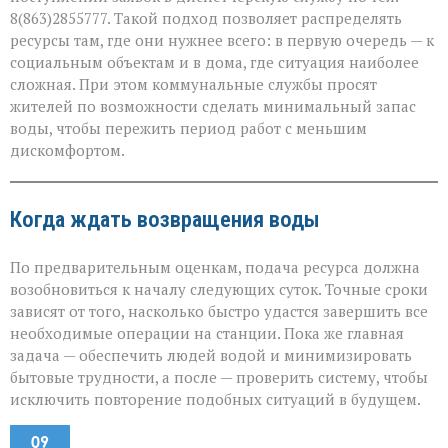
8(863)2855777. Такой подход позволяет распределять
ресурсы там, где они нужнее всего: в первую очередь — к
социальным объектам и в дома, где ситуация наиболее
сложная. При этом коммунальные службы просят
жителей по возможности сделать минимальный запас
воды, чтобы пережить период работ с меньшим
дискомфортом.
Когда ждать возвращения воды
По предварительным оценкам, подача ресурса должна
возобновиться к началу следующих суток. Точные сроки
зависят от того, насколько быстро удастся завершить все
необходимые операции на станции. Пока же главная
задача — обеспечить людей водой и минимизировать
бытовые трудности, а после — проверить систему, чтобы
исключить повторение подобных ситуаций в будущем.
09