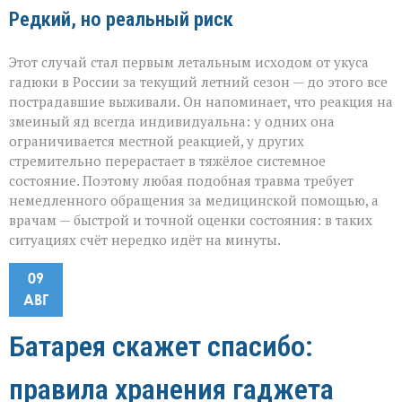
Редкий, но реальный риск
Этот случай стал первым летальным исходом от укуса
гадюки в России за текущий летний сезон — до этого все
пострадавшие выживали. Он напоминает, что реакция на
змеиный яд всегда индивидуальна: у одних она
ограничивается местной реакцией, у других
стремительно перерастает в тяжёлое системное
состояние. Поэтому любая подобная травма требует
немедленного обращения за медицинской помощью, а
врачам — быстрой и точной оценки состояния: в таких
ситуациях счёт нередко идёт на минуты.
09
АВГ
Батарея скажет спасибо:
правила хранения гаджета