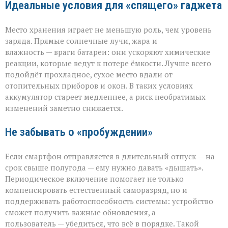
Идеальные условия для «спящего» гаджета
Место хранения играет не меньшую роль, чем уровень
заряда. Прямые солнечные лучи, жара и
влажность — враги батареи: они ускоряют химические
реакции, которые ведут к потере ёмкости. Лучше всего
подойдёт прохладное, сухое место вдали от
отопительных приборов и окон. В таких условиях
аккумулятор стареет медленнее, а риск необратимых
изменений заметно снижается.
Не забывать о «пробуждении»
Если смартфон отправляется в длительный отпуск — на
срок свыше полугода — ему нужно давать «дышать».
Периодическое включение помогает не только
компенсировать естественный саморазряд, но и
поддерживать работоспособность системы: устройство
сможет получить важные обновления, а
пользователь — убедиться, что всё в порядке. Такой