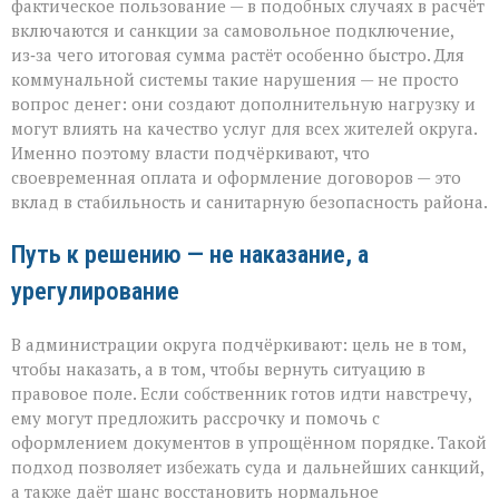
фактическое пользование — в подобных случаях в расчёт
включаются и санкции за самовольное подключение,
из‑за чего итоговая сумма растёт особенно быстро. Для
коммунальной системы такие нарушения — не просто
вопрос денег: они создают дополнительную нагрузку и
могут влиять на качество услуг для всех жителей округа.
Именно поэтому власти подчёркивают, что
своевременная оплата и оформление договоров — это
вклад в стабильность и санитарную безопасность района.
Путь к решению — не наказание, а
урегулирование
В администрации округа подчёркивают: цель не в том,
чтобы наказать, а в том, чтобы вернуть ситуацию в
правовое поле. Если собственник готов идти навстречу,
ему могут предложить рассрочку и помочь с
оформлением документов в упрощённом порядке. Такой
подход позволяет избежать суда и дальнейших санкций,
а также даёт шанс восстановить нормальное