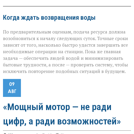
Когда ждать возвращения воды
По предварительным оценкам, подача ресурса должна
возобновиться к началу следующих суток. Точные сроки
зависят от того, насколько быстро удастся завершить все
необходимые операции на станции. Пока же главная
задача — обеспечить людей водой и минимизировать
бытовые трудности, а после — проверить систему, чтобы
исключить повторение подобных ситуаций в будущем.
09
АВГ
«Мощный мотор — не ради
цифр, а ради возможностей»