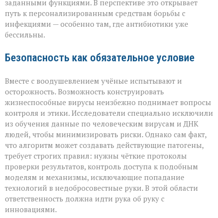
заданными функциями. В перспективе это открывает
путь к персонализированным средствам борьбы с
инфекциями — особенно там, где антибиотики уже
бессильны.
Безопасность как обязательное условие
Вместе с воодушевлением учёные испытывают и
осторожность. Возможность конструировать
жизнеспособные вирусы неизбежно поднимает вопросы
контроля и этики. Исследователи специально исключили
из обучения данные по человеческим вирусам и ДНК
людей, чтобы минимизировать риски. Однако сам факт,
что алгоритм может создавать действующие патогены,
требует строгих правил: нужны чёткие протоколы
проверки результатов, контроль доступа к подобным
моделям и механизмы, исключающие попадание
технологий в недобросовестные руки. В этой области
ответственность должна идти рука об руку с
инновациями.