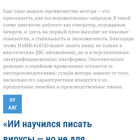
Ещё одно важное преимущество мотора — его
пригодность для последовательных гибридов. В такой
схеме двигатель работает как генератор, подзаряжая
батарею, и здесь на первый план выходят не пиковые
показатели, а стабильность и экономичность. Благодаря
этому НАМИ‑414320 может занять нишу не только в
классических ДВС‑автомобилях, но и в перспективных
электрифицированных платформах. Окончательное
решение о серийном применении останется за
автопроизводителями: судьба мотора зависит от того,
насколько его характеристики впишутся в их
продуктовые линейки и производственные планы.
09
АВГ
«ИИ научился писать
вирусы — но не для