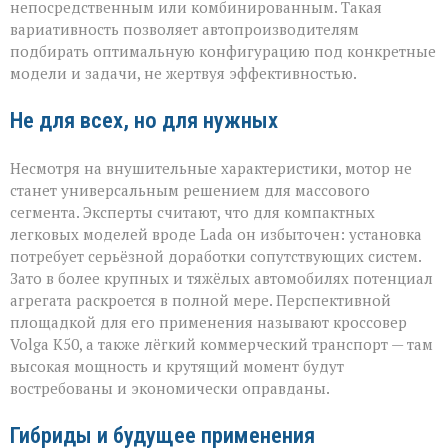
непосредственным или комбинированным. Такая
вариативность позволяет автопроизводителям
подбирать оптимальную конфигурацию под конкретные
модели и задачи, не жертвуя эффективностью.
Не для всех, но для нужных
Несмотря на внушительные характеристики, мотор не
станет универсальным решением для массового
сегмента. Эксперты считают, что для компактных
легковых моделей вроде Lada он избыточен: установка
потребует серьёзной доработки сопутствующих систем.
Зато в более крупных и тяжёлых автомобилях потенциал
агрегата раскроется в полной мере. Перспективной
площадкой для его применения называют кроссовер
Volga К50, а также лёгкий коммерческий транспорт — там
высокая мощность и крутящий момент будут
востребованы и экономически оправданы.
Гибриды и будущее применения