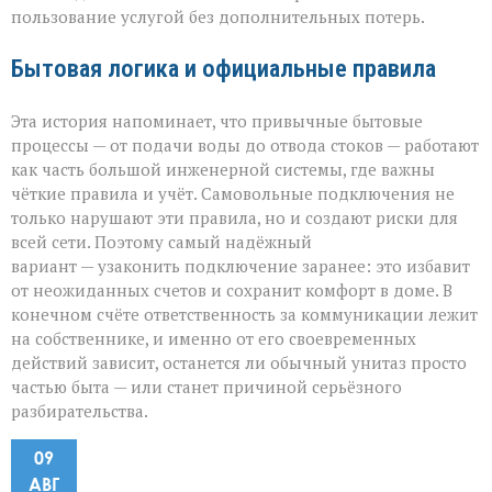
пользование услугой без дополнительных потерь.
Бытовая логика и официальные правила
Эта история напоминает, что привычные бытовые
процессы — от подачи воды до отвода стоков — работают
как часть большой инженерной системы, где важны
чёткие правила и учёт. Самовольные подключения не
только нарушают эти правила, но и создают риски для
всей сети. Поэтому самый надёжный
вариант — узаконить подключение заранее: это избавит
от неожиданных счетов и сохранит комфорт в доме. В
конечном счёте ответственность за коммуникации лежит
на собственнике, и именно от его своевременных
действий зависит, останется ли обычный унитаз просто
частью быта — или станет причиной серьёзного
разбирательства.
09
АВГ