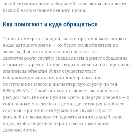
такой ситуации даже небольшой запас воды становится
важной частью повседневного плана.
Как помогают и куда обращаться
Чтобы поддержать людей, власти организовали подвоз
воды автоцистернами — он будет осуществляться по
заявкам. Для этого достаточно обратиться в
диспетчерскую службу: специалисты примут обращение
и помогут адресно. Подвоз воды населению и социально
значимым объектам будет осуществляться
специализированными автоцистернами при
поступлении заявок в диспетчерскую службу по тел.
8(863)2855777. Такой подход позволяет распределять
ресурсы там, где они нужнее всего: в первую очередь — к
социальным объектам и в дома, где ситуация наиболее
сложная. При этом коммунальные службы просят
жителей по возможности сделать минимальный запас
воды, чтобы пережить период работ с меньшим
дискомфортом.