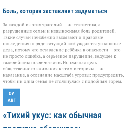
Боль, которая заставляет задуматься
За каждой из этих трагедий — не статистика, а
разрушенные семьи и невыносимая боль родителей.
Такие случаи неизбежно вызывают и правовые
последствия: в ряде ситуаций возбуждаются уголовные
дела, потому что оставление ребёнка в опасности — это
не просто ошибка, а серьёзное нарушение, ведущее к
тяжелейшим последствиям. Но главная цель
общественного внимания к этим историям — не
наказание, а осознание масштаба угрозы: предупредить,
чтобы ни одна семья не столкнулась с подобным горем.
09
АВГ
«Тихий укус: как обычная