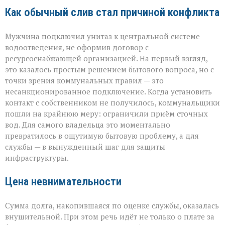
Как обычный слив стал причиной конфликта
Мужчина подключил унитаз к центральной системе
водоотведения, не оформив договор с
ресурсоснабжающей организацией. На первый взгляд,
это казалось простым решением бытового вопроса, но с
точки зрения коммунальных правил — это
несанкционированное подключение. Когда установить
контакт с собственником не получилось, коммунальщики
пошли на крайнюю меру: ограничили приём сточных
вод. Для самого владельца это моментально
превратилось в ощутимую бытовую проблему, а для
службы — в вынужденный шаг для защиты
инфраструктуры.
Цена невнимательности
Сумма долга, накопившаяся по оценке службы, оказалась
внушительной. При этом речь идёт не только о плате за