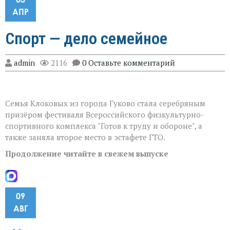
АПР
Спорт — дело семейное
admin
2116
0 Оставьте комментарий
Семья Клоковых из города Гуково стала серебряным
призёром фестиваля Всероссийского физкультурно-
спортивного комплекса "Готов к труду и обороне", а
также заняла второе место в эстафете ГТО.
Продолжение читайте в свежем выпуске
09
АВГ