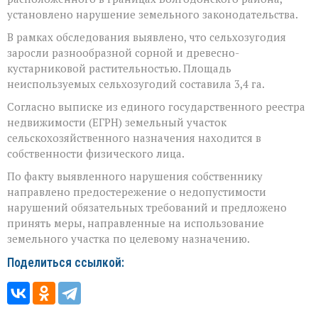
установлено нарушение земельного законодательства.
В рамках обследования выявлено, что сельхозугодия
заросли разнообразной сорной и древесно-
кустарниковой растительностью. Площадь
неиспользуемых сельхозугодий составила 3,4 га.
Согласно выписке из единого государственного реестра
недвижимости (ЕГРН) земельный участок
сельскохозяйственного назначения находится в
собственности физического лица.
По факту выявленного нарушения собственнику
направлено предостережение о недопустимости
нарушений обязательных требований и предложено
принять меры, направленные на использование
земельного участка по целевому назначению.
Поделиться ссылкой: