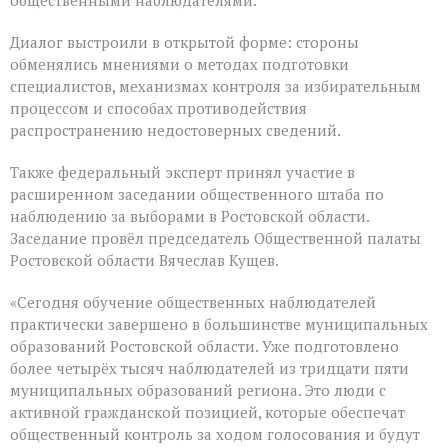
Диалог выстроили в открытой форме: стороны
обменялись мнениями о методах подготовки
специалистов, механизмах контроля за избирательным
процессом и способах противодействия
распространению недостоверных сведений.
Также федеральный эксперт принял участие в
расширенном заседании общественного штаба по
наблюдению за выборами в Ростовской области.
Заседание провёл председатель Общественной палаты
Ростовской области Вячеслав Кущев.
«Сегодня обучение общественных наблюдателей
практически завершено в большинстве муниципальных
образований Ростовской области. Уже подготовлено
более четырёх тысяч наблюдателей из тридцати пяти
муниципальных образований региона. Это люди с
активной гражданской позицией, которые обеспечат
общественный контроль за ходом голосования и будут