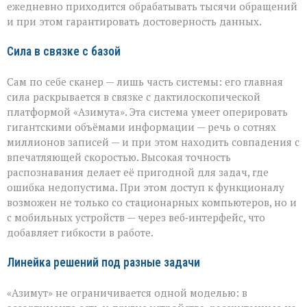
ежедневно приходится обрабатывать тысячи обращений
и при этом гарантировать достоверность данных.
Сила в связке с базой
Сам по себе сканер — лишь часть системы: его главная
сила раскрывается в связке с дактилоскопической
платформой «Азимута». Эта система умеет оперировать
гигантскими объёмами информации — речь о сотнях
миллионов записей — и при этом находить совпадения с
впечатляющей скоростью. Высокая точность
распознавания делает её пригодной для задач, где
ошибка недопустима. При этом доступ к функционалу
возможен не только со стационарных компьютеров, но и
с мобильных устройств — через веб‑интерфейс, что
добавляет гибкости в работе.
Линейка решений под разные задачи
«Азимут» не ограничивается одной моделью: в