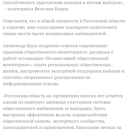
способствовать укреплению доверия к итогам выборов»,
— подчеркнул Вячеслав Кущев.
Отмечается, что в общей сложности в Ростовской области
к единому дню голосования планируют подготовить
свыше шести тысяч независимых наблюдателей.
Александр Брод подробно осветил современные
практики общественного мониторинга: рассказал о
работе ассоциации «Независимый общественный
мониторинг», опыте региональных общественных
штабов, инструментах экспертной поддержки выборов и
способах оперативного реагирования на
информационные угрозы.
«Ростовская область на протяжении многих лет остаётся
одним из наиболее активных участников системы
общественного наблюдения за выборами. Здесь
выстроена эффективная модель взаимодействия
общественной палаты, экспертного сообщества,
преподавателей и наблюдателей. Благодарю регион за