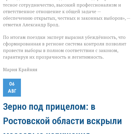
тесное сотрудничество, высокий профессионализм и
ответственное отношение к общей задаче —
обеспечению открытых, честных и законных выборов», —
отметил Александр Брод.
По итогам поездки эксперт выразил убеждённость, что
сформированная в регионе система контроля позволит
провести выборы в полном соответствии с законом,
гарантируя их прозрачность и легитимность.
Мария Крайняя
06
АВГ
Зерно под прицелом: в
Ростовской области вскрыли