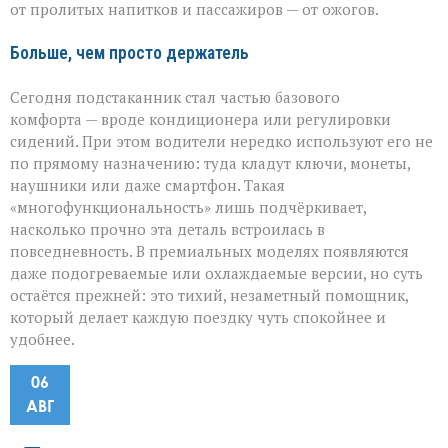
от пролитых напитков и пассажиров — от ожогов.
Больше, чем просто держатель
Сегодня подстаканник стал частью базового
комфорта — вроде кондиционера или регулировки
сидений. При этом водители нередко используют его не
по прямому назначению: туда кладут ключи, монеты,
наушники или даже смартфон. Такая
«многофункциональность» лишь подчёркивает,
насколько прочно эта деталь встроилась в
повседневность. В премиальных моделях появляются
даже подогреваемые или охлаждаемые версии, но суть
остаётся прежней: это тихий, незаметный помощник,
который делает каждую поездку чуть спокойнее и
удобнее.
06
АВГ