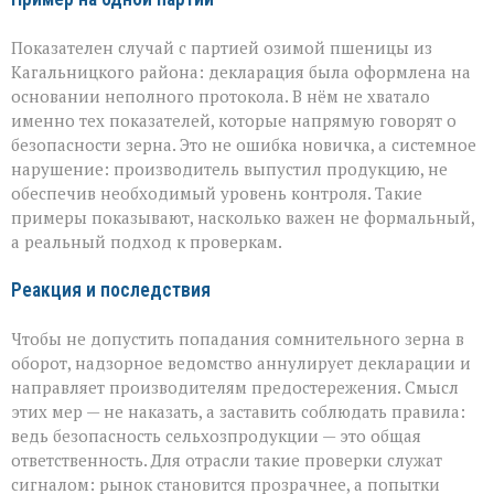
Показателен случай с партией озимой пшеницы из
Кагальницкого района: декларация была оформлена на
основании неполного протокола. В нём не хватало
именно тех показателей, которые напрямую говорят о
безопасности зерна. Это не ошибка новичка, а системное
нарушение: производитель выпустил продукцию, не
обеспечив необходимый уровень контроля. Такие
примеры показывают, насколько важен не формальный,
а реальный подход к проверкам.
Реакция и последствия
Чтобы не допустить попадания сомнительного зерна в
оборот, надзорное ведомство аннулирует декларации и
направляет производителям предостережения. Смысл
этих мер — не наказать, а заставить соблюдать правила:
ведь безопасность сельхозпродукции — это общая
ответственность. Для отрасли такие проверки служат
сигналом: рынок становится прозрачнее, а попытки