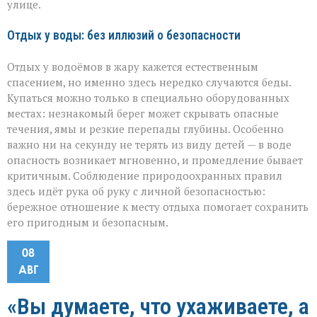
улице.
Отдых у воды: без иллюзий о безопасности
Отдых у водоёмов в жару кажется естественным
спасением, но именно здесь нередко случаются беды.
Купаться можно только в специально оборудованных
местах: незнакомый берег может скрывать опасные
течения, ямы и резкие перепады глубины. Особенно
важно ни на секунду не терять из виду детей — в воде
опасность возникает мгновенно, и промедление бывает
критичным. Соблюдение природоохранных правил
здесь идёт рука об руку с личной безопасностью:
бережное отношение к месту отдыха помогает сохранить
его пригодным и безопасным.
08
АВГ
«Вы думаете, что ухаживаете, а