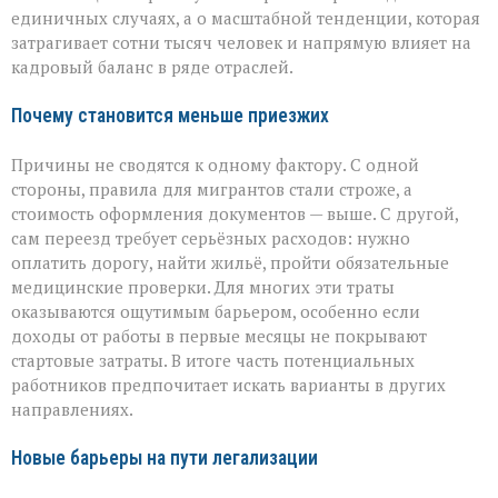
единичных случаях, а о масштабной тенденции, которая
затрагивает сотни тысяч человек и напрямую влияет на
кадровый баланс в ряде отраслей.
Почему становится меньше приезжих
Причины не сводятся к одному фактору. С одной
стороны, правила для мигрантов стали строже, а
стоимость оформления документов — выше. С другой,
сам переезд требует серьёзных расходов: нужно
оплатить дорогу, найти жильё, пройти обязательные
медицинские проверки. Для многих эти траты
оказываются ощутимым барьером, особенно если
доходы от работы в первые месяцы не покрывают
стартовые затраты. В итоге часть потенциальных
работников предпочитает искать варианты в других
направлениях.
Новые барьеры на пути легализации