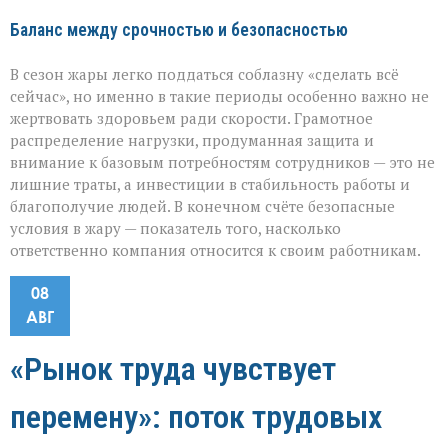
Баланс между срочностью и безопасностью
В сезон жары легко поддаться соблазну «сделать всё
сейчас», но именно в такие периоды особенно важно не
жертвовать здоровьем ради скорости. Грамотное
распределение нагрузки, продуманная защита и
внимание к базовым потребностям сотрудников — это не
лишние траты, а инвестиции в стабильность работы и
благополучие людей. В конечном счёте безопасные
условия в жару — показатель того, насколько
ответственно компания относится к своим работникам.
08
АВГ
«Рынок труда чувствует
перемену»: поток трудовых