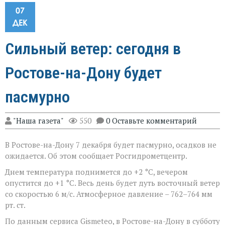
07
ДЕК
Сильный ветер: сегодня в
Ростове-на-Дону будет
пасмурно
"Наша газета"
550
0 Оставьте комментарий
В Ростове-на-Дону 7 декабря будет пасмурно, осадков не
ожидается. Об этом сообщает Росгидрометцентр.
Днем температура поднимется до +2 °С, вечером
опустится до +1 °С. Весь день будет дуть восточный ветер
со скоростью 6 м/с. Атмосферное давление – 762–764 мм
рт. ст.
По данным сервиса Gismeteo, в Ростове-на-Дону в субботу