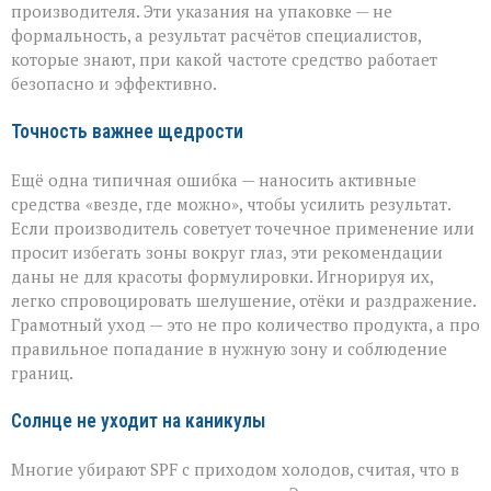
производителя. Эти указания на упаковке — не
формальность, а результат расчётов специалистов,
которые знают, при какой частоте средство работает
безопасно и эффективно.
Точность важнее щедрости
Ещё одна типичная ошибка — наносить активные
средства «везде, где можно», чтобы усилить результат.
Если производитель советует точечное применение или
просит избегать зоны вокруг глаз, эти рекомендации
даны не для красоты формулировки. Игнорируя их,
легко спровоцировать шелушение, отёки и раздражение.
Грамотный уход — это не про количество продукта, а про
правильное попадание в нужную зону и соблюдение
границ.
Солнце не уходит на каникулы
Многие убирают SPF с приходом холодов, считая, что в