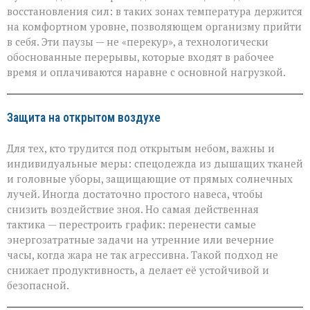
восстановления сил: в таких зонах температура держится
на комфортном уровне, позволяющем организму прийти
в себя. Эти паузы — не «перекур», а технологически
обоснованные перерывы, которые входят в рабочее
время и оплачиваются наравне с основной нагрузкой.
Защита на открытом воздухе
Для тех, кто трудится под открытым небом, важны и
индивидуальные меры: спецодежда из дышащих тканей
и головные уборы, защищающие от прямых солнечных
лучей. Иногда достаточно простого навеса, чтобы
снизить воздействие зноя. Но самая действенная
тактика — перестроить график: перенести самые
энергозатратные задачи на утренние или вечерние
часы, когда жара не так агрессивна. Такой подход не
снижает продуктивность, а делает её устойчивой и
безопасной.