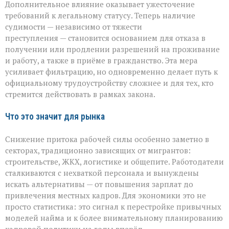
Дополнительное влияние оказывает ужесточение
требований к легальному статусу. Теперь наличие
судимости — независимо от тяжести
преступления — становится основанием для отказа в
получении или продлении разрешений на проживание
и работу, а также в приёме в гражданство. Эта мера
усиливает фильтрацию, но одновременно делает путь к
официальному трудоустройству сложнее и для тех, кто
стремится действовать в рамках закона.
Что это значит для рынка
Снижение притока рабочей силы особенно заметно в
секторах, традиционно зависящих от мигрантов:
строительстве, ЖКХ, логистике и общепите. Работодатели
сталкиваются с нехваткой персонала и вынуждены
искать альтернативы — от повышения зарплат до
привлечения местных кадров. Для экономики это не
просто статистика: это сигнал к перестройке привычных
моделей найма и к более внимательному планированию