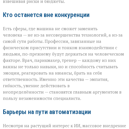
взвешивая риски и бюджеты.
Кто останется вне конкуренции
Есть сферы, где машина не сможет заменить
человека — не из‑за несовершенства технологий, а из‑за
самой сути работы. Профессии, завязанные на
физическом присутствии и тонком взаимодействии с
людьми, по-прежнему будут держаться на человеческом
факторе. Врач, парикмахер, тренер — каждому из них
важны не только навыки, но и способность считывать
эмоции, реагировать на нюансы, брать на себя
ответственность. Именно эти качества — эмпатия,
гибкость, умение действовать в
неопределённости — становятся главным аргументом в
пользу незаменимости специалиста.
Барьеры на пути автоматизации
Несмотря на растущий интерес к ИИ, массовое внедрение