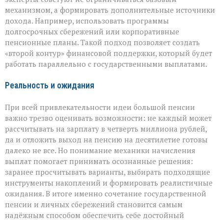
механизмом, а формировать дополнительные источники
дохода. Например, использовать программы
долгосрочных сбережений или корпоративные
пенсионные планы. Такой подход позволяет создать
«второй контур» финансовой поддержки, который будет
работать параллельно с государственными выплатами.
Реальность и ожидания
При всей привлекательности идеи большой пенсии
важно трезво оценивать возможности: не каждый может
рассчитывать на зарплату в четверть миллиона рублей,
да и отложить выход на пенсию на десятилетие готовы
далеко не все. Но понимание механики начисления
выплат помогает принимать осознанные решения:
заранее просчитывать варианты, выбирать подходящие
инструменты накоплений и формировать реалистичные
ожидания. В итоге именно сочетание государственной
пенсии и личных сбережений становится самым
надёжным способом обеспечить себе достойный