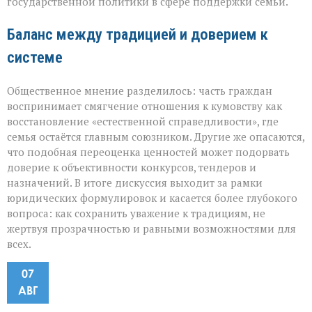
государственной политики в сфере поддержки семьи.
Баланс между традицией и доверием к
системе
Общественное мнение разделилось: часть граждан
воспринимает смягчение отношения к кумовству как
восстановление «естественной справедливости», где
семья остаётся главным союзником. Другие же опасаются,
что подобная переоценка ценностей может подорвать
доверие к объективности конкурсов, тендеров и
назначений. В итоге дискуссия выходит за рамки
юридических формулировок и касается более глубокого
вопроса: как сохранить уважение к традициям, не
жертвуя прозрачностью и равными возможностями для
всех.
07
АВГ