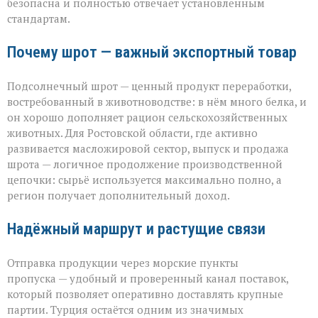
безопасна и полностью отвечает установленным
стандартам.
Почему шрот — важный экспортный товар
Подсолнечный шрот — ценный продукт переработки,
востребованный в животноводстве: в нём много белка, и
он хорошо дополняет рацион сельскохозяйственных
животных. Для Ростовской области, где активно
развивается масложировой сектор, выпуск и продажа
шрота — логичное продолжение производственной
цепочки: сырьё используется максимально полно, а
регион получает дополнительный доход.
Надёжный маршрут и растущие связи
Отправка продукции через морские пункты
пропуска — удобный и проверенный канал поставок,
который позволяет оперативно доставлять крупные
партии. Турция остаётся одним из значимых