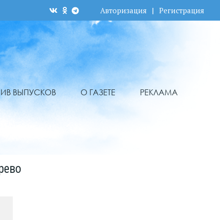
Авторизация
|
Регистрация
ХИВ ВЫПУСКОВ
О ГАЗЕТЕ
РЕКЛАМА
рево