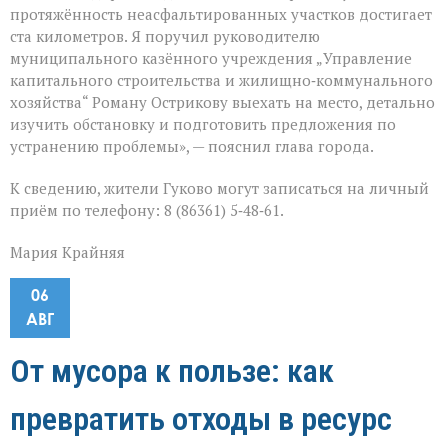
протяжённость неасфальтированных участков достигает
ста километров. Я поручил руководителю
муниципального казённого учреждения „Управление
капитального строительства и жилищно‑коммунального
хозяйства“ Роману Острикову выехать на место, детально
изучить обстановку и подготовить предложения по
устранению проблемы», — пояснил глава города.
К сведению, жители Гуково могут записаться на личный
приём по телефону: 8 (86361) 5‑48‑61.
Мария Крайняя
06
АВГ
От мусора к пользе: как
превратить отходы в ресурс