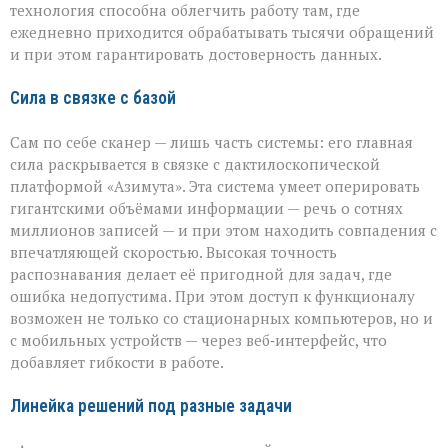
технология способна облегчить работу там, где
ежедневно приходится обрабатывать тысячи обращений
и при этом гарантировать достоверность данных.
Сила в связке с базой
Сам по себе сканер — лишь часть системы: его главная
сила раскрывается в связке с дактилоскопической
платформой «Азимута». Эта система умеет оперировать
гигантскими объёмами информации — речь о сотнях
миллионов записей — и при этом находить совпадения с
впечатляющей скоростью. Высокая точность
распознавания делает её пригодной для задач, где
ошибка недопустима. При этом доступ к функционалу
возможен не только со стационарных компьютеров, но и
с мобильных устройств — через веб‑интерфейс, что
добавляет гибкости в работе.
Линейка решений под разные задачи