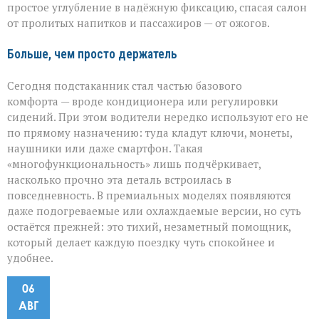
простое углубление в надёжную фиксацию, спасая салон
от пролитых напитков и пассажиров — от ожогов.
Больше, чем просто держатель
Сегодня подстаканник стал частью базового
комфорта — вроде кондиционера или регулировки
сидений. При этом водители нередко используют его не
по прямому назначению: туда кладут ключи, монеты,
наушники или даже смартфон. Такая
«многофункциональность» лишь подчёркивает,
насколько прочно эта деталь встроилась в
повседневность. В премиальных моделях появляются
даже подогреваемые или охлаждаемые версии, но суть
остаётся прежней: это тихий, незаметный помощник,
который делает каждую поездку чуть спокойнее и
удобнее.
06
АВГ