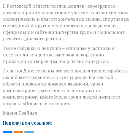
В Ростовской области тысячи дончан «серебряного»
возраста принимают активное участие в патриотических,
экологических и благотворительных акциях, спортивных
состязаниях и других мероприятиях, сообщается на
официальном сайте министерства труда и социального
развития донского региона.
Также бабушки и дедушки – активные участники и
посетители концертов, выставок декоративно-
прикладного творчества, творческих конкурсов.
А еще на Дону созданы все условия для трудоустройства
людей всех возрастов: во всех городах Ростовской
области проводятся ярмарки вакансий, уроки
компьютерной грамотности и чемпионат по
компьютерному многоборью среди людей пожилого
возраста «Понятный интернет».
Мария Крайняя
Поделиться ссылкой: