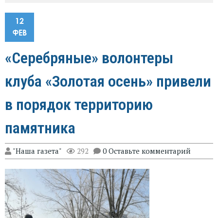
12
ФЕВ
«Серебряные» волонтеры
клуба «Золотая осень» привели
в порядок территорию
памятника
"Наша газета"
292
0 Оставьте комментарий