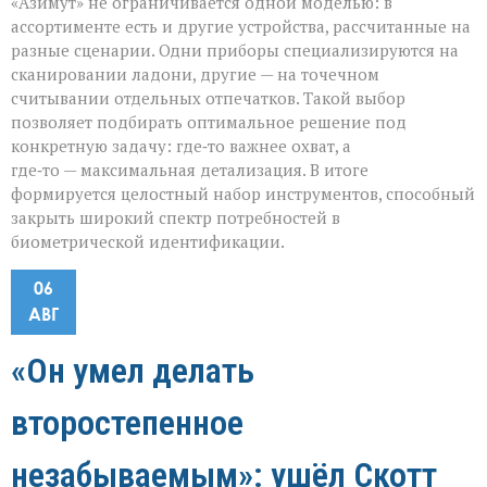
«Азимут» не ограничивается одной моделью: в
ассортименте есть и другие устройства, рассчитанные на
разные сценарии. Одни приборы специализируются на
сканировании ладони, другие — на точечном
считывании отдельных отпечатков. Такой выбор
позволяет подбирать оптимальное решение под
конкретную задачу: где‑то важнее охват, а
где‑то — максимальная детализация. В итоге
формируется целостный набор инструментов, способный
закрыть широкий спектр потребностей в
биометрической идентификации.
06
АВГ
«Он умел делать
второстепенное
незабываемым»: ушёл Скотт