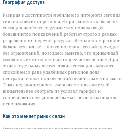
География доступа
Разница в доступности мобильного интернета сегодня
сильно зависит от региона. В приграничных областях
ситуация наиболее ощутима: там подавляющее
большинство подключений работает строго в рамках
разрешённого перечня ресурсов. В столичном регионе
баланс чуть мягче — почти половина сессий проходит
без ограничений, но и здесь заметно, что привычный
«свободный» интернет стал скорее исключением. При
этом в отдельных частях страны ситуация выглядит
спокойнее: в ряде удалённых регионов доля
неограниченных подключений остаётся заметно выше.
Такая неравномерность заставляет пользователей
внимательнее смотреть на условия тарифов и
сопоставлять обещания рекламы с реальным опытом
использования.
Как это меняет рынок связи