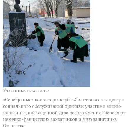
Участники плоггинга
«Серебряные» волонтеры клуба «Золотая осень» центра
социального обслуживания приняли участие в акции-
плоггинге, посвященной Дню освобождения Зверево от
немецко-фашистских захватчиков и Дню защитника
Отечества.