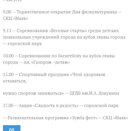
9.00 — Торжественное открытие Дня физкультурника —
СКЦ «Маяк»
9.15 — Соревнования «Веселые старты» среди детских
дошкольных учреждений города на кубок главы города
— городской парк
10.00 — Соревнования по баскетболу на кубок главы
города — пл. «Газпром –детям»
15.00 — Спортивный праздник «Чтоб здоровым
оставаться,
нужно спортом заниматься» — ЦГДБ им.И.А. Докукина
17.00 — Акция «Сладость в радость» — городской парк
— Развлекательная программа «Зумба фест» — СКЦ «Маяк»
05