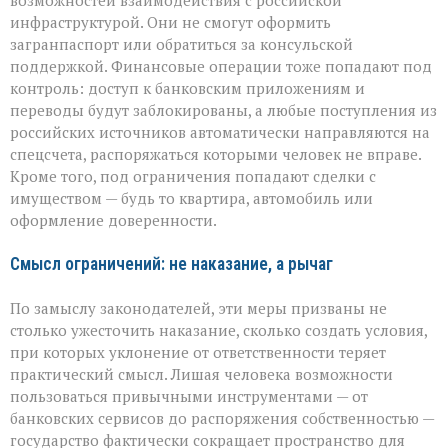
возможностей взаимодействия с российской
инфраструктурой. Они не смогут оформить
загранпаспорт или обратиться за консульской
поддержкой. Финансовые операции тоже попадают под
контроль: доступ к банковским приложениям и
переводы будут заблокированы, а любые поступления из
российских источников автоматически направляются на
спецсчета, распоряжаться которыми человек не вправе.
Кроме того, под ограничения попадают сделки с
имуществом — будь то квартира, автомобиль или
оформление доверенности.
Смысл ограничений: не наказание, а рычаг
По замыслу законодателей, эти меры призваны не
столько ужесточить наказание, сколько создать условия,
при которых уклонение от ответственности теряет
практический смысл. Лишая человека возможности
пользоваться привычными инструментами — от
банковских сервисов до распоряжения собственностью —
государство фактически сокращает пространство для