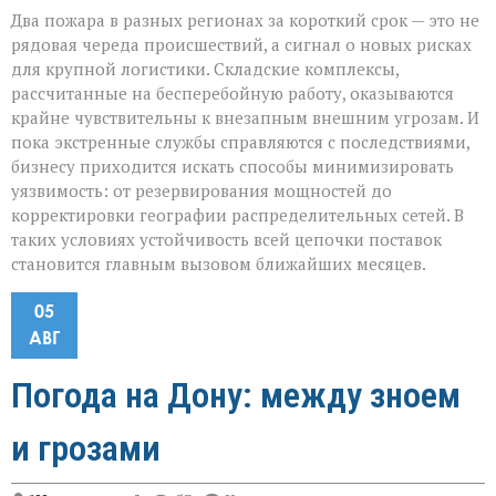
Два пожара в разных регионах за короткий срок — это не
рядовая череда происшествий, а сигнал о новых рисках
для крупной логистики. Складские комплексы,
рассчитанные на бесперебойную работу, оказываются
крайне чувствительны к внезапным внешним угрозам. И
пока экстренные службы справляются с последствиями,
бизнесу приходится искать способы минимизировать
уязвимость: от резервирования мощностей до
корректировки географии распределительных сетей. В
таких условиях устойчивость всей цепочки поставок
становится главным вызовом ближайших месяцев.
05
АВГ
Погода на Дону: между зноем
и грозами