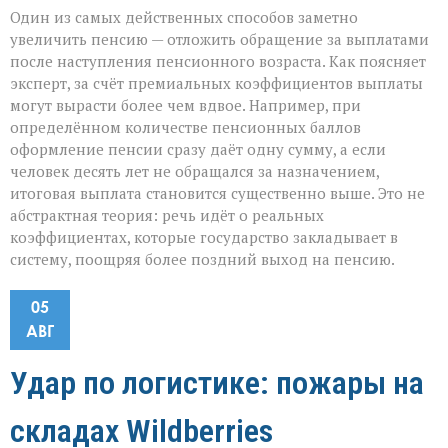
Один из самых действенных способов заметно
увеличить пенсию — отложить обращение за выплатами
после наступления пенсионного возраста. Как поясняет
эксперт, за счёт премиальных коэффициентов выплаты
могут вырасти более чем вдвое. Например, при
определённом количестве пенсионных баллов
оформление пенсии сразу даёт одну сумму, а если
человек десять лет не обращался за назначением,
итоговая выплата становится существенно выше. Это не
абстрактная теория: речь идёт о реальных
коэффициентах, которые государство закладывает в
систему, поощряя более поздний выход на пенсию.
05
АВГ
Удар по логистике: пожары на
складах Wildberries