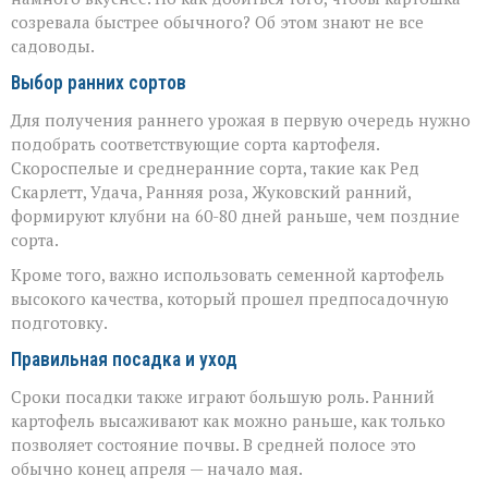
созревала быстрее обычного? Об этом знают не все
садоводы.
Выбор ранних сортов
Для получения раннего урожая в первую очередь нужно
подобрать соответствующие сорта картофеля.
Скороспелые и среднеранние сорта, такие как Ред
Скарлетт, Удача, Ранняя роза, Жуковский ранний,
формируют клубни на 60-80 дней раньше, чем поздние
сорта.
Кроме того, важно использовать семенной картофель
высокого качества, который прошел предпосадочную
подготовку.
Правильная посадка и уход
Сроки посадки также играют большую роль. Ранний
картофель высаживают как можно раньше, как только
позволяет состояние почвы. В средней полосе это
обычно конец апреля — начало мая.