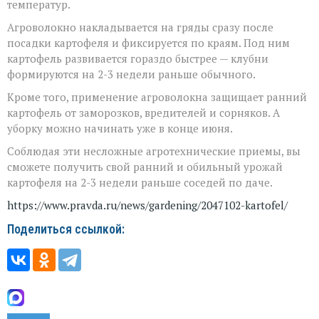
температур.
Агроволокно накладывается на гряды сразу после
посадки картофеля и фиксируется по краям. Под ним
картофель развивается гораздо быстрее — клубни
формируются на 2-3 недели раньше обычного.
Кроме того, применение агроволокна защищает ранний
картофель от заморозков, вредителей и сорняков. А
уборку можно начинать уже в конце июня.
Соблюдая эти несложные агротехнические приемы, вы
сможете получить свой ранний и обильный урожай
картофеля на 2-3 недели раньше соседей по даче.
https://www.pravda.ru/news/gardening/2047102-kartofel/
Поделиться ссылкой: