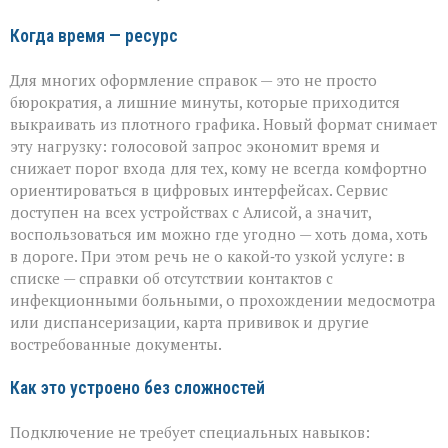
Когда время — ресурс
Для многих оформление справок — это не просто
бюрократия, а лишние минуты, которые приходится
выкраивать из плотного графика. Новый формат снимает
эту нагрузку: голосовой запрос экономит время и
снижает порог входа для тех, кому не всегда комфортно
ориентироваться в цифровых интерфейсах. Сервис
доступен на всех устройствах с Алисой, а значит,
воспользоваться им можно где угодно — хоть дома, хоть
в дороге. При этом речь не о какой‑то узкой услуге: в
списке — справки об отсутствии контактов с
инфекционными больными, о прохождении медосмотра
или диспансеризации, карта прививок и другие
востребованные документы.
Как это устроено без сложностей
Подключение не требует специальных навыков: