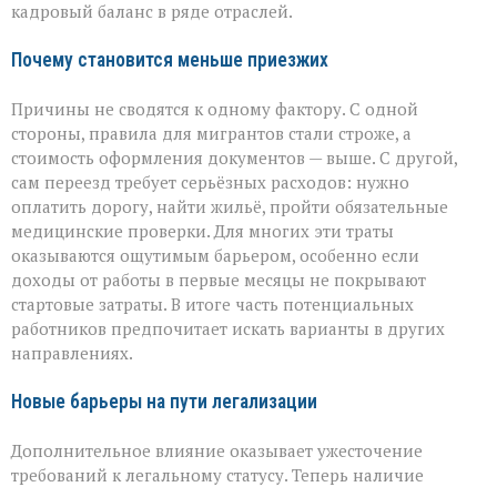
кадровый баланс в ряде отраслей.
Почему становится меньше приезжих
Причины не сводятся к одному фактору. С одной
стороны, правила для мигрантов стали строже, а
стоимость оформления документов — выше. С другой,
сам переезд требует серьёзных расходов: нужно
оплатить дорогу, найти жильё, пройти обязательные
медицинские проверки. Для многих эти траты
оказываются ощутимым барьером, особенно если
доходы от работы в первые месяцы не покрывают
стартовые затраты. В итоге часть потенциальных
работников предпочитает искать варианты в других
направлениях.
Новые барьеры на пути легализации
Дополнительное влияние оказывает ужесточение
требований к легальному статусу. Теперь наличие