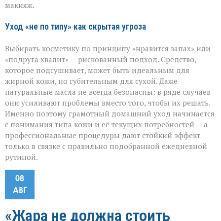
макияж.
Уход «не по типу» как скрытая угроза
Выбирать косметику по принципу «нравится запах» или
«подруга хвалит» — рискованный подход. Средство,
которое подсушивает, может быть идеальным для
жирной кожи, но губительным для сухой. Даже
натуральные масла не всегда безопасны: в ряде случаев
они усиливают проблемы вместо того, чтобы их решать.
Именно поэтому грамотный домашний уход начинается
с понимания типа кожи и её текущих потребностей — а
профессиональные процедуры дают стойкий эффект
только в связке с правильно подобранной ежедневной
рутиной.
08
АВГ
«Жара не должна стоить