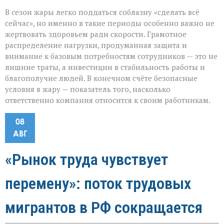
В сезон жары легко поддаться соблазну «сделать всё
сейчас», но именно в такие периоды особенно важно не
жертвовать здоровьем ради скорости. Грамотное
распределение нагрузки, продуманная защита и
внимание к базовым потребностям сотрудников — это не
лишние траты, а инвестиции в стабильность работы и
благополучие людей. В конечном счёте безопасные
условия в жару — показатель того, насколько
ответственно компания относится к своим работникам.
08
АВГ
«Рынок труда чувствует
перемену»: поток трудовых
мигрантов в РФ сокращается