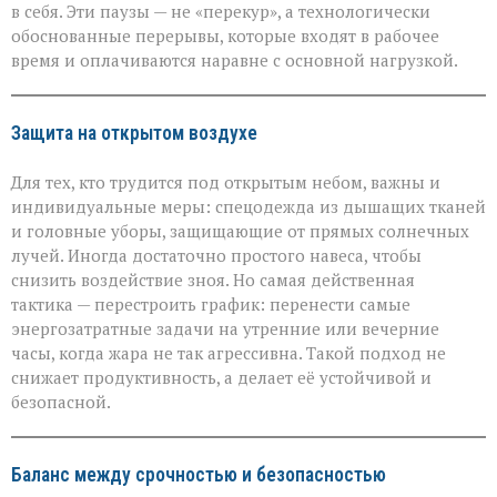
в себя. Эти паузы — не «перекур», а технологически
обоснованные перерывы, которые входят в рабочее
время и оплачиваются наравне с основной нагрузкой.
Защита на открытом воздухе
Для тех, кто трудится под открытым небом, важны и
индивидуальные меры: спецодежда из дышащих тканей
и головные уборы, защищающие от прямых солнечных
лучей. Иногда достаточно простого навеса, чтобы
снизить воздействие зноя. Но самая действенная
тактика — перестроить график: перенести самые
энергозатратные задачи на утренние или вечерние
часы, когда жара не так агрессивна. Такой подход не
снижает продуктивность, а делает её устойчивой и
безопасной.
Баланс между срочностью и безопасностью