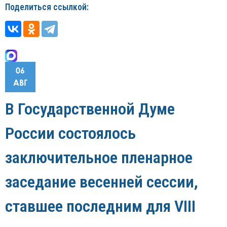
Поделиться ссылкой:
06
АВГ
В Государственной Думе
России состоялось
заключительное пленарное
заседание весенней сессии,
ставшее последним для VIII