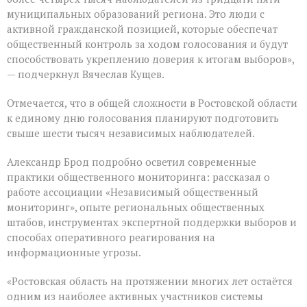
муниципальных образований региона. Это люди с
активной гражданской позицией, которые обеспечат
общественный контроль за ходом голосования и будут
способствовать укреплению доверия к итогам выборов»,
— подчеркнул Вячеслав Кущев.
Отмечается, что в общей сложности в Ростовской области
к единому дню голосования планируют подготовить
свыше шести тысяч независимых наблюдателей.
Александр Брод подробно осветил современные
практики общественного мониторинга: рассказал о
работе ассоциации «Независимый общественный
мониторинг», опыте региональных общественных
штабов, инструментах экспертной поддержки выборов и
способах оперативного реагирования на
информационные угрозы.
«Ростовская область на протяжении многих лет остаётся
одним из наиболее активных участников системы