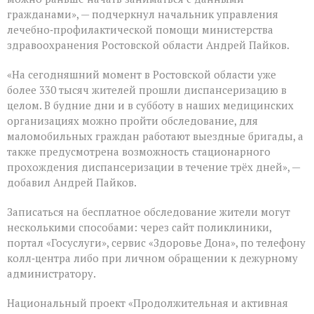
гражданами», — подчеркнул начальник управления
лечебно‑профилактической помощи министерства
здравоохранения Ростовской области Андрей Пайков.
«На сегодняшний момент в Ростовской области уже
более 330 тысяч жителей прошли диспансеризацию в
целом. В будние дни и в субботу в наших медицинских
организациях можно пройти обследование, для
маломобильных граждан работают выездные бригады, а
также предусмотрена возможность стационарного
прохождения диспансеризации в течение трёх дней», —
добавил Андрей Пайков.
Записаться на бесплатное обследование жители могут
несколькими способами: через сайт поликлиники,
портал «Госуслуги», сервис «Здоровье Дона», по телефону
колл‑центра либо при личном обращении к дежурному
администратору.
Национальный проект «Продолжительная и активная