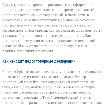
Суть нарушения проста: производитель оформляет
декларацию о соответствии, но не проводит полный
набор обязательных исследований. В частности, в
протоколах нередко отсутствуют данные об остатках
пестицидов — а это один из ключевых показателей
безопасности. Получается, что формально документ есть,
а реальной уверенности в чистоте зерна — нет. Для
рынка такая ситуация опасна: продукция с неполной
проверкой может попасть в переработку, а затем — на
полки и в продукты питания.
Как находят недостоверные декларации
Контролёры не полагаются на случай: они сопоставляют
данные сразу из нескольких источников. Реестр
деклараций на сайте Росаккредитации даёт картину
того, какие документы выпущены, а система «Сатурн»
помогает отследить сведения о производителях и
движении продукции. Такой перекрёстный анализ
позволяет быстро выявлять несоответствия: если в одном