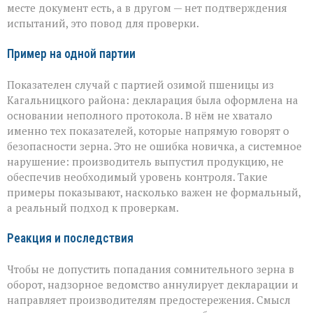
месте документ есть, а в другом — нет подтверждения
испытаний, это повод для проверки.
Пример на одной партии
Показателен случай с партией озимой пшеницы из
Кагальницкого района: декларация была оформлена на
основании неполного протокола. В нём не хватало
именно тех показателей, которые напрямую говорят о
безопасности зерна. Это не ошибка новичка, а системное
нарушение: производитель выпустил продукцию, не
обеспечив необходимый уровень контроля. Такие
примеры показывают, насколько важен не формальный,
а реальный подход к проверкам.
Реакция и последствия
Чтобы не допустить попадания сомнительного зерна в
оборот, надзорное ведомство аннулирует декларации и
направляет производителям предостережения. Смысл