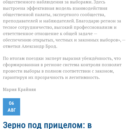
общественного наблюдения за выборами. Здесь
выстроена эффективная модель взаимодействия
общественной палаты, экспертного сообщества,
преподавателей и наблюдателей. Благодарю регион за
тесное сотрудничество, высокий профессионализм и
ответственное отношение к общей задаче —
обеспечению открытых, честных и законных выборов», —
отметил Александр Брод.
По итогам поездки эксперт выразил убеждённость, что
сформированная в регионе система контроля позволит
провести выборы в полном соответствии с законом,
гарантируя их прозрачность и легитимность.
Мария Крайняя
06
АВГ
Зерно под прицелом: в