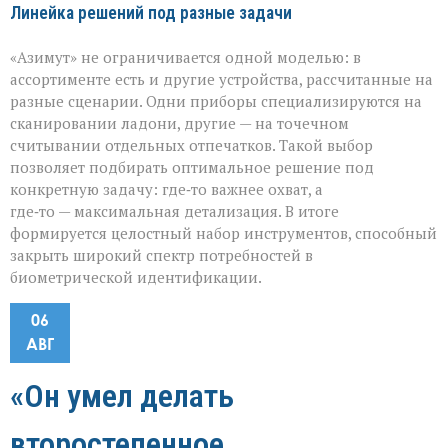
Линейка решений под разные задачи
«Азимут» не ограничивается одной моделью: в
ассортименте есть и другие устройства, рассчитанные на
разные сценарии. Одни приборы специализируются на
сканировании ладони, другие — на точечном
считывании отдельных отпечатков. Такой выбор
позволяет подбирать оптимальное решение под
конкретную задачу: где‑то важнее охват, а
где‑то — максимальная детализация. В итоге
формируется целостный набор инструментов, способный
закрыть широкий спектр потребностей в
биометрической идентификации.
06
АВГ
«Он умел делать
второстепенное