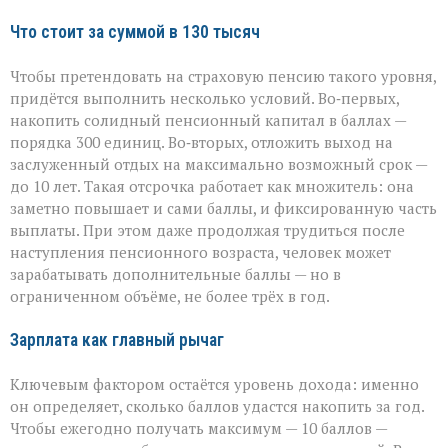
Что стоит за суммой в 130 тысяч
Чтобы претендовать на страховую пенсию такого уровня,
придётся выполнить несколько условий. Во‑первых,
накопить солидный пенсионный капитал в баллах —
порядка 300 единиц. Во‑вторых, отложить выход на
заслуженный отдых на максимально возможный срок —
до 10 лет. Такая отсрочка работает как множитель: она
заметно повышает и сами баллы, и фиксированную часть
выплаты. При этом даже продолжая трудиться после
наступления пенсионного возраста, человек может
зарабатывать дополнительные баллы — но в
ограниченном объёме, не более трёх в год.
Зарплата как главный рычаг
Ключевым фактором остаётся уровень дохода: именно
он определяет, сколько баллов удастся накопить за год.
Чтобы ежегодно получать максимум — 10 баллов —