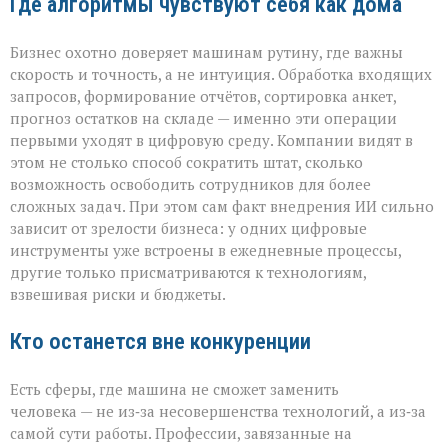
Где алгоритмы чувствуют себя как дома
Бизнес охотно доверяет машинам рутину, где важны
скорость и точность, а не интуиция. Обработка входящих
запросов, формирование отчётов, сортировка анкет,
прогноз остатков на складе — именно эти операции
первыми уходят в цифровую среду. Компании видят в
этом не столько способ сократить штат, сколько
возможность освободить сотрудников для более
сложных задач. При этом сам факт внедрения ИИ сильно
зависит от зрелости бизнеса: у одних цифровые
инструменты уже встроены в ежедневные процессы,
другие только присматриваются к технологиям,
взвешивая риски и бюджеты.
Кто останется вне конкуренции
Есть сферы, где машина не сможет заменить
человека — не из‑за несовершенства технологий, а из‑за
самой сути работы. Профессии, завязанные на