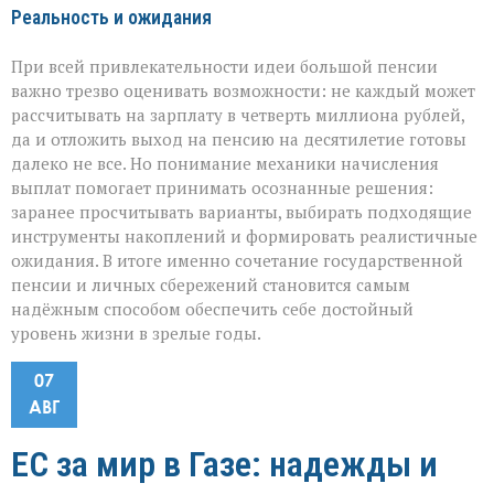
Реальность и ожидания
При всей привлекательности идеи большой пенсии
важно трезво оценивать возможности: не каждый может
рассчитывать на зарплату в четверть миллиона рублей,
да и отложить выход на пенсию на десятилетие готовы
далеко не все. Но понимание механики начисления
выплат помогает принимать осознанные решения:
заранее просчитывать варианты, выбирать подходящие
инструменты накоплений и формировать реалистичные
ожидания. В итоге именно сочетание государственной
пенсии и личных сбережений становится самым
надёжным способом обеспечить себе достойный
уровень жизни в зрелые годы.
07
АВГ
ЕС за мир в Газе: надежды и