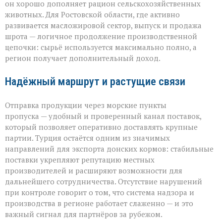
он хорошо дополняет рацион сельскохозяйственных
животных. Для Ростовской области, где активно
развивается масложировой сектор, выпуск и продажа
шрота — логичное продолжение производственной
цепочки: сырьё используется максимально полно, а
регион получает дополнительный доход.
Надёжный маршрут и растущие связи
Отправка продукции через морские пункты
пропуска — удобный и проверенный канал поставок,
который позволяет оперативно доставлять крупные
партии. Турция остаётся одним из значимых
направлений для экспорта донских кормов: стабильные
поставки укрепляют репутацию местных
производителей и расширяют возможности для
дальнейшего сотрудничества. Отсутствие нарушений
при контроле говорит о том, что система надзора и
производства в регионе работает слаженно — и это
важный сигнал для партнёров за рубежом.