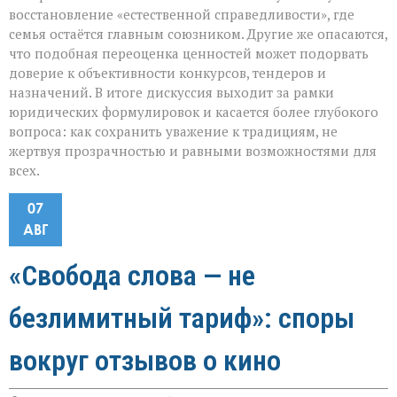
восстановление «естественной справедливости», где
семья остаётся главным союзником. Другие же опасаются,
что подобная переоценка ценностей может подорвать
доверие к объективности конкурсов, тендеров и
назначений. В итоге дискуссия выходит за рамки
юридических формулировок и касается более глубокого
вопроса: как сохранить уважение к традициям, не
жертвуя прозрачностью и равными возможностями для
всех.
07
АВГ
«Свобода слова — не
безлимитный тариф»: споры
вокруг отзывов о кино