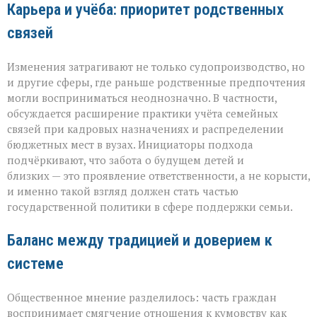
Карьера и учёба: приоритет родственных
связей
Изменения затрагивают не только судопроизводство, но
и другие сферы, где раньше родственные предпочтения
могли восприниматься неоднозначно. В частности,
обсуждается расширение практики учёта семейных
связей при кадровых назначениях и распределении
бюджетных мест в вузах. Инициаторы подхода
подчёркивают, что забота о будущем детей и
близких — это проявление ответственности, а не корысти,
и именно такой взгляд должен стать частью
государственной политики в сфере поддержки семьи.
Баланс между традицией и доверием к
системе
Общественное мнение разделилось: часть граждан
воспринимает смягчение отношения к кумовству как