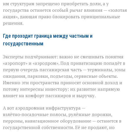
им структурам запрещено приобретать доли, а у
государства останется особый рычаг влияния — «золотая
акция», дающая право блокировать принципиальные
решения.
Где проходит граница между частным и
государственным
Эксперты подчёркивают: важно не смешивать понятия
«аэропорт» и «аэродром». Под приватизацию попадёт в
первую очередь пассажирская часть — терминалы, зоны
ожидания, парковки, подъезды, сервисные объекты.
Именно эти пространства приносят основной доход и
потому интересны инвестору: их развитие напрямую
влияет на комфорт пассажиров и выручку.
А вот аэродромная инфраструктура —
взлётно‑посадочные полосы, рулёжные дорожки,
перроны, навигационное оборудование — останется в
государственной собственности. Её не продают, но