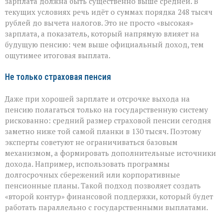
зарплата должна быть существенно выше средней. В
текущих условиях речь идёт о суммах порядка 248 тысяч
рублей до вычета налогов. Это не просто «высокая»
зарплата, а показатель, который напрямую влияет на
будущую пенсию: чем выше официальный доход, тем
ощутимее итоговая выплата.
Не только страховая пенсия
Даже при хорошей зарплате и отсрочке выхода на
пенсию полагаться только на государственную систему
рискованно: средний размер страховой пенсии сегодня
заметно ниже той самой планки в 130 тысяч. Поэтому
эксперты советуют не ограничиваться базовым
механизмом, а формировать дополнительные источники
дохода. Например, использовать программы
долгосрочных сбережений или корпоративные
пенсионные планы. Такой подход позволяет создать
«второй контур» финансовой поддержки, который будет
работать параллельно с государственными выплатами.