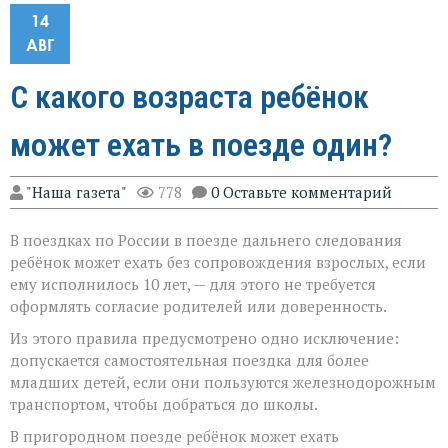
14
АВГ
С какого возраста ребёнок
может ехать в поезде один?
"Наша газета"
778
0 Оставьте комментарий
В поездках по России в поезде дальнего следования
ребёнок может ехать без сопровождения взрослых, если
ему исполнилось 10 лет, — для этого не требуется
оформлять согласие родителей или доверенность.
Из этого правила предусмотрено одно исключение:
допускается самостоятельная поездка для более
младших детей, если они пользуются железнодорожным
транспортом, чтобы добраться до школы.
В пригородном поезде ребёнок может ехать