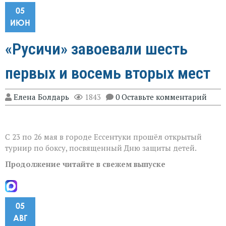
05
ИЮН
«Русичи» завоевали шесть
первых и восемь вторых мест
Елена Болдарь
1843
0 Оставьте комментарий
С 23 по 26 мая в городе Eссентуки прошёл открытый
турнир по боксу, посвященный Дню защиты детей.
Продолжение читайте в свежем выпуске
05
АВГ