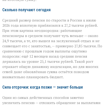
Сколько получают сегодня
Средний размер пенсии по старости в России к июлю
2026 года вплотную приблизился к 27,2 тысячи рублей.
При этом картина неоднородна: работающие
пенсионеры в среднем получают чуть меньше — около
24,9 тысячи, а те, кто вышел на заслуженный отдых и не
совмещает его с занятостью, — примерно 27,85 тысячи. По
сравнению с прошлым годом выплаты ощутимо
подросли: ещё 12 месяцев назад средняя пенсия
держалась на уровне 25,1 тысячи рублей. Такой рост
отражает общую динамику индексации, но для многих
семей даже обновлённая сумма остаётся поводом
внимательно планировать бюджет.
Сила отсрочки: когда позже — значит больше
Один из самых действенных способов заметно
увеличить пенсию — отложить обращение за выплатами