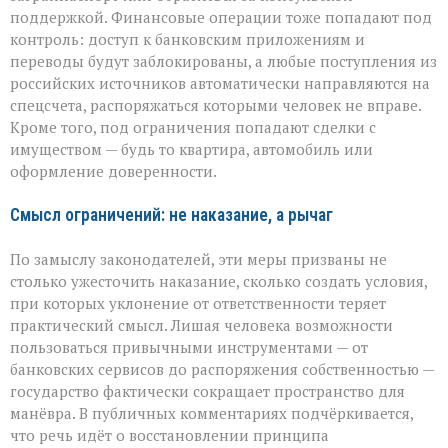
поддержкой. Финансовые операции тоже попадают под
контроль: доступ к банковским приложениям и
переводы будут заблокированы, а любые поступления из
российских источников автоматически направляются на
спецсчета, распоряжаться которыми человек не вправе.
Кроме того, под ограничения попадают сделки с
имуществом — будь то квартира, автомобиль или
оформление доверенности.
Смысл ограничений: не наказание, а рычаг
По замыслу законодателей, эти меры призваны не
столько ужесточить наказание, сколько создать условия,
при которых уклонение от ответственности теряет
практический смысл. Лишая человека возможности
пользоваться привычными инструментами — от
банковских сервисов до распоряжения собственностью —
государство фактически сокращает пространство для
манёвра. В публичных комментариях подчёркивается,
что речь идёт о восстановлении принципа