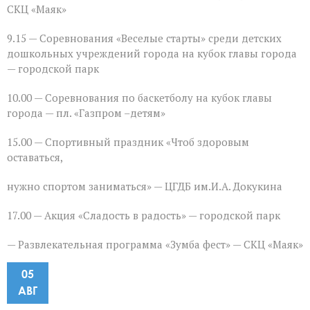
СКЦ «Маяк»
9.15 — Соревнования «Веселые старты» среди детских
дошкольных учреждений города на кубок главы города
— городской парк
10.00 — Соревнования по баскетболу на кубок главы
города — пл. «Газпром –детям»
15.00 — Спортивный праздник «Чтоб здоровым
оставаться,
нужно спортом заниматься» — ЦГДБ им.И.А. Докукина
17.00 — Акция «Сладость в радость» — городской парк
— Развлекательная программа «Зумба фест» — СКЦ «Маяк»
05
АВГ