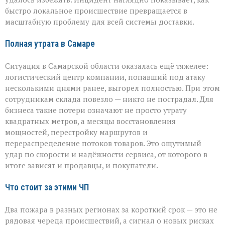
быстро локальное происшествие превращается в
масштабную проблему для всей системы доставки.
Полная утрата в Самаре
Ситуация в Самарской области оказалась ещё тяжелее:
логистический центр компании, попавший под атаку
несколькими днями ранее, выгорел полностью. При этом
сотрудникам склада повезло — никто не пострадал. Для
бизнеса такие потери означают не просто утрату
квадратных метров, а месяцы восстановления
мощностей, перестройку маршрутов и
перераспределение потоков товаров. Это ощутимый
удар по скорости и надёжности сервиса, от которого в
итоге зависят и продавцы, и покупатели.
Что стоит за этими ЧП
Два пожара в разных регионах за короткий срок — это не
рядовая череда происшествий, а сигнал о новых рисках