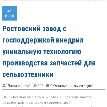
27
ИЮН
Ростовский завод с
господдержкой внедрил
уникальную технологию
производства запчастей для
сельхозтехники
"Наша газета"
395
0 Оставьте комментарий
ООО «Компания САРМАТ» более 16 лет занимается
разработкой и выпуском современной