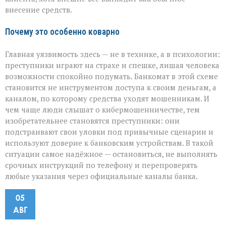
внесение средств.
Почему это особенно коварно
Главная уязвимость здесь — не в технике, а в психологии:
преступники играют на страхе и спешке, лишая человека
возможности спокойно подумать. Банкомат в этой схеме
становится не инструментом доступа к своим деньгам, а
каналом, по которому средства уходят мошенникам. И
чем чаще люди слышат о кибермошенничестве, тем
изобретательнее становятся преступники: они
подстраивают свои уловки под привычные сценарии и
используют доверие к банковским устройствам. В такой
ситуации самое надёжное — остановиться, не выполнять
срочных инструкций по телефону и перепроверять
любые указания через официальные каналы банка.
05
АВГ