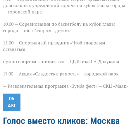
дошкольных учреждений города на кубок главы города
— городской парк
10.00 — Соревнования по баскетболу на кубок главы
города — пл. «Газпром –детям»
15.00 — Спортивный праздник «Чтоб здоровым
оставаться,
нужно спортом заниматься» — ЦГДБ им.И.А. Докукина
17.00 — Акция «Сладость в радость» — городской парк
— Развлекательная программа «Зумба фест» — СКЦ «Маяк»
05
АВГ
Голос вместо кликов: Москва