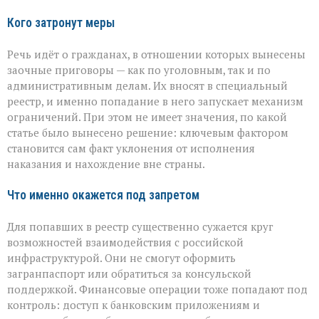
Кого затронут меры
Речь идёт о гражданах, в отношении которых вынесены
заочные приговоры — как по уголовным, так и по
административным делам. Их вносят в специальный
реестр, и именно попадание в него запускает механизм
ограничений. При этом не имеет значения, по какой
статье было вынесено решение: ключевым фактором
становится сам факт уклонения от исполнения
наказания и нахождение вне страны.
Что именно окажется под запретом
Для попавших в реестр существенно сужается круг
возможностей взаимодействия с российской
инфраструктурой. Они не смогут оформить
загранпаспорт или обратиться за консульской
поддержкой. Финансовые операции тоже попадают под
контроль: доступ к банковским приложениям и