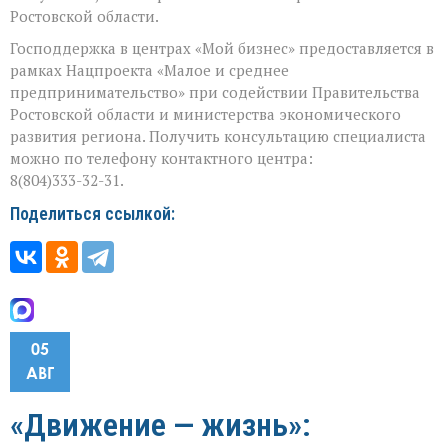
Ростовской области.
Господдержка в центрах «Мой бизнес» предоставляется в
рамках Нацпроекта «Малое и среднее
предпринимательство» при содействии Правительства
Ростовской области и министерства экономического
развития региона. Получить консультацию специалиста
можно по телефону контактного центра:
8(804)333-32-31.
Поделиться ссылкой:
05
АВГ
«Движение — жизнь»: