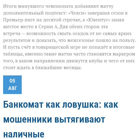
Итоги минувшего чемпионата добавляют матчу
дополнительный подтекст: «Челси» завершил сезон в
Премьер‑лиге на десятой строчке, а «Ювентус» занял
шестое место в Серии А. Для обеих сторон эта
встреча — возможность смыть осадок от не самых ярких
результатов и доказать, что межсезонье пошло на пользу.
И пусть счёт в товарищеской игре не попадёт в итоговые
таблицы, именно такие матчи часто становятся маркером
того, в каком направлении движутся клубы и чего от них
стоит ждать в ближайшие месяцы.
05
АВГ
Банкомат как ловушка: как
мошенники вытягивают
наличные