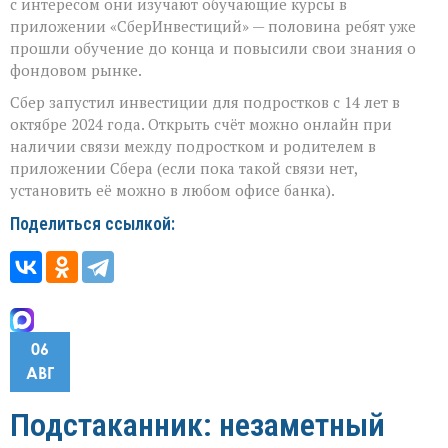
с интересом они изучают обучающие курсы в
приложении «СберИнвестиций» — половина ребят уже
прошли обучение до конца и повысили свои знания о
фондовом рынке.
Сбер запустил инвестиции для подростков с 14 лет в
октябре 2024 года. Открыть счёт можно онлайн при
наличии связи между подростком и родителем в
приложении Сбера (если пока такой связи нет,
установить её можно в любом офисе банка).
Поделиться ссылкой:
06
АВГ
Подстаканник: незаметный