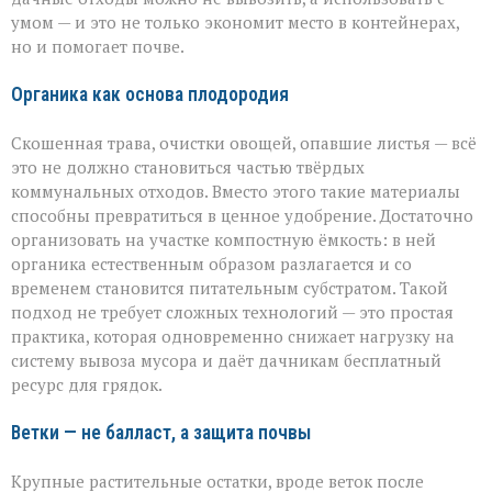
умом — и это не только экономит место в контейнерах,
но и помогает почве.
Органика как основа плодородия
Скошенная трава, очистки овощей, опавшие листья — всё
это не должно становиться частью твёрдых
коммунальных отходов. Вместо этого такие материалы
способны превратиться в ценное удобрение. Достаточно
организовать на участке компостную ёмкость: в ней
органика естественным образом разлагается и со
временем становится питательным субстратом. Такой
подход не требует сложных технологий — это простая
практика, которая одновременно снижает нагрузку на
систему вывоза мусора и даёт дачникам бесплатный
ресурс для грядок.
Ветки — не балласт, а защита почвы
Крупные растительные остатки, вроде веток после