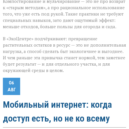
Компостирование и мульчирование — это не про возврат
к «старым методам», а про рациональное использование
того, что уже есть под рукой. Такие практики не требуют
специальных навыков, зато дают ощутимый эффект:
меньше отходов, больше пользы для огорода и сада.
В «ЭкоЦентре» подчёркивают: превращение
растительных остатков в ресурс — это не дополнительная
нагрузка, а способ сделать быт экологичнее и выгоднее.
И чем раньше эта привычка станет нормой, тем заметнее
будет результат — и для отдельного участка, и для
окружающей среды в целом.
06
АВГ
Мобильный интернет: когда
доступ есть, но не ко всему