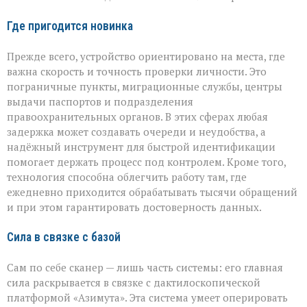
Где пригодится новинка
Прежде всего, устройство ориентировано на места, где
важна скорость и точность проверки личности. Это
пограничные пункты, миграционные службы, центры
выдачи паспортов и подразделения
правоохранительных органов. В этих сферах любая
задержка может создавать очереди и неудобства, а
надёжный инструмент для быстрой идентификации
помогает держать процесс под контролем. Кроме того,
технология способна облегчить работу там, где
ежедневно приходится обрабатывать тысячи обращений
и при этом гарантировать достоверность данных.
Сила в связке с базой
Сам по себе сканер — лишь часть системы: его главная
сила раскрывается в связке с дактилоскопической
платформой «Азимута». Эта система умеет оперировать