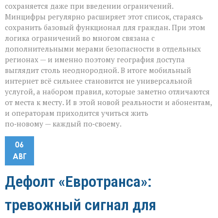
сохраняется даже при введении ограничений.
Минцифры регулярно расширяет этот список, стараясь
сохранить базовый функционал для граждан. При этом
логика ограничений во многом связана с
дополнительными мерами безопасности в отдельных
регионах — и именно поэтому география доступа
выглядит столь неоднородной. В итоге мобильный
интернет всё сильнее становится не универсальной
услугой, а набором правил, которые заметно отличаются
от места к месту. И в этой новой реальности и абонентам,
и операторам приходится учиться жить
по‑новому — каждый по‑своему.
06
АВГ
Дефолт «Евротранса»:
тревожный сигнал для