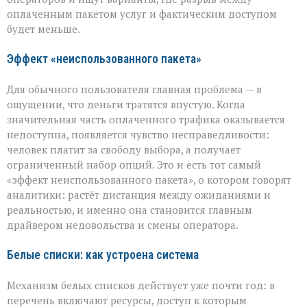
оплаченным пакетом услуг и фактическим доступом
будет меньше.
Эффект «неиспользованного пакета»
Для обычного пользователя главная проблема — в
ощущении, что деньги тратятся впустую. Когда
значительная часть оплаченного трафика оказывается
недоступна, появляется чувство несправедливости:
человек платит за свободу выбора, а получает
ограниченный набор опций. Это и есть тот самый
«эффект неиспользованного пакета», о котором говорят
аналитики: растёт дистанция между ожиданиями и
реальностью, и именно она становится главным
драйвером недовольства и смены оператора.
Белые списки: как устроена система
Механизм белых списков действует уже почти год: в
перечень включают ресурсы, доступ к которым