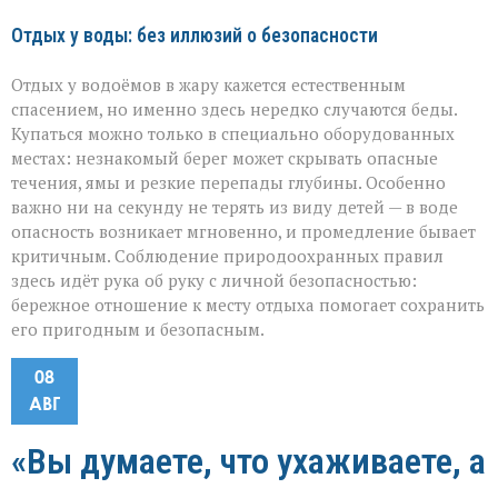
Отдых у воды: без иллюзий о безопасности
Отдых у водоёмов в жару кажется естественным
спасением, но именно здесь нередко случаются беды.
Купаться можно только в специально оборудованных
местах: незнакомый берег может скрывать опасные
течения, ямы и резкие перепады глубины. Особенно
важно ни на секунду не терять из виду детей — в воде
опасность возникает мгновенно, и промедление бывает
критичным. Соблюдение природоохранных правил
здесь идёт рука об руку с личной безопасностью:
бережное отношение к месту отдыха помогает сохранить
его пригодным и безопасным.
08
АВГ
«Вы думаете, что ухаживаете, а