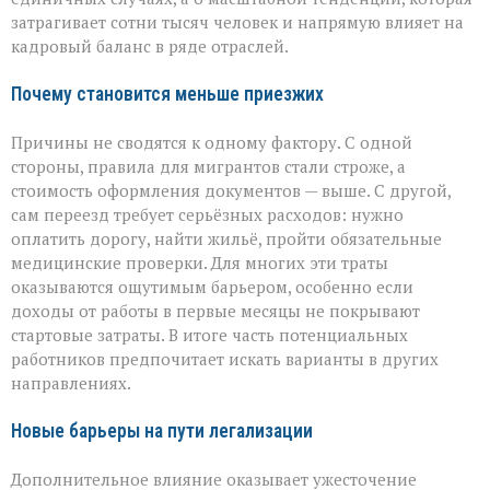
затрагивает сотни тысяч человек и напрямую влияет на
кадровый баланс в ряде отраслей.
Почему становится меньше приезжих
Причины не сводятся к одному фактору. С одной
стороны, правила для мигрантов стали строже, а
стоимость оформления документов — выше. С другой,
сам переезд требует серьёзных расходов: нужно
оплатить дорогу, найти жильё, пройти обязательные
медицинские проверки. Для многих эти траты
оказываются ощутимым барьером, особенно если
доходы от работы в первые месяцы не покрывают
стартовые затраты. В итоге часть потенциальных
работников предпочитает искать варианты в других
направлениях.
Новые барьеры на пути легализации
Дополнительное влияние оказывает ужесточение