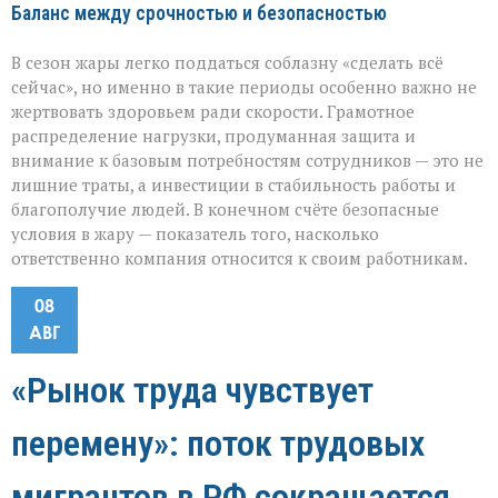
Баланс между срочностью и безопасностью
В сезон жары легко поддаться соблазну «сделать всё
сейчас», но именно в такие периоды особенно важно не
жертвовать здоровьем ради скорости. Грамотное
распределение нагрузки, продуманная защита и
внимание к базовым потребностям сотрудников — это не
лишние траты, а инвестиции в стабильность работы и
благополучие людей. В конечном счёте безопасные
условия в жару — показатель того, насколько
ответственно компания относится к своим работникам.
08
АВГ
«Рынок труда чувствует
перемену»: поток трудовых
мигрантов в РФ сокращается