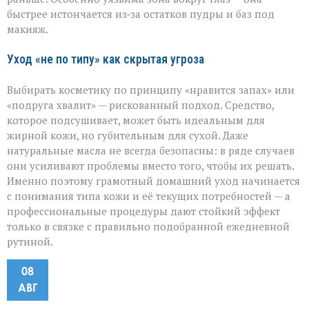
быстрее истончается из‑за остатков пудры и баз под
макияж.
Уход «не по типу» как скрытая угроза
Выбирать косметику по принципу «нравится запах» или
«подруга хвалит» — рискованный подход. Средство,
которое подсушивает, может быть идеальным для
жирной кожи, но губительным для сухой. Даже
натуральные масла не всегда безопасны: в ряде случаев
они усиливают проблемы вместо того, чтобы их решать.
Именно поэтому грамотный домашний уход начинается
с понимания типа кожи и её текущих потребностей — а
профессиональные процедуры дают стойкий эффект
только в связке с правильно подобранной ежедневной
рутиной.
08
АВГ