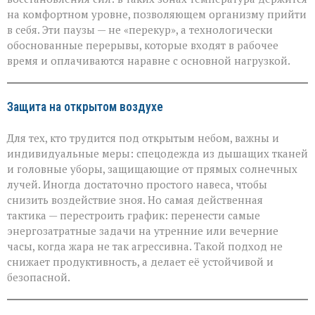
на комфортном уровне, позволяющем организму прийти
в себя. Эти паузы — не «перекур», а технологически
обоснованные перерывы, которые входят в рабочее
время и оплачиваются наравне с основной нагрузкой.
Защита на открытом воздухе
Для тех, кто трудится под открытым небом, важны и
индивидуальные меры: спецодежда из дышащих тканей
и головные уборы, защищающие от прямых солнечных
лучей. Иногда достаточно простого навеса, чтобы
снизить воздействие зноя. Но самая действенная
тактика — перестроить график: перенести самые
энергозатратные задачи на утренние или вечерние
часы, когда жара не так агрессивна. Такой подход не
снижает продуктивность, а делает её устойчивой и
безопасной.