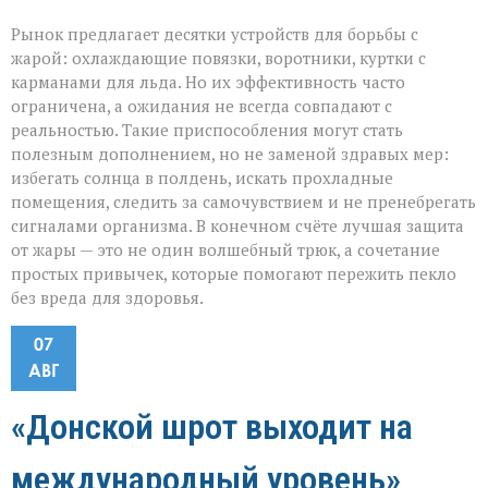
Рынок предлагает десятки устройств для борьбы с
жарой: охлаждающие повязки, воротники, куртки с
карманами для льда. Но их эффективность часто
ограничена, а ожидания не всегда совпадают с
реальностью. Такие приспособления могут стать
полезным дополнением, но не заменой здравых мер:
избегать солнца в полдень, искать прохладные
помещения, следить за самочувствием и не пренебрегать
сигналами организма. В конечном счёте лучшая защита
от жары — это не один волшебный трюк, а сочетание
простых привычек, которые помогают пережить пекло
без вреда для здоровья.
07
АВГ
«Донской шрот выходит на
международный уровень»