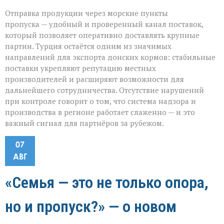
Отправка продукции через морские пункты
пропуска — удобный и проверенный канал поставок,
который позволяет оперативно доставлять крупные
партии. Турция остаётся одним из значимых
направлений для экспорта донских кормов: стабильные
поставки укрепляют репутацию местных
производителей и расширяют возможности для
дальнейшего сотрудничества. Отсутствие нарушений
при контроле говорит о том, что система надзора и
производства в регионе работает слаженно — и это
важный сигнал для партнёров за рубежом.
07
АВГ
«Семья — это не только опора,
но и пропуск?» — о новом