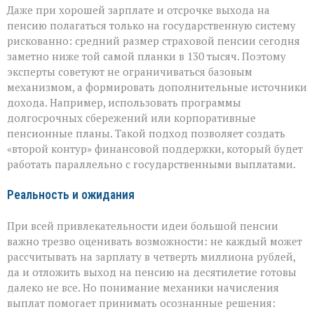
Даже при хорошей зарплате и отсрочке выхода на
пенсию полагаться только на государственную систему
рискованно: средний размер страховой пенсии сегодня
заметно ниже той самой планки в 130 тысяч. Поэтому
эксперты советуют не ограничиваться базовым
механизмом, а формировать дополнительные источники
дохода. Например, использовать программы
долгосрочных сбережений или корпоративные
пенсионные планы. Такой подход позволяет создать
«второй контур» финансовой поддержки, который будет
работать параллельно с государственными выплатами.
Реальность и ожидания
При всей привлекательности идеи большой пенсии
важно трезво оценивать возможности: не каждый может
рассчитывать на зарплату в четверть миллиона рублей,
да и отложить выход на пенсию на десятилетие готовы
далеко не все. Но понимание механики начисления
выплат помогает принимать осознанные решения: