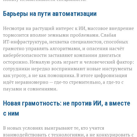
Барьеры на пути автоматизации
Несмотря на растущий интерес к ИИ, массовое внедрение
тормозится вполне земными проблемами. Слабая
ИТ‑инфраструктура, нехватка специалистов, способных
грамотно управлять алгоритмами, и опасения насчёт
кибербезопасности заставляют компании двигаться
осторожно. Немалую роль играет и человеческий фактор:
сотрудники нередко воспринимают новые инструменты
как угрозу, а не как помощника. В итоге цифровизация
идёт неравномерно — где‑то стремительно, а где‑то с
паузами и сомнениями.
Новая грамотность: не против ИИ, а вместе
с ним
В новых условиях выигрывают те, кто учится
взаимодействовать с технологиями, а не конкурировать с