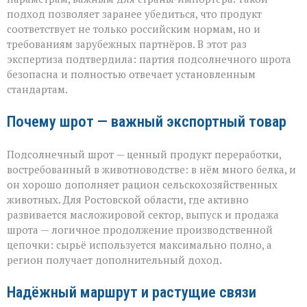
подход позволяет заранее убедиться, что продукт
соответствует не только российским нормам, но и
требованиям зарубежных партнёров. В этот раз
экспертиза подтвердила: партия подсолнечного шрота
безопасна и полностью отвечает установленным
стандартам.
Почему шрот — важный экспортный товар
Подсолнечный шрот — ценный продукт переработки,
востребованный в животноводстве: в нём много белка, и
он хорошо дополняет рацион сельскохозяйственных
животных. Для Ростовской области, где активно
развивается масложировой сектор, выпуск и продажа
шрота — логичное продолжение производственной
цепочки: сырьё используется максимально полно, а
регион получает дополнительный доход.
Надёжный маршрут и растущие связи