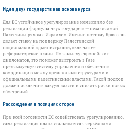
Идея двух государств как основа курса
Для ЕС устойчивое урегулирование немыслимо без
реализации формулы двух государств — независимой
Палестины рядом с Израилем. Именно поэтому Брюссель
делает ставку на поддержку Палестинской
национальной администрации, включая её
реформаторские планы. По замыслу европейских
дипломатов, это поможет выстроить в Газе
предсказуемую систему управления и обеспечить
координацию между временными структурами и
официальными палестинскими властями. Такой подход
должен исключить вакуум власти и снизить риски новых
обострений.
Расхождения в позициях сторон
При всей готовности ЕС содействовать урегулированию,
сама реализация плана сталкивается с серьёзными