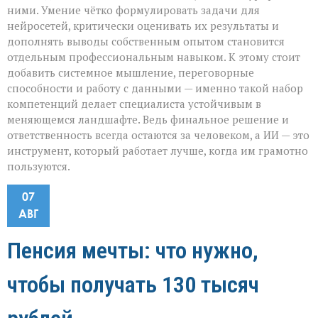
ними. Умение чётко формулировать задачи для
нейросетей, критически оценивать их результаты и
дополнять выводы собственным опытом становится
отдельным профессиональным навыком. К этому стоит
добавить системное мышление, переговорные
способности и работу с данными — именно такой набор
компетенций делает специалиста устойчивым в
меняющемся ландшафте. Ведь финальное решение и
ответственность всегда остаются за человеком, а ИИ — это
инструмент, который работает лучше, когда им грамотно
пользуются.
07
АВГ
Пенсия мечты: что нужно,
чтобы получать 130 тысяч