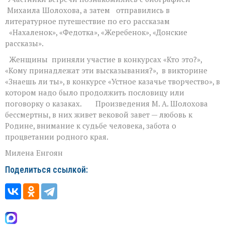
Михаила Шолохова, а затем отправились в
литературное путешествие по его рассказам
«Нахаленок», «Федотка», «Жеребенок», «Донские
рассказы».
Женщины приняли участие в конкурсах «Кто это?»,
«Кому принадлежат эти высказывания?», в викторине
«Знаешь ли ты», в конкурсе «Устное казачье творчество», в
котором надо было продолжить пословицу или
поговорку о казаках. Произведения М. А. Шолохова
бессмертны, в них живет вековой завет — любовь к
Родине, внимание к судьбе человека, забота о
процветании родного края.
Милена Енгоян
Поделиться ссылкой: