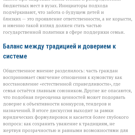
бюджетных мест в вузах. Инициаторы подхода
подчёркивают, что забота о будущем детей и
близких — это проявление ответственности, а не корысти,
и именно такой взгляд должен стать частью
государственной политики в сфере поддержки семьи.
Баланс между традицией и доверием к
системе
Общественное мнение разделилось: часть граждан
воспринимает смягчение отношения к кумовству как
восстановление «естественной справедливости», где
семья остаётся главным союзником. Другие же опасаются,
что подобная переоценка ценностей может подорвать
доверие к объективности конкурсов, тендеров и
назначений. В итоге дискуссия выходит за рамки
юридических формулировок и касается более глубокого
вопроса: как сохранить уважение к традициям, не
жертвуя прозрачностью и равными возможностями для