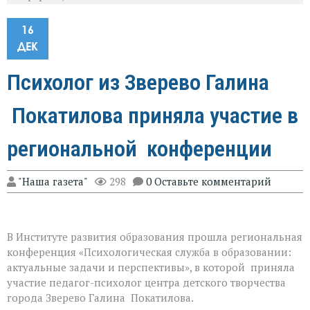
16
ДЕК
Психолог из Зверево Галина
Покатилова приняла участие в
региональной конференции
"Наша газета"
298
0 Оставьте комментарий
В Институте развития образования прошла региональная
конференция «Психологическая служба в образовании:
актуальные задачи и перспективы», в которой приняла
участие педагог-психолог центра детского творчества
города Зверево Галина Покатилова.