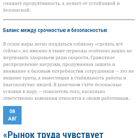
снижает продуктивность, а делает её устойчивой и
безопасной.
Баланс между срочностью и безопасностью
В сезон жары легко поддаться соблазну «сделать всё
сейчас», но именно в такие периоды особенно важно не
жертвовать здоровьем ради скорости. Грамотное
распределение нагрузки, продуманная защита и
внимание к базовым потребностям сотрудников — это не
лишние траты, а инвестиции в стабильность работы и
благополучие людей. В конечном счёте безопасные
условия в жару — показатель того, насколько
ответственно компания относится к своим работникам.
08
АВГ
«Рынок труда чувствует