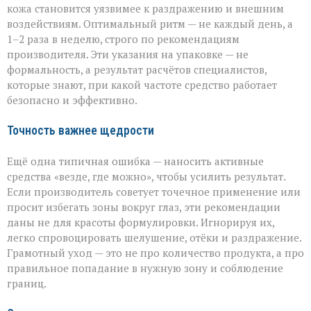
кожа становится уязвимее к раздражению и внешним
воздействиям. Оптимальный ритм — не каждый день, а
1–2 раза в неделю, строго по рекомендациям
производителя. Эти указания на упаковке — не
формальность, а результат расчётов специалистов,
которые знают, при какой частоте средство работает
безопасно и эффективно.
Точность важнее щедрости
Ещё одна типичная ошибка — наносить активные
средства «везде, где можно», чтобы усилить результат.
Если производитель советует точечное применение или
просит избегать зоны вокруг глаз, эти рекомендации
даны не для красоты формулировки. Игнорируя их,
легко спровоцировать шелушение, отёки и раздражение.
Грамотный уход — это не про количество продукта, а про
правильное попадание в нужную зону и соблюдение
границ.