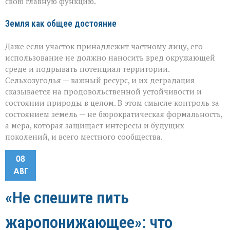
свою главную функцию.
Земля как общее достояние
Даже если участок принадлежит частному лицу, его
использование не должно наносить вред окружающей
среде и подрывать потенциал территории.
Сельхозугодья — важный ресурс, и их деградация
сказывается на продовольственной устойчивости и
состоянии природы в целом. В этом смысле контроль за
состоянием земель — не бюрократическая формальность,
а мера, которая защищает интересы и будущих
поколений, и всего местного сообщества.
08
АВГ
«Не спешите пить
жаропонижающее»: что