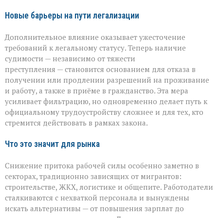
Новые барьеры на пути легализации
Дополнительное влияние оказывает ужесточение
требований к легальному статусу. Теперь наличие
судимости — независимо от тяжести
преступления — становится основанием для отказа в
получении или продлении разрешений на проживание
и работу, а также в приёме в гражданство. Эта мера
усиливает фильтрацию, но одновременно делает путь к
официальному трудоустройству сложнее и для тех, кто
стремится действовать в рамках закона.
Что это значит для рынка
Снижение притока рабочей силы особенно заметно в
секторах, традиционно зависящих от мигрантов:
строительстве, ЖКХ, логистике и общепите. Работодатели
сталкиваются с нехваткой персонала и вынуждены
искать альтернативы — от повышения зарплат до