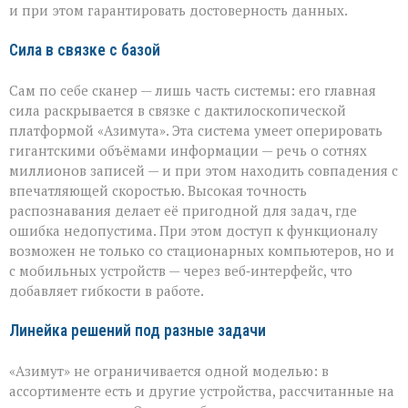
и при этом гарантировать достоверность данных.
Сила в связке с базой
Сам по себе сканер — лишь часть системы: его главная
сила раскрывается в связке с дактилоскопической
платформой «Азимута». Эта система умеет оперировать
гигантскими объёмами информации — речь о сотнях
миллионов записей — и при этом находить совпадения с
впечатляющей скоростью. Высокая точность
распознавания делает её пригодной для задач, где
ошибка недопустима. При этом доступ к функционалу
возможен не только со стационарных компьютеров, но и
с мобильных устройств — через веб‑интерфейс, что
добавляет гибкости в работе.
Линейка решений под разные задачи
«Азимут» не ограничивается одной моделью: в
ассортименте есть и другие устройства, рассчитанные на