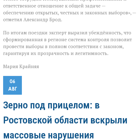
ответственное отношение к общей задаче —
обеспечению открытых, честных и законных выборов», —
отметил Александр Брод.
По итогам поездки эксперт выразил убеждённость, что
сформированная в регионе система контроля позволит
провести выборы в полном соответствии с законом,
гарантируя их прозрачность и легитимность.
Мария Крайняя
06
АВГ
Зерно под прицелом: в
Ростовской области вскрыли
массовые нарушения