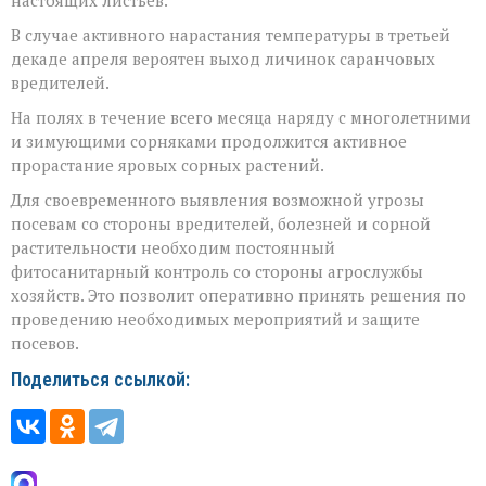
В случае активного нарастания температуры в третьей
декаде апреля вероятен выход личинок саранчовых
вредителей.
На полях в течение всего месяца наряду с многолетними
и зимующими сорняками продолжится активное
прорастание яровых сорных растений.
Для своевременного выявления возможной угрозы
посевам со стороны вредителей, болезней и сорной
растительности необходим постоянный
фитосанитарный контроль со стороны агрослужбы
хозяйств. Это позволит оперативно принять решения по
проведению необходимых мероприятий и защите
посевов.
Поделиться ссылкой: