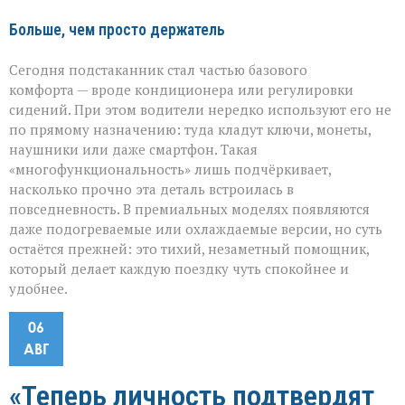
Больше, чем просто держатель
Сегодня подстаканник стал частью базового
комфорта — вроде кондиционера или регулировки
сидений. При этом водители нередко используют его не
по прямому назначению: туда кладут ключи, монеты,
наушники или даже смартфон. Такая
«многофункциональность» лишь подчёркивает,
насколько прочно эта деталь встроилась в
повседневность. В премиальных моделях появляются
даже подогреваемые или охлаждаемые версии, но суть
остаётся прежней: это тихий, незаметный помощник,
который делает каждую поездку чуть спокойнее и
удобнее.
06
АВГ
«Теперь личность подтвердят