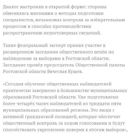
Диалог выстроили в открытой форме: стороны
обменялись мнениями о методах подготовки
специалистов, механизмах контроля за избирательным
процессом и способах противодействия
распространению недостоверных сведений.
Также федеральный эксперт принял участие в
расширенном заседании общественного штаба по
наблюдению за выборами в Ростовской области.
Заседание провёл председатель Общественной палаты
Ростовской области Вячеслав Кущев.
«Сегодня обучение общественных наблюдателей
практически завершено в большинстве муниципальных
образований Ростовской области. Уже подготовлено
более четырёх тысяч наблюдателей из тридцати пяти
муниципальных образований региона. Это люди с
активной гражданской позицией, которые обеспечат
общественный контроль за ходом голосования и будут
способствовать укреплению доверия к итогам выборов»,