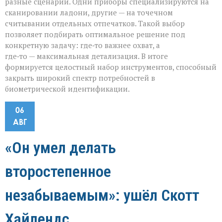
разные сценарии. Одни приборы специализируются на
сканировании ладони, другие — на точечном
считывании отдельных отпечатков. Такой выбор
позволяет подбирать оптимальное решение под
конкретную задачу: где‑то важнее охват, а
где‑то — максимальная детализация. В итоге
формируется целостный набор инструментов, способный
закрыть широкий спектр потребностей в
биометрической идентификации.
06
АВГ
«Он умел делать
второстепенное
незабываемым»: ушёл Скотт
Хайлендс