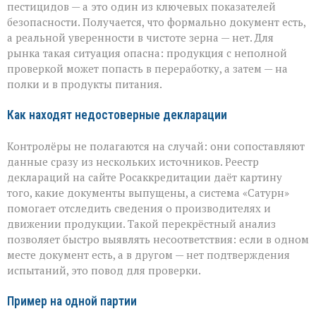
пестицидов — а это один из ключевых показателей
безопасности. Получается, что формально документ есть,
а реальной уверенности в чистоте зерна — нет. Для
рынка такая ситуация опасна: продукция с неполной
проверкой может попасть в переработку, а затем — на
полки и в продукты питания.
Как находят недостоверные декларации
Контролёры не полагаются на случай: они сопоставляют
данные сразу из нескольких источников. Реестр
деклараций на сайте Росаккредитации даёт картину
того, какие документы выпущены, а система «Сатурн»
помогает отследить сведения о производителях и
движении продукции. Такой перекрёстный анализ
позволяет быстро выявлять несоответствия: если в одном
месте документ есть, а в другом — нет подтверждения
испытаний, это повод для проверки.
Пример на одной партии