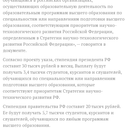
осуществляющих образовательную деятельность по
образовательным программам высшего образования по
специальностям или направлениям подготовки высшего
образования, соответствующим приоритетам научно-
технологического развития Российской Федерации,
определенным в Стратегии научно-технологического
развития Российской Федерации», — говорится в
документе.
Согласно проекту указа, стипендия президента РФ
составит 30 тысяч рублей в месяц. Выплату будут
получать 3,4 тысячи студентов, курсантов и слушателей,
обучающихся по специальностям или направлениям
подготовки высшего образования, которые
соответствуют приоритетам Стратегии научно-
технического развития РФ.
Стипендия правительства РФ составит 20 тысяч рублей.
Ее будут получать 5,7 тысячи студентов, курсантов и
слушателей, обучающихся по любым программам
высшего образования.