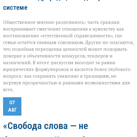
системе
Общественное мнение разделилось: часть граждан
воспринимает смягчение отношения к кумовству как
восстановление «естественной справедливости», где
семья остаётся главным союзником. Другие же опасаются,
что подобная переоценка ценностей может подорвать
доверие к объективности конкурсов, тендеров и
назначений. В итоге дискуссия выходит за рамки
юридических формулировок и касается более глубокого
вопроса: как сохранить уважение к традициям, не
жертвуя прозрачностью и равными возможностями для
всех.
07
АВГ
«Свобода слова — не