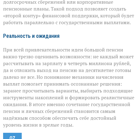
долгосрочных сбережений или корпоративные
пенсионные планы. Такой подход позволяет создать
«второй контур» финансовой поддержки, который будет
работать параллельно с государственными выплатами.
Реальность и ожидания
При всей привлекательности идеи большой пенсии
важно трезво оценивать возможности: не каждый может
рассчитывать на зарплату в четверть миллиона рублей,
да и отложить выход на пенсию на десятилетие готовы
далеко не все. Но понимание механики начисления
выплат помогает принимать осознанные решения:
заранее просчитывать варианты, выбирать подходящие
инструменты накоплений и формировать реалистичные
ожидания. В итоге именно сочетание государственной
пенсии и личных сбережений становится самым
надёжным способом обеспечить себе достойный
уровень жизни в зрелые годы.
07