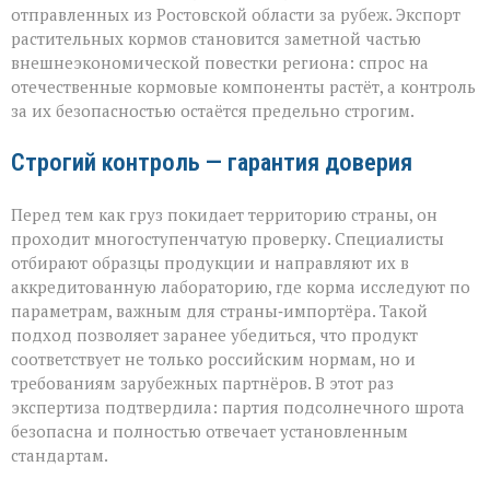
отправленных из Ростовской области за рубеж. Экспорт
растительных кормов становится заметной частью
внешнеэкономической повестки региона: спрос на
отечественные кормовые компоненты растёт, а контроль
за их безопасностью остаётся предельно строгим.
Строгий контроль — гарантия доверия
Перед тем как груз покидает территорию страны, он
проходит многоступенчатую проверку. Специалисты
отбирают образцы продукции и направляют их в
аккредитованную лабораторию, где корма исследуют по
параметрам, важным для страны‑импортёра. Такой
подход позволяет заранее убедиться, что продукт
соответствует не только российским нормам, но и
требованиям зарубежных партнёров. В этот раз
экспертиза подтвердила: партия подсолнечного шрота
безопасна и полностью отвечает установленным
стандартам.