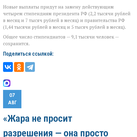
Новые выплаты придут на замену действующим
четырем стипендиям президента РФ (2,2 тысячи рублей
в месяц и 7 тысяч рублей в месяц) и правительства РФ
(1,44 тысячи рублей в месяц и 5 тысяч рублей в месяц).
Общее число стипендиатов — 9,1 тысячи человек —
сохранится.
Поделиться ссылкой:
07
АВГ
«Жара не просит
разрешения — она просто