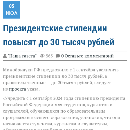
05
ИЮЛ
Президентские стипендии
повысят до 30 тысяч рублей
"Наша газета"
565
0 Оставьте комментарий
Минобрнауки РФ предложило с 1 сентября увеличить
президентские стипендии до 30 тысяч рублей, а
правительственные — до 20 тысяч рублей, следует
из
проекта
указа.
«Учредить с 1 сентября 2024 года стипендию президента
Российской Федерации для студентов, курсантов и
слушателей, обучающихся по образовательным
программам высшего образования, установив, что она
назначается студентам, курсантам и слушателям,
обучающимся в российских организациях,