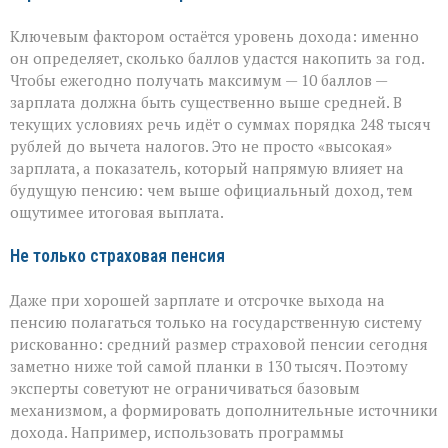
Ключевым фактором остаётся уровень дохода: именно
он определяет, сколько баллов удастся накопить за год.
Чтобы ежегодно получать максимум — 10 баллов —
зарплата должна быть существенно выше средней. В
текущих условиях речь идёт о суммах порядка 248 тысяч
рублей до вычета налогов. Это не просто «высокая»
зарплата, а показатель, который напрямую влияет на
будущую пенсию: чем выше официальный доход, тем
ощутимее итоговая выплата.
Не только страховая пенсия
Даже при хорошей зарплате и отсрочке выхода на
пенсию полагаться только на государственную систему
рискованно: средний размер страховой пенсии сегодня
заметно ниже той самой планки в 130 тысяч. Поэтому
эксперты советуют не ограничиваться базовым
механизмом, а формировать дополнительные источники
дохода. Например, использовать программы