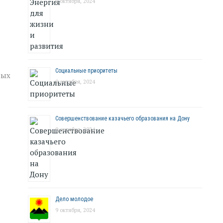
9 октября, 2024
Социальные приоритеты
ных
9 октября, 2024
Совершенствование казачьего образования на Дону
9 октября, 2024
Дело молодое
9 октября, 2024