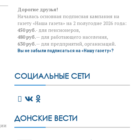
Дорогие друзья!
Началась основная подписная кампания на
газету «Наша газета» на 2 полугодие 2026 года:
450 руб
.- для пенсионеров,
480 руб.
— для работающего населения,
630 руб.
— для предприятий, организаций.
Вы не забыли подписаться на «Нашу газету»?
СОЦИАЛЬНЫЕ СЕТИ
ДОНСКИЕ ВЕСТИ
ции