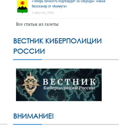
«Теперь личность подтвердят за секунды»: новый
биосканер от «Азимута»
6 августа, 2026
Все статьи из газеты
ВЕСТНИК КИБЕРПОЛИЦИИ
РОССИИ
ВНИМАНИЕ!