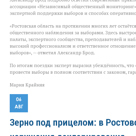
ассоциации «Независимый общественный мониторинг»,
экспертной поддержки выборов и способах оперативн
«Ростовская область на протяжении многих лет остаёт
общественного наблюдения за выборами. Здесь выстр
палаты, экспертного сообщества, преподавателей и наб
высокий профессионализм и ответственное отношение 
выборов», — отметил Александр Брод.
По итогам поездки эксперт выразил убеждённость, что
провести выборы в полном соответствии с законом, гар
Мария Крайняя
06
АВГ
Зерно под прицелом: в Росто