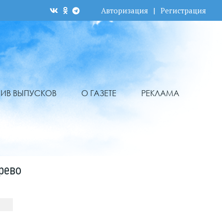
Авторизация
|
Регистрация
ХИВ ВЫПУСКОВ
О ГАЗЕТЕ
РЕКЛАМА
рево