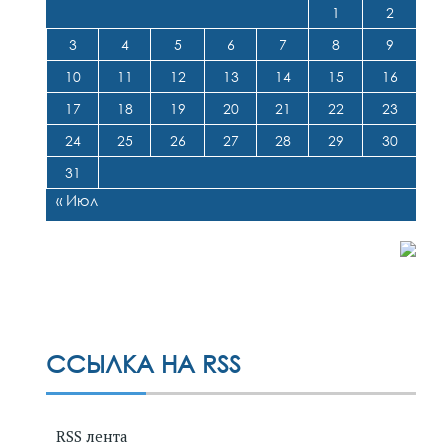
1
2
3
4
5
6
7
8
9
10
11
12
13
14
15
16
17
18
19
20
21
22
23
24
25
26
27
28
29
30
31
« Июл
ССЫЛКА НА RSS
RSS лента