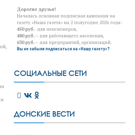
Дорогие друзья!
Началась основная подписная кампания на
газету «Наша газета» на 2 полугодие 2026 года:
450 руб
.- для пенсионеров,
480 руб.
— для работающего населения,
630 руб.
— для предприятий, организаций.
ой,
Вы не забыли подписаться на «Нашу газету»?
СОЦИАЛЬНЫЕ СЕТИ
ли
ми
ДОНСКИЕ ВЕСТИ