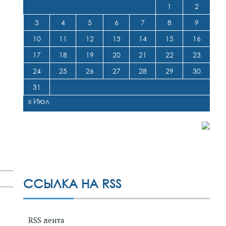
1
2
3
4
5
6
7
8
9
10
11
12
13
14
15
16
17
18
19
20
21
22
23
24
25
26
27
28
29
30
31
« Июл
ССЫЛКА НА RSS
RSS лента