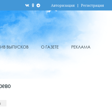
Авторизация
|
Регистрация
ХИВ ВЫПУСКОВ
О ГАЗЕТЕ
РЕКЛАМА
рево
м