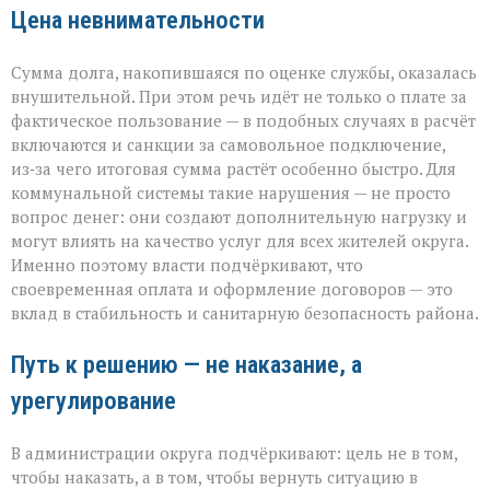
Цена невнимательности
Сумма долга, накопившаяся по оценке службы, оказалась
внушительной. При этом речь идёт не только о плате за
фактическое пользование — в подобных случаях в расчёт
включаются и санкции за самовольное подключение,
из‑за чего итоговая сумма растёт особенно быстро. Для
коммунальной системы такие нарушения — не просто
вопрос денег: они создают дополнительную нагрузку и
могут влиять на качество услуг для всех жителей округа.
Именно поэтому власти подчёркивают, что
своевременная оплата и оформление договоров — это
вклад в стабильность и санитарную безопасность района.
Путь к решению — не наказание, а
урегулирование
В администрации округа подчёркивают: цель не в том,
чтобы наказать, а в том, чтобы вернуть ситуацию в