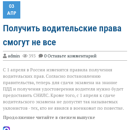
03
АПР
Получить водительские права
смогут не все
admin
393
0 Оставьте комментарий
С 1 апреля в России изменятся правила получения
водительских прав. Согласно постановлению
правительства, теперь для сдачи экзамена на знание
ПДД и получения удостоверения водителя нужно будет
предоставить СНИЛС. Кроме того, с 1 апреля к сдаче
водительского экзамена не допустят так называемых
уклонистов - тех, кто не явился в военкомат по повестке.
Продолжение читайте в свежем выпуске