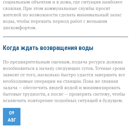
социальным объектам и в дома, где ситуация наиболее
сложная. При этом коммунальные службы просят
жителей по возможности сделать минимальный запас
воды, чтобы пережить период работ с меньшим
дискомфортом.
Когда ждать возвращения воды
По предварительным оценкам, подача ресурса должна
возобновиться к началу следующих суток. Точные сроки
зависят от того, насколько быстро удастся завершить все
необходимые операции на станции. Пока же главная
задача — обеспечить людей водой и минимизировать
бытовые трудности, а после — проверить систему, чтобы
исключить повторение подобных ситуаций в будущем.
09
АВГ