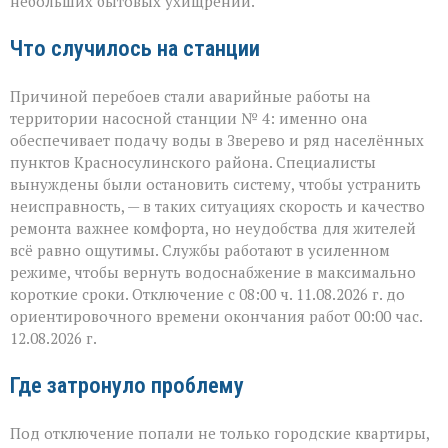
небольших бытовых ухищрений.
Что случилось на станции
Причиной перебоев стали аварийные работы на
территории насосной станции № 4: именно она
обеспечивает подачу воды в Зверево и ряд населённых
пунктов Красносулинского района. Специалисты
вынуждены были остановить систему, чтобы устранить
неисправность, — в таких ситуациях скорость и качество
ремонта важнее комфорта, но неудобства для жителей
всё равно ощутимы. Службы работают в усиленном
режиме, чтобы вернуть водоснабжение в максимально
короткие сроки. Отключение с 08:00 ч. 11.08.2026 г. до
ориентировочного времени окончания работ 00:00 час.
12.08.2026 г.
Где затронуло проблему
Под отключение попали не только городские квартиры,