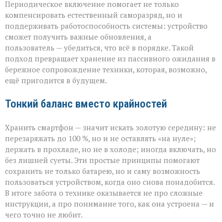
Периодическое включение помогает не только
компенсировать естественный саморазряд, но и
поддерживать работоспособность системы: устройство
сможет получить важные обновления, а
пользователь — убедиться, что всё в порядке. Такой
подход превращает хранение из пассивного ожидания в
бережное сопровождение техники, которая, возможно,
ещё пригодится в будущем.
Тонкий баланс вместо крайностей
Хранить смартфон — значит искать золотую середину: не
перезаряжать до 100 %, но и не оставлять «на нуле»;
держать в прохладе, но не в холоде; иногда включать, но
без лишней суеты. Эти простые принципы помогают
сохранить не только батарею, но и саму возможность
пользоваться устройством, когда оно снова понадобится.
В итоге забота о технике оказывается не про сложные
инструкции, а про понимание того, как она устроена — и
чего точно не любит.