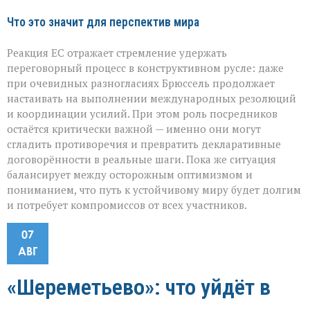
Что это значит для перспектив мира
Реакция ЕС отражает стремление удержать
переговорный процесс в конструктивном русле: даже
при очевидных разногласиях Брюссель продолжает
настаивать на выполнении международных резолюций
и координации усилий. При этом роль посредников
остаётся критически важной — именно они могут
сгладить противоречия и превратить декларативные
договорённости в реальные шаги. Пока же ситуация
балансирует между осторожным оптимизмом и
пониманием, что путь к устойчивому миру будет долгим
и потребует компромиссов от всех участников.
07
АВГ
«Шереметьево»: что уйдёт в