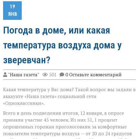
19
ЯНВ
Погода в доме, или какая
температура воздуха дома у
зверевчан?
"Наша газета"
501
0 Оставьте комментарий
Какая температура у Вас дома? Такой вопрос мы задали в
аккаунте «Наша газета» социальной сети
«Одноклассники».
Всего в день подведения итогов, 12 января, в опросе
приняли участие 45 человек. Из них 51, 1 процент
опрошенных горожан проголосовали за комфортные
показатели температуры воздуха — от 20 до 24 градусов