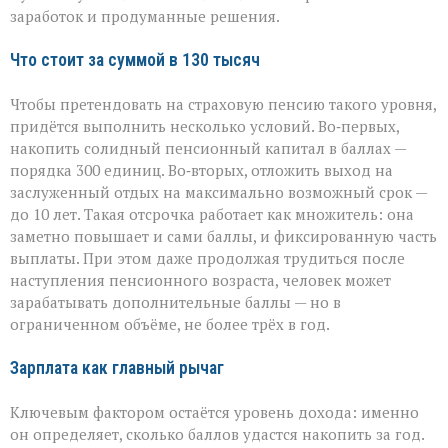
заработок и продуманные решения.
Что стоит за суммой в 130 тысяч
Чтобы претендовать на страховую пенсию такого уровня,
придётся выполнить несколько условий. Во‑первых,
накопить солидный пенсионный капитал в баллах —
порядка 300 единиц. Во‑вторых, отложить выход на
заслуженный отдых на максимально возможный срок —
до 10 лет. Такая отсрочка работает как множитель: она
заметно повышает и сами баллы, и фиксированную часть
выплаты. При этом даже продолжая трудиться после
наступления пенсионного возраста, человек может
зарабатывать дополнительные баллы — но в
ограниченном объёме, не более трёх в год.
Зарплата как главный рычаг
Ключевым фактором остаётся уровень дохода: именно
он определяет, сколько баллов удастся накопить за год.