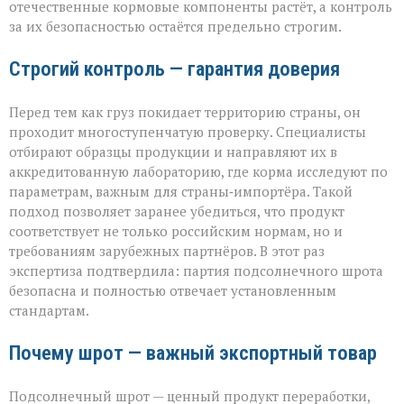
отечественные кормовые компоненты растёт, а контроль
за их безопасностью остаётся предельно строгим.
Строгий контроль — гарантия доверия
Перед тем как груз покидает территорию страны, он
проходит многоступенчатую проверку. Специалисты
отбирают образцы продукции и направляют их в
аккредитованную лабораторию, где корма исследуют по
параметрам, важным для страны‑импортёра. Такой
подход позволяет заранее убедиться, что продукт
соответствует не только российским нормам, но и
требованиям зарубежных партнёров. В этот раз
экспертиза подтвердила: партия подсолнечного шрота
безопасна и полностью отвечает установленным
стандартам.
Почему шрот — важный экспортный товар
Подсолнечный шрот — ценный продукт переработки,