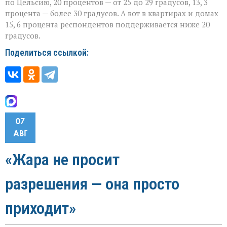
по Цельсию, 20 процентов — от 25 до 29 градусов, 13, 3
процента — более 30 градусов. А вот в квартирах и домах
15, 6 процента респондентов поддерживается ниже 20
градусов.
Поделиться ссылкой:
07
АВГ
«Жара не просит
разрешения — она просто
приходит»