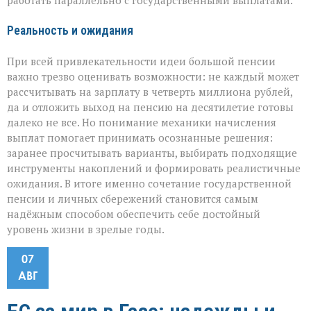
работать параллельно с государственными выплатами.
Реальность и ожидания
При всей привлекательности идеи большой пенсии
важно трезво оценивать возможности: не каждый может
рассчитывать на зарплату в четверть миллиона рублей,
да и отложить выход на пенсию на десятилетие готовы
далеко не все. Но понимание механики начисления
выплат помогает принимать осознанные решения:
заранее просчитывать варианты, выбирать подходящие
инструменты накоплений и формировать реалистичные
ожидания. В итоге именно сочетание государственной
пенсии и личных сбережений становится самым
надёжным способом обеспечить себе достойный
уровень жизни в зрелые годы.
07
АВГ