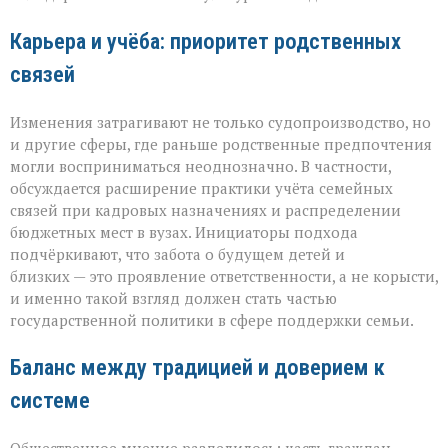
Карьера и учёба: приоритет родственных
связей
Изменения затрагивают не только судопроизводство, но
и другие сферы, где раньше родственные предпочтения
могли восприниматься неоднозначно. В частности,
обсуждается расширение практики учёта семейных
связей при кадровых назначениях и распределении
бюджетных мест в вузах. Инициаторы подхода
подчёркивают, что забота о будущем детей и
близких — это проявление ответственности, а не корысти,
и именно такой взгляд должен стать частью
государственной политики в сфере поддержки семьи.
Баланс между традицией и доверием к
системе