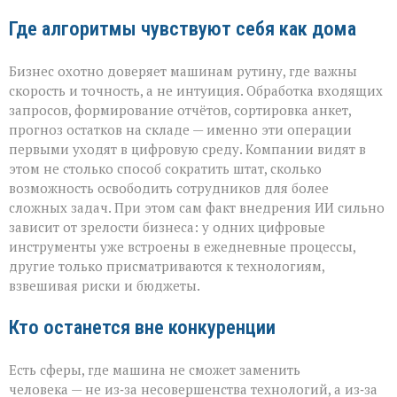
Где алгоритмы чувствуют себя как дома
Бизнес охотно доверяет машинам рутину, где важны
скорость и точность, а не интуиция. Обработка входящих
запросов, формирование отчётов, сортировка анкет,
прогноз остатков на складе — именно эти операции
первыми уходят в цифровую среду. Компании видят в
этом не столько способ сократить штат, сколько
возможность освободить сотрудников для более
сложных задач. При этом сам факт внедрения ИИ сильно
зависит от зрелости бизнеса: у одних цифровые
инструменты уже встроены в ежедневные процессы,
другие только присматриваются к технологиям,
взвешивая риски и бюджеты.
Кто останется вне конкуренции
Есть сферы, где машина не сможет заменить
человека — не из‑за несовершенства технологий, а из‑за