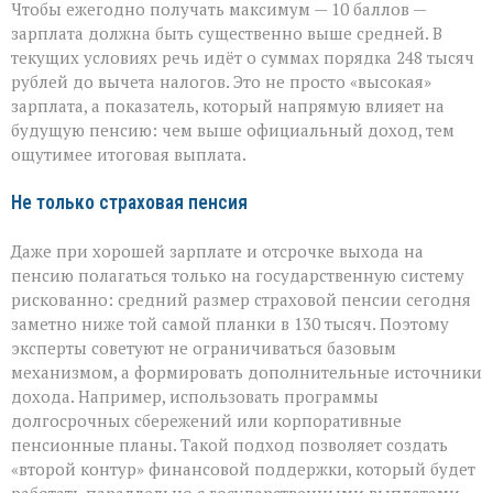
Чтобы ежегодно получать максимум — 10 баллов —
зарплата должна быть существенно выше средней. В
текущих условиях речь идёт о суммах порядка 248 тысяч
рублей до вычета налогов. Это не просто «высокая»
зарплата, а показатель, который напрямую влияет на
будущую пенсию: чем выше официальный доход, тем
ощутимее итоговая выплата.
Не только страховая пенсия
Даже при хорошей зарплате и отсрочке выхода на
пенсию полагаться только на государственную систему
рискованно: средний размер страховой пенсии сегодня
заметно ниже той самой планки в 130 тысяч. Поэтому
эксперты советуют не ограничиваться базовым
механизмом, а формировать дополнительные источники
дохода. Например, использовать программы
долгосрочных сбережений или корпоративные
пенсионные планы. Такой подход позволяет создать
«второй контур» финансовой поддержки, который будет