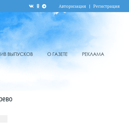
Авторизация
|
Регистрация
ХИВ ВЫПУСКОВ
О ГАЗЕТЕ
РЕКЛАМА
рево