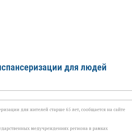
испансеризации для людей
ризации для жителей старше 65 лет, сообщается на сайте
ии
государственных медучреждениях региона в рамках