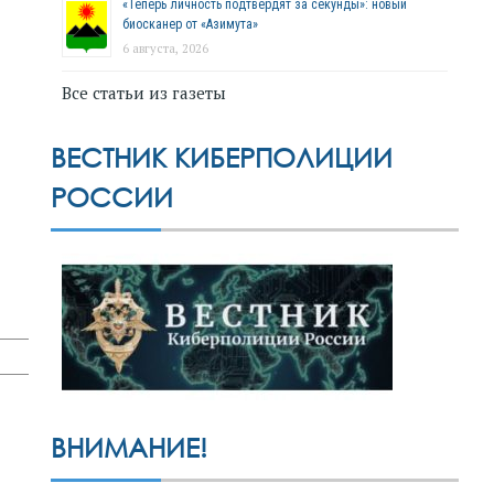
«Теперь личность подтвердят за секунды»: новый
биосканер от «Азимута»
6 августа, 2026
Все статьи из газеты
ВЕСТНИК КИБЕРПОЛИЦИИ
РОССИИ
ВНИМАНИЕ!