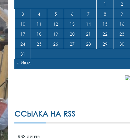
1
2
3
4
5
6
7
8
9
10
11
12
13
14
15
16
17
18
19
20
21
22
23
24
25
26
27
28
29
30
31
« Июл
ССЫЛКА НА RSS
RSS лента