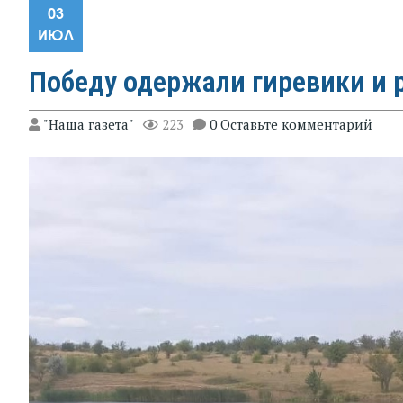
03
ИЮЛ
Победу одержали гиревики и
"Наша газета"
223
0 Оставьте комментарий