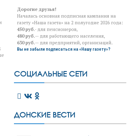
Дорогие друзья!
Началась основная подписная кампания на
и
газету «Наша газета» на 2 полугодие 2026 года:
450 руб
.- для пенсионеров,
480 руб.
— для работающего населения,
630 руб.
— для предприятий, организаций.
х
Вы не забыли подписаться на «Нашу газету»?
ше
СОЦИАЛЬНЫЕ СЕТИ
ДОНСКИЕ ВЕСТИ