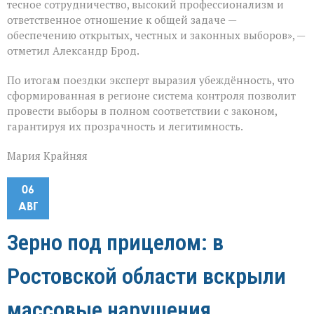
тесное сотрудничество, высокий профессионализм и
ответственное отношение к общей задаче —
обеспечению открытых, честных и законных выборов», —
отметил Александр Брод.
По итогам поездки эксперт выразил убеждённость, что
сформированная в регионе система контроля позволит
провести выборы в полном соответствии с законом,
гарантируя их прозрачность и легитимность.
Мария Крайняя
06
АВГ
Зерно под прицелом: в
Ростовской области вскрыли
массовые нарушения