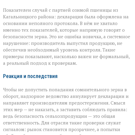
Показателен случай с партией озимой пшеницы из
Кагальницкого района: декларация была оформлена на
основании неполного протокола. В нём не хватало
именно тех показателей, которые напрямую говорят о
безопасности зерна. Это не ошибка новичка, а системное
нарушение: производитель выпустил продукцию, не
обеспечив необходимый уровень контроля. Такие
примеры показывают, насколько важен не формальный,
а реальный подход к проверкам.
Реакция и последствия
Чтобы не допустить попадания сомнительного зерна в
оборот, надзорное ведомство аннулирует декларации и
направляет производителям предостережения. Смысл
этих мер — не наказать, а заставить соблюдать правила:
ведь безопасность сельхозпродукции — это общая
ответственность. Для отрасли такие проверки служат
сигналом: рынок становится прозрачнее, а попытки