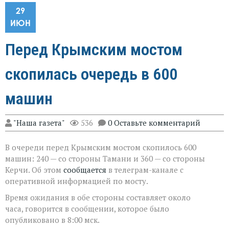
29
ИЮН
Перед Крымским мостом
скопилась очередь в 600
машин
"Наша газета"
536
0 Оставьте комментарий
В очереди перед Крымским мостом скопилось 600
машин: 240 — со стороны Тамани и 360 — со стороны
Керчи. Об этом
сообщается
в телеграм-канале с
оперативной информацией по мосту.
Время ожидания в обе стороны составляет около
часа, говорится в сообщении, которое было
опубликовано в 8:00 мск.