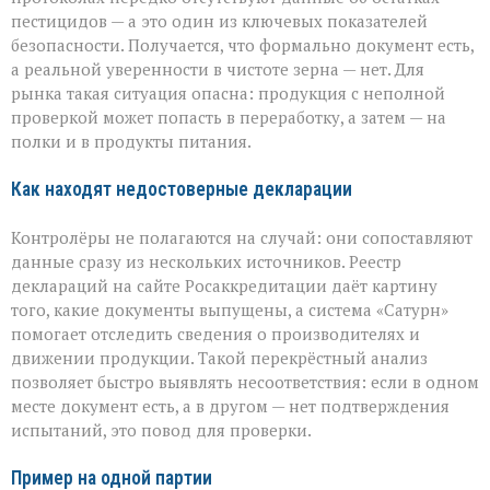
пестицидов — а это один из ключевых показателей
безопасности. Получается, что формально документ есть,
а реальной уверенности в чистоте зерна — нет. Для
рынка такая ситуация опасна: продукция с неполной
проверкой может попасть в переработку, а затем — на
полки и в продукты питания.
Как находят недостоверные декларации
Контролёры не полагаются на случай: они сопоставляют
данные сразу из нескольких источников. Реестр
деклараций на сайте Росаккредитации даёт картину
того, какие документы выпущены, а система «Сатурн»
помогает отследить сведения о производителях и
движении продукции. Такой перекрёстный анализ
позволяет быстро выявлять несоответствия: если в одном
месте документ есть, а в другом — нет подтверждения
испытаний, это повод для проверки.
Пример на одной партии