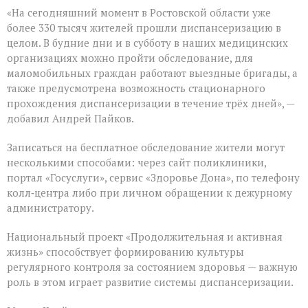
«На сегодняшний момент в Ростовской области уже
более 330 тысяч жителей прошли диспансеризацию в
целом. В будние дни и в субботу в наших медицинских
организациях можно пройти обследование, для
маломобильных граждан работают выездные бригады, а
также предусмотрена возможность стационарного
прохождения диспансеризации в течение трёх дней», —
добавил Андрей Пайков.
Записаться на бесплатное обследование жители могут
несколькими способами: через сайт поликлиники,
портал «Госуслуги», сервис «Здоровье Дона», по телефону
колл‑центра либо при личном обращении к дежурному
администратору.
Национальный проект «Продолжительная и активная
жизнь» способствует формированию культуры
регулярного контроля за состоянием здоровья — важную
роль в этом играет развитие системы диспансеризации.