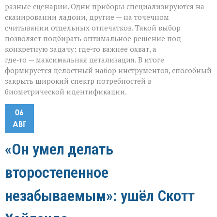
разные сценарии. Одни приборы специализируются на
сканировании ладони, другие — на точечном
считывании отдельных отпечатков. Такой выбор
позволяет подбирать оптимальное решение под
конкретную задачу: где‑то важнее охват, а
где‑то — максимальная детализация. В итоге
формируется целостный набор инструментов, способный
закрыть широкий спектр потребностей в
биометрической идентификации.
06
АВГ
«Он умел делать
второстепенное
незабываемым»: ушёл Скотт