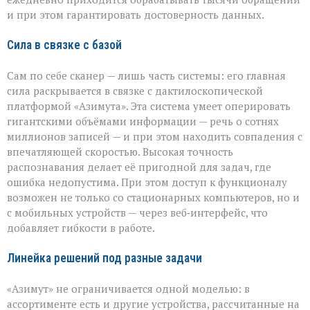
и при этом гарантировать достоверность данных.
Сила в связке с базой
Сам по себе сканер — лишь часть системы: его главная
сила раскрывается в связке с дактилоскопической
платформой «Азимута». Эта система умеет оперировать
гигантскими объёмами информации — речь о сотнях
миллионов записей — и при этом находить совпадения с
впечатляющей скоростью. Высокая точность
распознавания делает её пригодной для задач, где
ошибка недопустима. При этом доступ к функционалу
возможен не только со стационарных компьютеров, но и
с мобильных устройств — через веб‑интерфейс, что
добавляет гибкости в работе.
Линейка решений под разные задачи
«Азимут» не ограничивается одной моделью: в
ассортименте есть и другие устройства, рассчитанные на