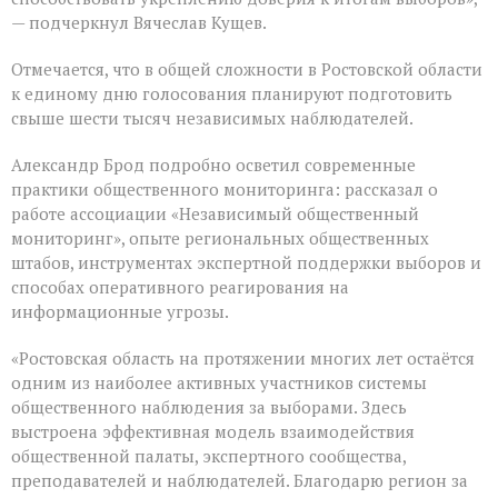
— подчеркнул Вячеслав Кущев.
Отмечается, что в общей сложности в Ростовской области
к единому дню голосования планируют подготовить
свыше шести тысяч независимых наблюдателей.
Александр Брод подробно осветил современные
практики общественного мониторинга: рассказал о
работе ассоциации «Независимый общественный
мониторинг», опыте региональных общественных
штабов, инструментах экспертной поддержки выборов и
способах оперативного реагирования на
информационные угрозы.
«Ростовская область на протяжении многих лет остаётся
одним из наиболее активных участников системы
общественного наблюдения за выборами. Здесь
выстроена эффективная модель взаимодействия
общественной палаты, экспертного сообщества,
преподавателей и наблюдателей. Благодарю регион за