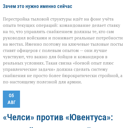
Зачем это нужно именно сейчас
Перестройка тыловой структуры идёт на фоне учёта
опыта текущих операций: командование делает ставку
на то, что управлять снабжением должны те, кто сам
руководил войсками и понимает реальные потребности
на местах. Именно поэтому на ключевые тыловые посты
ставят офицеров с полевым опытом — они лучше
чувствуют, что важно для бойцов и командиров в
реальных условиях. Такая связка «боевой опыт плюс
управленческие задачи» должна сделать систему
снабжения не просто более бюрократически стройной, а
по-настоящему полезной для армии.
05
АВГ
«Челси» против «Ювентуса»: