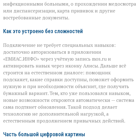
инфекционными больными, о прохождении медосмотра
или диспансеризации, карта прививок и другие
востребованные документы.
Как это устроено без сложностей
Подключение не требует специальных навыков:
достаточно авторизоваться в приложении
«ЕМИАС.ИНФО» через учётную запись mos.ru и
активировать навык через иконку Алисы. Дальше всё
строится на естественном диалоге: помощник
подскажет, какие справки доступны, поможет оформить
нужную и при необходимости объяснит, где получить
бумажный вариант. Тем, кто уже пользовался навыком,
новые возможности откроются автоматически — система
сама подтянет обновления. Такой подход делает
технологию не дополнительной нагрузкой, а
естественным продолжением привычных действий.
Часть большой цифровой картины