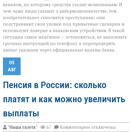
каналом, по которому средства уходят мошенникам. И
чем чаще люди слышат о кибермошенничестве, тем
изобретательнее становятся преступники: они
подстраивают свои уловки под привычные сценарии и
используют доверие к банковским устройствам. В такой
ситуации самое надёжное — остановиться, не выполнять
срочных инструкций по телефону и перепроверять
любые указания через официальные каналы банка.
05
АВГ
Пенсия в России: сколько
платят и как можно увеличить
выплаты
к
"Наша газета"
67
Комментарии
отключены
записи