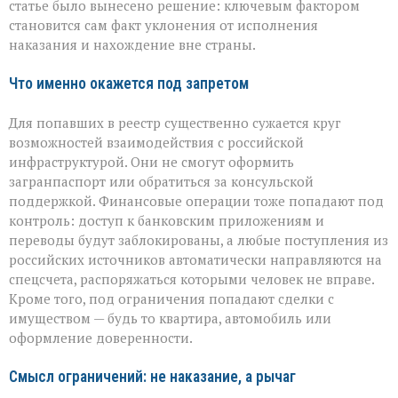
статье было вынесено решение: ключевым фактором
становится сам факт уклонения от исполнения
наказания и нахождение вне страны.
Что именно окажется под запретом
Для попавших в реестр существенно сужается круг
возможностей взаимодействия с российской
инфраструктурой. Они не смогут оформить
загранпаспорт или обратиться за консульской
поддержкой. Финансовые операции тоже попадают под
контроль: доступ к банковским приложениям и
переводы будут заблокированы, а любые поступления из
российских источников автоматически направляются на
спецсчета, распоряжаться которыми человек не вправе.
Кроме того, под ограничения попадают сделки с
имуществом — будь то квартира, автомобиль или
оформление доверенности.
Смысл ограничений: не наказание, а рычаг