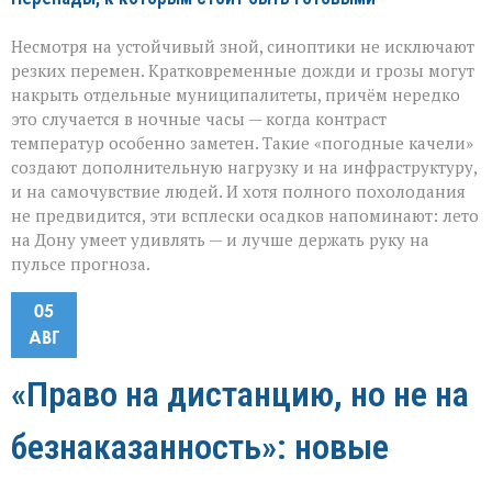
Несмотря на устойчивый зной, синоптики не исключают
резких перемен. Кратковременные дожди и грозы могут
накрыть отдельные муниципалитеты, причём нередко
это случается в ночные часы — когда контраст
температур особенно заметен. Такие «погодные качели»
создают дополнительную нагрузку и на инфраструктуру,
и на самочувствие людей. И хотя полного похолодания
не предвидится, эти всплески осадков напоминают: лето
на Дону умеет удивлять — и лучше держать руку на
пульсе прогноза.
05
АВГ
«Право на дистанцию, но не на
безнаказанность»: новые