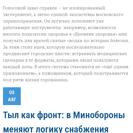
Голосовой заказ справок — не изолированный
эксперимент, а звено единой экосистемы московского
здравоохранения. Он логично дополняет уже
работающие инструменты: например, возможность
вносить показатели здоровья в «Дневник здоровья» или
получать для врачей сжатые сводки по истории болезни.
За этим стоит идея, которую последовательно
продвигают городские власти: встраивать медицинские
сценарии в те форматы, которыми люди пользуются
каждый день. В итоге система становится не «ещё одним
приложением», а помощником, который подстраивается
под ритм жизни горожанина.
05
АВГ
Тыл как фронт: в Минобороны
меняют логику снабжения