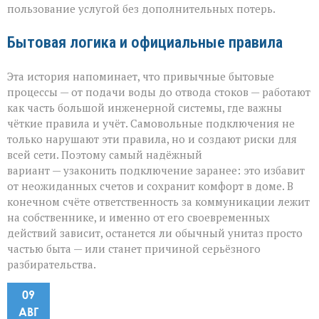
пользование услугой без дополнительных потерь.
Бытовая логика и официальные правила
Эта история напоминает, что привычные бытовые
процессы — от подачи воды до отвода стоков — работают
как часть большой инженерной системы, где важны
чёткие правила и учёт. Самовольные подключения не
только нарушают эти правила, но и создают риски для
всей сети. Поэтому самый надёжный
вариант — узаконить подключение заранее: это избавит
от неожиданных счетов и сохранит комфорт в доме. В
конечном счёте ответственность за коммуникации лежит
на собственнике, и именно от его своевременных
действий зависит, останется ли обычный унитаз просто
частью быта — или станет причиной серьёзного
разбирательства.
09
АВГ