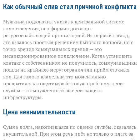
Как обычный слив стал причиной конфликта
Мужчина подключил унитаз к центральной системе
водоотведения, не оформив договор с
ресурсоснабжающей организацией. На первый взгляд,
это казалось простым решением бытового вопроса, но с
точки зрения коммунальных правил — это
несанкционированное подключение. Когда установить
контакт с собственником не получилось, коммунальщики
пошли на крайнюю меру: ограничили приём сточных
вод. Для самого владельца это моментально
превратилось в ощутимую бытовую проблему, а для
службы — в вынужденный шаг для защиты
инфраструктуры.
Цена невнимательности
Сумма долга, накопившаяся по оценке службы, оказалась
внушительной. При этом речь идёт не только о плате за