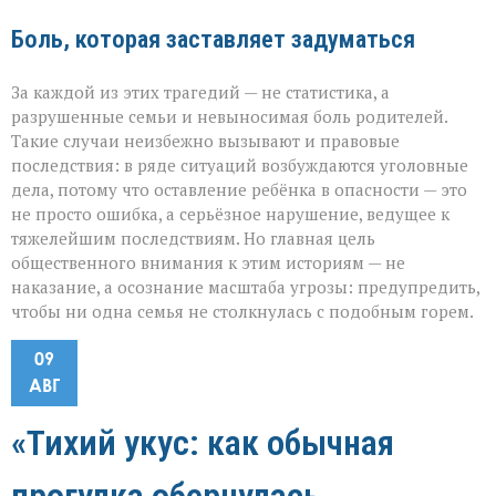
Боль, которая заставляет задуматься
За каждой из этих трагедий — не статистика, а
разрушенные семьи и невыносимая боль родителей.
Такие случаи неизбежно вызывают и правовые
последствия: в ряде ситуаций возбуждаются уголовные
дела, потому что оставление ребёнка в опасности — это
не просто ошибка, а серьёзное нарушение, ведущее к
тяжелейшим последствиям. Но главная цель
общественного внимания к этим историям — не
наказание, а осознание масштаба угрозы: предупредить,
чтобы ни одна семья не столкнулась с подобным горем.
09
АВГ
«Тихий укус: как обычная