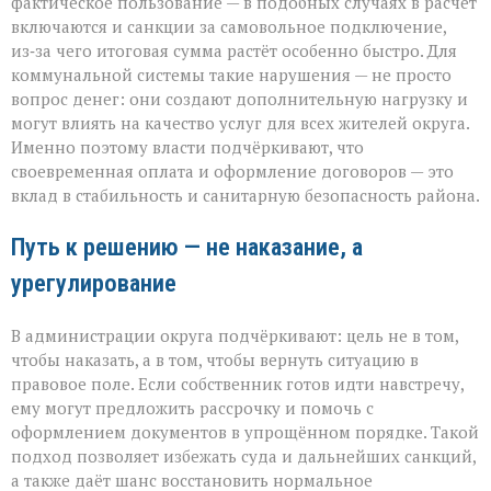
фактическое пользование — в подобных случаях в расчёт
включаются и санкции за самовольное подключение,
из‑за чего итоговая сумма растёт особенно быстро. Для
коммунальной системы такие нарушения — не просто
вопрос денег: они создают дополнительную нагрузку и
могут влиять на качество услуг для всех жителей округа.
Именно поэтому власти подчёркивают, что
своевременная оплата и оформление договоров — это
вклад в стабильность и санитарную безопасность района.
Путь к решению — не наказание, а
урегулирование
В администрации округа подчёркивают: цель не в том,
чтобы наказать, а в том, чтобы вернуть ситуацию в
правовое поле. Если собственник готов идти навстречу,
ему могут предложить рассрочку и помочь с
оформлением документов в упрощённом порядке. Такой
подход позволяет избежать суда и дальнейших санкций,
а также даёт шанс восстановить нормальное