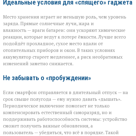
Идеальные условия для «спящего» гаджета
Место хранения играет не меньшую роль, чем уровень
заряда. Прямые солнечные лучи, жара и
влажность — враги батареи: они ускоряют химические
реакции, которые ведут к потере ёмкости. Лучше всего
подойдёт прохладное, сухое место вдали от
отопительных приборов и окон. В таких условиях
аккумулятор стареет медленнее, а риск необратимых
изменений заметно снижается.
Не забывать о «пробуждении»
Если смартфон отправляется в длительный отпуск — на
срок свыше полугода — ему нужно давать «дышать».
Периодическое включение помогает не только
компенсировать естественный саморазряд, но и
поддерживать работоспособность системы: устройство
сможет получить важные обновления, а
пользователь — убедиться, что всё в порядке. Такой