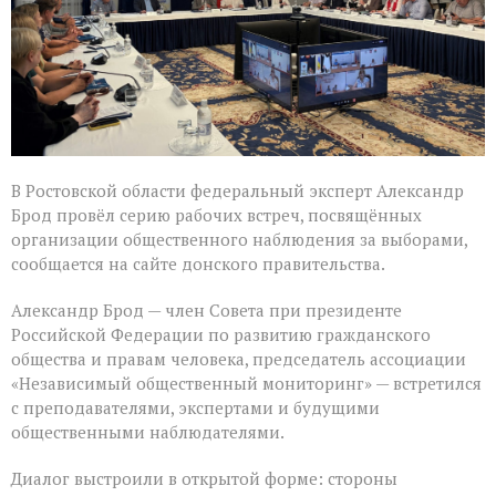
области
В Ростовской области федеральный эксперт Александр
Брод провёл серию рабочих встреч, посвящённых
организации общественного наблюдения за выборами,
сообщается на сайте донского правительства.
Александр Брод — член Совета при президенте
Российской Федерации по развитию гражданского
общества и правам человека, председатель ассоциации
«Независимый общественный мониторинг» — встретился
с преподавателями, экспертами и будущими
общественными наблюдателями.
Диалог выстроили в открытой форме: стороны