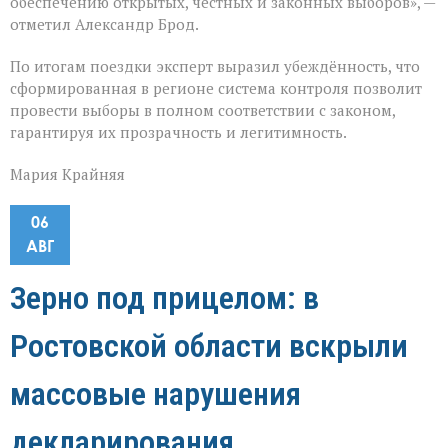
обеспечению открытых, честных и законных выборов», —
отметил Александр Брод.
По итогам поездки эксперт выразил убеждённость, что
сформированная в регионе система контроля позволит
провести выборы в полном соответствии с законом,
гарантируя их прозрачность и легитимность.
Мария Крайняя
06
АВГ
Зерно под прицелом: в
Ростовской области вскрыли
массовые нарушения
декларирования