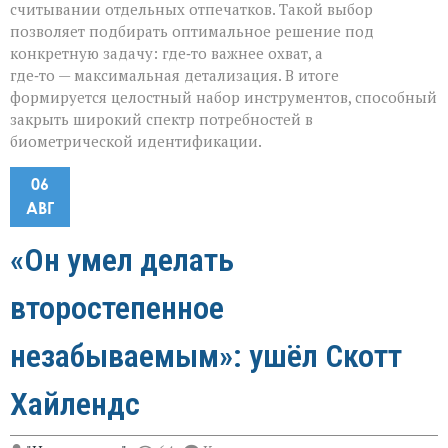
считывании отдельных отпечатков. Такой выбор
позволяет подбирать оптимальное решение под
конкретную задачу: где‑то важнее охват, а
где‑то — максимальная детализация. В итоге
формируется целостный набор инструментов, способный
закрыть широкий спектр потребностей в
биометрической идентификации.
06
АВГ
«Он умел делать
второстепенное
незабываемым»: ушёл Скотт
Хайлендс