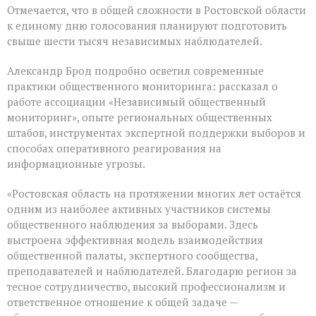
Отмечается, что в общей сложности в Ростовской области
к единому дню голосования планируют подготовить
свыше шести тысяч независимых наблюдателей.
Александр Брод подробно осветил современные
практики общественного мониторинга: рассказал о
работе ассоциации «Независимый общественный
мониторинг», опыте региональных общественных
штабов, инструментах экспертной поддержки выборов и
способах оперативного реагирования на
информационные угрозы.
«Ростовская область на протяжении многих лет остаётся
одним из наиболее активных участников системы
общественного наблюдения за выборами. Здесь
выстроена эффективная модель взаимодействия
общественной палаты, экспертного сообщества,
преподавателей и наблюдателей. Благодарю регион за
тесное сотрудничество, высокий профессионализм и
ответственное отношение к общей задаче —