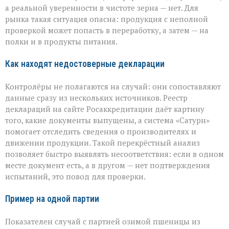
а реальной уверенности в чистоте зерна — нет. Для
рынка такая ситуация опасна: продукция с неполной
проверкой может попасть в переработку, а затем — на
полки и в продукты питания.
Как находят недостоверные декларации
Контролёры не полагаются на случай: они сопоставляют
данные сразу из нескольких источников. Реестр
деклараций на сайте Росаккредитации даёт картину
того, какие документы выпущены, а система «Сатурн»
помогает отследить сведения о производителях и
движении продукции. Такой перекрёстный анализ
позволяет быстро выявлять несоответствия: если в одном
месте документ есть, а в другом — нет подтверждения
испытаний, это повод для проверки.
Пример на одной партии
Показателен случай с партией озимой пшеницы из