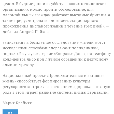
целом. В будние дни и в субботу в наших медицинских
организациях можно пройти обследование, для
маломобильных граждан работают выездные бригады, а
также предусмотрена возможность стационарного
прохождения диспансеризации в течение трёх дней», —
добавил Андрей Пайков.
Записаться на бесплатное обследование жители могут
несколькими способами: через сайт поликлиники,
портал «Госуслуги», сервис «Здоровье Дона», по телефону
колл‑центра либо при личном обращении к дежурному
администратору.
Национальный проект «Продолжительная и активная
жизнь» способствует формированию культуры
регулярного контроля за состоянием здоровья — важную
роль в этом играет развитие системы диспансеризации.
Мария Крайняя
06