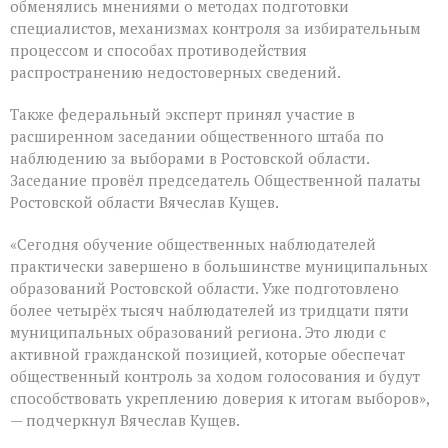
обменялись мнениями о методах подготовки
специалистов, механизмах контроля за избирательным
процессом и способах противодействия
распространению недостоверных сведений.
Также федеральный эксперт принял участие в
расширенном заседании общественного штаба по
наблюдению за выборами в Ростовской области.
Заседание провёл председатель Общественной палаты
Ростовской области Вячеслав Кущев.
«Сегодня обучение общественных наблюдателей
практически завершено в большинстве муниципальных
образований Ростовской области. Уже подготовлено
более четырёх тысяч наблюдателей из тридцати пяти
муниципальных образований региона. Это люди с
активной гражданской позицией, которые обеспечат
общественный контроль за ходом голосования и будут
способствовать укреплению доверия к итогам выборов»,
— подчеркнул Вячеслав Кущев.