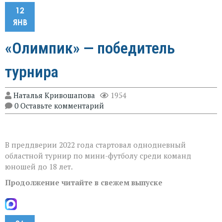
12
ЯНВ
«Олимпик» — победитель
турнира
Наталья Кривошапова
1954
0 Оставьте комментарий
В преддверии 2022 года стартовал однодневный
областной турнир по мини-футболу среди команд
юношей до 18 лет.
Продолжение читайте в свежем выпуске