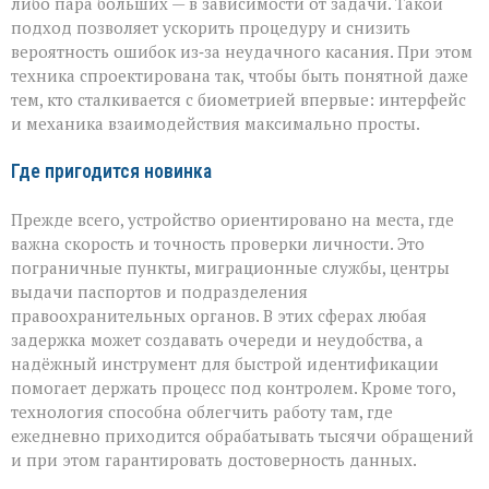
либо пара больших — в зависимости от задачи. Такой
подход позволяет ускорить процедуру и снизить
вероятность ошибок из‑за неудачного касания. При этом
техника спроектирована так, чтобы быть понятной даже
тем, кто сталкивается с биометрией впервые: интерфейс
и механика взаимодействия максимально просты.
Где пригодится новинка
Прежде всего, устройство ориентировано на места, где
важна скорость и точность проверки личности. Это
пограничные пункты, миграционные службы, центры
выдачи паспортов и подразделения
правоохранительных органов. В этих сферах любая
задержка может создавать очереди и неудобства, а
надёжный инструмент для быстрой идентификации
помогает держать процесс под контролем. Кроме того,
технология способна облегчить работу там, где
ежедневно приходится обрабатывать тысячи обращений
и при этом гарантировать достоверность данных.