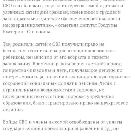
СВО и их близких, защиты интересов семей с детьми и
уязвимых категорий граждан, изменений в трудовом
законодательстве, а также обеспечения безопасности
несовершеннолетних», – отметила депутат Госдумы
Екатерина Стенякина.
Так, родители детей с ОВЗ получили право на
бесплатную госпитализацию в стационаре вместе с
ребенком, независимо от его возраста и тяжести
заболевания. Временно работающие в летний период
подростки-инвалиды и дети, получающие пенсию по
потере кормильца, получили законодательную гарантию
сохранения социальных доплат к пенсиям. Детям с
ограниченными возможностями здоровья, не
посещающим по состоянию здоровья учреждения
образования, было гарантировано право на двухразовое
питание.
Бойцы СВО и члены их семей освобождены от уплаты
государственной пошлины при обращении в суд по