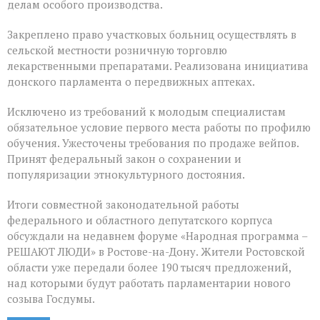
делам особого производства.
Закреплено право участковых больниц осуществлять в
сельской местности розничную торговлю
лекарственными препаратами. Реализована инициатива
донского парламента о передвижных аптеках.
Исключено из требований к молодым специалистам
обязательное условие первого места работы по профилю
обучения. Ужесточены требования по продаже вейпов.
Принят федеральный закон о сохранении и
популяризации этнокультурного достояния.
Итоги совместной законодательной работы
федерального и областного депутатского корпуса
обсуждали на недавнем форуме «Народная программа –
РЕШАЮТ ЛЮДИ» в Ростове-на-Дону. Жители Ростовской
области уже передали более 190 тысяч предложений,
над которыми будут работать парламентарии нового
созыва Госдумы.