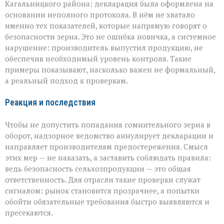
Кагальницкого района: декларация была оформлена на
основании неполного протокола. В нём не хватало
именно тех показателей, которые напрямую говорят о
безопасности зерна. Это не ошибка новичка, а системное
нарушение: производитель выпустил продукцию, не
обеспечив необходимый уровень контроля. Такие
примеры показывают, насколько важен не формальный,
а реальный подход к проверкам.
Реакция и последствия
Чтобы не допустить попадания сомнительного зерна в
оборот, надзорное ведомство аннулирует декларации и
направляет производителям предостережения. Смысл
этих мер — не наказать, а заставить соблюдать правила:
ведь безопасность сельхозпродукции — это общая
ответственность. Для отрасли такие проверки служат
сигналом: рынок становится прозрачнее, а попытки
обойти обязательные требования быстро выявляются и
пресекаются.