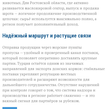
животных. Для Ростовской области, где активно
развивается масложировой сектор, выпуск и продажа
шрота — логичное продолжение производственной
цепочки: сырьё используется максимально полно, а
регион получает дополнительный доход.
Надёжный маршрут и растущие связи
Отправка продукции через морские пункты
пропуска — удобный и проверенный канал поставок,
который позволяет оперативно доставлять крупные
партии. Турция остаётся одним из значимых
направлений для экспорта донских кормов: стабильные
поставки укрепляют репутацию местных
производителей и расширяют возможности для
дальнейшего сотрудничества. Отсутствие нарушений
при контроле говорит о том, что система надзора и
производства в регионе работает слаженно — и это
важный сигнал для партнёров за рубежом.