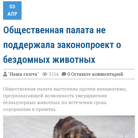
03
АПР
Общественная палата не
поддержала законопроект о
бездомных животных
"Наша газета"
3554
0 Оставьте комментарий
Общественная палата выступила против инициативы,
предполагающей возможность умерщвления
безнадзорных животных по истечении срока
содержания в приютах.