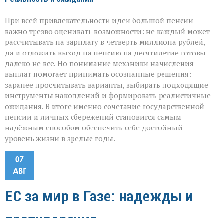
При всей привлекательности идеи большой пенсии
важно трезво оценивать возможности: не каждый может
рассчитывать на зарплату в четверть миллиона рублей,
да и отложить выход на пенсию на десятилетие готовы
далеко не все. Но понимание механики начисления
выплат помогает принимать осознанные решения:
заранее просчитывать варианты, выбирать подходящие
инструменты накоплений и формировать реалистичные
ожидания. В итоге именно сочетание государственной
пенсии и личных сбережений становится самым
надёжным способом обеспечить себе достойный
уровень жизни в зрелые годы.
07
АВГ
ЕС за мир в Газе: надежды и