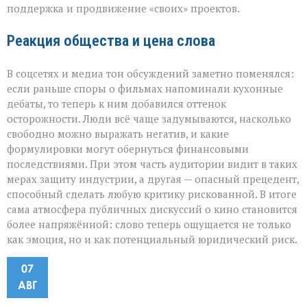
поддержка и продвижение «своих» проектов.
Реакция общества и цена слова
В соцсетях и медиа тон обсуждений заметно поменялся:
если раньше споры о фильмах напоминали кухонные
дебаты, то теперь к ним добавился оттенок
осторожности. Люди всё чаще задумываются, насколько
свободно можно выражать негатив, и какие
формулировки могут обернуться финансовыми
последствиями. При этом часть аудитории видит в таких
мерах защиту индустрии, а другая — опасный прецедент,
способный сделать любую критику рискованной. В итоге
сама атмосфера публичных дискуссий о кино становится
более напряжённой: слово теперь ощущается не только
как эмоция, но и как потенциальный юридический риск.
07
АВГ