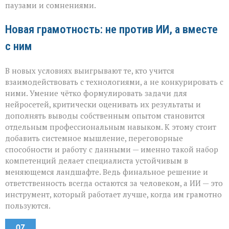
паузами и сомнениями.
Новая грамотность: не против ИИ, а вместе
с ним
В новых условиях выигрывают те, кто учится
взаимодействовать с технологиями, а не конкурировать с
ними. Умение чётко формулировать задачи для
нейросетей, критически оценивать их результаты и
дополнять выводы собственным опытом становится
отдельным профессиональным навыком. К этому стоит
добавить системное мышление, переговорные
способности и работу с данными — именно такой набор
компетенций делает специалиста устойчивым в
меняющемся ландшафте. Ведь финальное решение и
ответственность всегда остаются за человеком, а ИИ — это
инструмент, который работает лучше, когда им грамотно
пользуются.
07