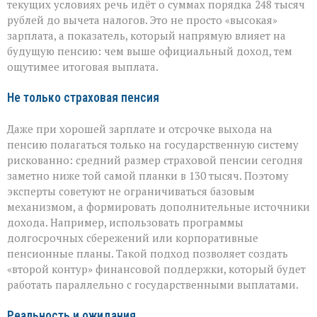
текущих условиях речь идёт о суммах порядка 248 тысяч
рублей до вычета налогов. Это не просто «высокая»
зарплата, а показатель, который напрямую влияет на
будущую пенсию: чем выше официальный доход, тем
ощутимее итоговая выплата.
Не только страховая пенсия
Даже при хорошей зарплате и отсрочке выхода на
пенсию полагаться только на государственную систему
рискованно: средний размер страховой пенсии сегодня
заметно ниже той самой планки в 130 тысяч. Поэтому
эксперты советуют не ограничиваться базовым
механизмом, а формировать дополнительные источники
дохода. Например, использовать программы
долгосрочных сбережений или корпоративные
пенсионные планы. Такой подход позволяет создать
«второй контур» финансовой поддержки, который будет
работать параллельно с государственными выплатами.
Реальность и ожидания