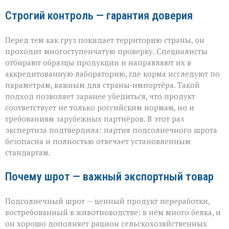
Строгий контроль — гарантия доверия
Перед тем как груз покидает территорию страны, он
проходит многоступенчатую проверку. Специалисты
отбирают образцы продукции и направляют их в
аккредитованную лабораторию, где корма исследуют по
параметрам, важным для страны‑импортёра. Такой
подход позволяет заранее убедиться, что продукт
соответствует не только российским нормам, но и
требованиям зарубежных партнёров. В этот раз
экспертиза подтвердила: партия подсолнечного шрота
безопасна и полностью отвечает установленным
стандартам.
Почему шрот — важный экспортный товар
Подсолнечный шрот — ценный продукт переработки,
востребованный в животноводстве: в нём много белка, и
он хорошо дополняет рацион сельскохозяйственных