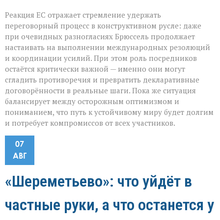
Реакция ЕС отражает стремление удержать
переговорный процесс в конструктивном русле: даже
при очевидных разногласиях Брюссель продолжает
настаивать на выполнении международных резолюций
и координации усилий. При этом роль посредников
остаётся критически важной — именно они могут
сгладить противоречия и превратить декларативные
договорённости в реальные шаги. Пока же ситуация
балансирует между осторожным оптимизмом и
пониманием, что путь к устойчивому миру будет долгим
и потребует компромиссов от всех участников.
07
АВГ
«Шереметьево»: что уйдёт в
частные руки, а что останется у