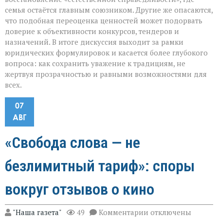
семья остаётся главным союзником. Другие же опасаются,
что подобная переоценка ценностей может подорвать
доверие к объективности конкурсов, тендеров и
назначений. В итоге дискуссия выходит за рамки
юридических формулировок и касается более глубокого
вопроса: как сохранить уважение к традициям, не
жертвуя прозрачностью и равными возможностями для
всех.
07
АВГ
«Свобода слова — не
безлимитный тариф»: споры
вокруг отзывов о кино
к
"Наша газета"
49
Комментарии
отключены