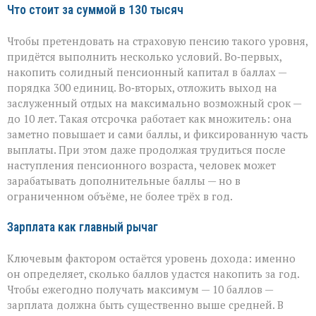
Что стоит за суммой в 130 тысяч
Чтобы претендовать на страховую пенсию такого уровня,
придётся выполнить несколько условий. Во‑первых,
накопить солидный пенсионный капитал в баллах —
порядка 300 единиц. Во‑вторых, отложить выход на
заслуженный отдых на максимально возможный срок —
до 10 лет. Такая отсрочка работает как множитель: она
заметно повышает и сами баллы, и фиксированную часть
выплаты. При этом даже продолжая трудиться после
наступления пенсионного возраста, человек может
зарабатывать дополнительные баллы — но в
ограниченном объёме, не более трёх в год.
Зарплата как главный рычаг
Ключевым фактором остаётся уровень дохода: именно
он определяет, сколько баллов удастся накопить за год.
Чтобы ежегодно получать максимум — 10 баллов —
зарплата должна быть существенно выше средней. В