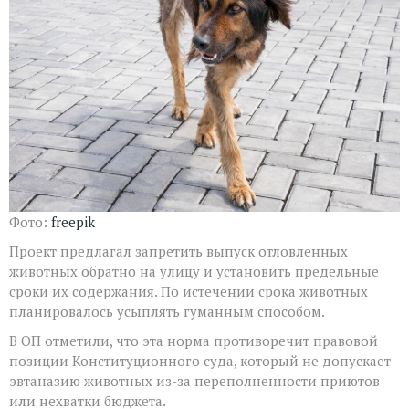
Фото:
freepik
Проект предлагал запретить выпуск отловленных
животных обратно на улицу и установить предельные
сроки их содержания. По истечении срока животных
планировалось усыплять гуманным способом.
В ОП отметили, что эта норма противоречит правовой
позиции Конституционного суда, который не допускает
эвтаназию животных из-за переполненности приютов
или нехватки бюджета.