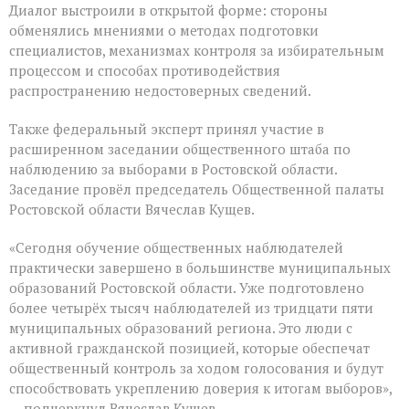
Диалог выстроили в открытой форме: стороны
обменялись мнениями о методах подготовки
специалистов, механизмах контроля за избирательным
процессом и способах противодействия
распространению недостоверных сведений.
Также федеральный эксперт принял участие в
расширенном заседании общественного штаба по
наблюдению за выборами в Ростовской области.
Заседание провёл председатель Общественной палаты
Ростовской области Вячеслав Кущев.
«Сегодня обучение общественных наблюдателей
практически завершено в большинстве муниципальных
образований Ростовской области. Уже подготовлено
более четырёх тысяч наблюдателей из тридцати пяти
муниципальных образований региона. Это люди с
активной гражданской позицией, которые обеспечат
общественный контроль за ходом голосования и будут
способствовать укреплению доверия к итогам выборов»,
— подчеркнул Вячеслав Кущев.