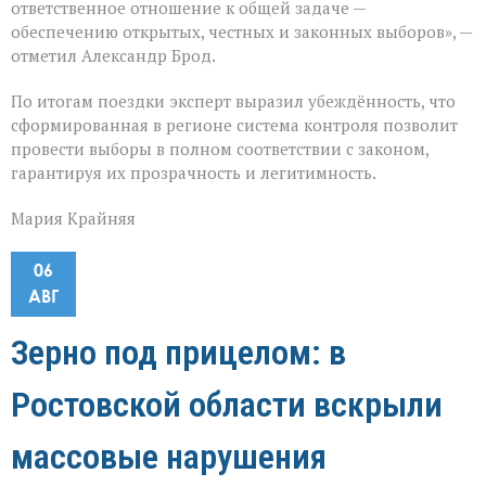
ответственное отношение к общей задаче —
обеспечению открытых, честных и законных выборов», —
отметил Александр Брод.
По итогам поездки эксперт выразил убеждённость, что
сформированная в регионе система контроля позволит
провести выборы в полном соответствии с законом,
гарантируя их прозрачность и легитимность.
Мария Крайняя
06
АВГ
Зерно под прицелом: в
Ростовской области вскрыли
массовые нарушения