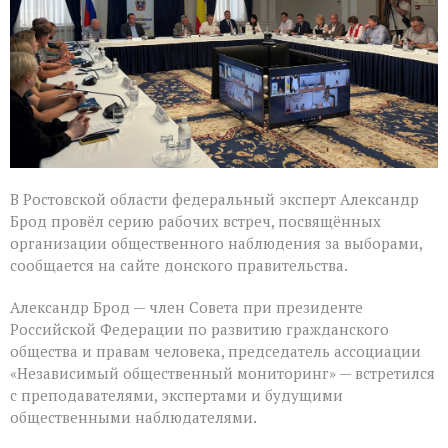
Ростовской
области
В Ростовской области федеральный эксперт Александр
Брод провёл серию рабочих встреч, посвящённых
организации общественного наблюдения за выборами,
сообщается на сайте донского правительства.
Александр Брод — член Совета при президенте
Российской Федерации по развитию гражданского
общества и правам человека, председатель ассоциации
«Независимый общественный мониторинг» — встретился
с преподавателями, экспертами и будущими
общественными наблюдателями.