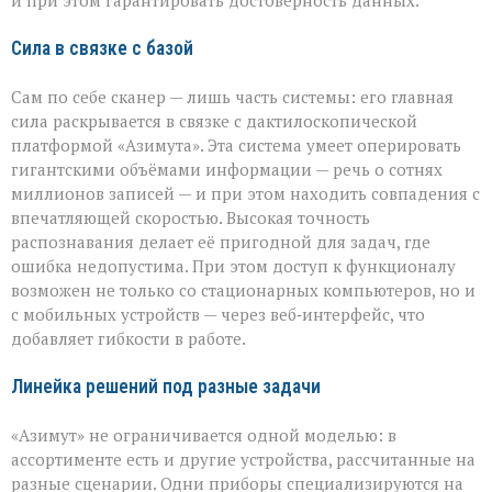
Сила в связке с базой
Сам по себе сканер — лишь часть системы: его главная
сила раскрывается в связке с дактилоскопической
платформой «Азимута». Эта система умеет оперировать
гигантскими объёмами информации — речь о сотнях
миллионов записей — и при этом находить совпадения с
впечатляющей скоростью. Высокая точность
распознавания делает её пригодной для задач, где
ошибка недопустима. При этом доступ к функционалу
возможен не только со стационарных компьютеров, но и
с мобильных устройств — через веб‑интерфейс, что
добавляет гибкости в работе.
Линейка решений под разные задачи
«Азимут» не ограничивается одной моделью: в
ассортименте есть и другие устройства, рассчитанные на
разные сценарии. Одни приборы специализируются на