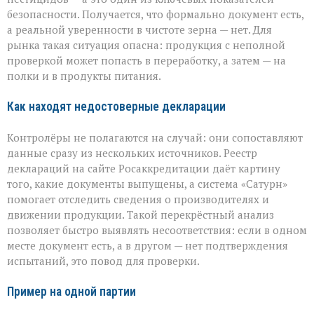
безопасности. Получается, что формально документ есть,
а реальной уверенности в чистоте зерна — нет. Для
рынка такая ситуация опасна: продукция с неполной
проверкой может попасть в переработку, а затем — на
полки и в продукты питания.
Как находят недостоверные декларации
Контролёры не полагаются на случай: они сопоставляют
данные сразу из нескольких источников. Реестр
деклараций на сайте Росаккредитации даёт картину
того, какие документы выпущены, а система «Сатурн»
помогает отследить сведения о производителях и
движении продукции. Такой перекрёстный анализ
позволяет быстро выявлять несоответствия: если в одном
месте документ есть, а в другом — нет подтверждения
испытаний, это повод для проверки.
Пример на одной партии