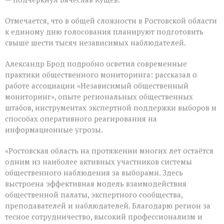
Отмечается, что в общей сложности в Ростовской области
к единому дню голосования планируют подготовить
свыше шести тысяч независимых наблюдателей.
Александр Брод подробно осветил современные
практики общественного мониторинга: рассказал о
работе ассоциации «Независимый общественный
мониторинг», опыте региональных общественных
штабов, инструментах экспертной поддержки выборов и
способах оперативного реагирования на
информационные угрозы.
«Ростовская область на протяжении многих лет остаётся
одним из наиболее активных участников системы
общественного наблюдения за выборами. Здесь
выстроена эффективная модель взаимодействия
общественной палаты, экспертного сообщества,
преподавателей и наблюдателей. Благодарю регион за
тесное сотрудничество, высокий профессионализм и