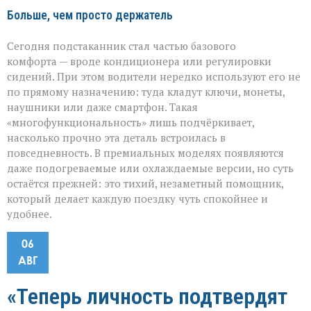
Больше, чем просто держатель
Сегодня подстаканник стал частью базового
комфорта — вроде кондиционера или регулировки
сидений. При этом водители нередко используют его не
по прямому назначению: туда кладут ключи, монеты,
наушники или даже смартфон. Такая
«многофункциональность» лишь подчёркивает,
насколько прочно эта деталь встроилась в
повседневность. В премиальных моделях появляются
даже подогреваемые или охлаждаемые версии, но суть
остаётся прежней: это тихий, незаметный помощник,
который делает каждую поездку чуть спокойнее и
удобнее.
06
АВГ
«Теперь личность подтвердят