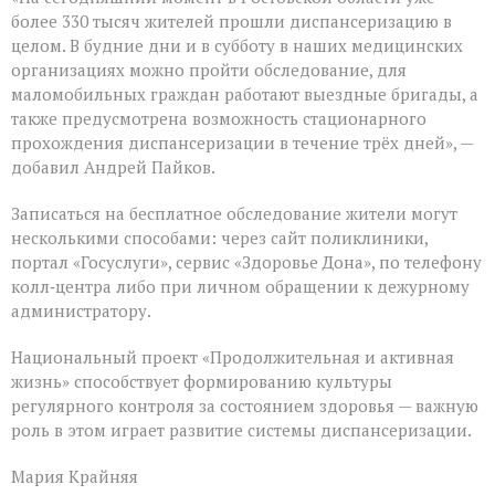
более 330 тысяч жителей прошли диспансеризацию в
целом. В будние дни и в субботу в наших медицинских
организациях можно пройти обследование, для
маломобильных граждан работают выездные бригады, а
также предусмотрена возможность стационарного
прохождения диспансеризации в течение трёх дней», —
добавил Андрей Пайков.
Записаться на бесплатное обследование жители могут
несколькими способами: через сайт поликлиники,
портал «Госуслуги», сервис «Здоровье Дона», по телефону
колл‑центра либо при личном обращении к дежурному
администратору.
Национальный проект «Продолжительная и активная
жизнь» способствует формированию культуры
регулярного контроля за состоянием здоровья — важную
роль в этом играет развитие системы диспансеризации.
Мария Крайняя