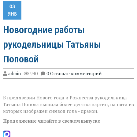
03
ЯНВ
Новогодние работы
рукодельницы Татьяны
Поповой
admin
940
0 Оставьте комментарий
В преддверии Нового года и Рождества рукодельница
Татьяна Попова вышила более десятка картин, на пяти из
которых изображен символ года - дракон.
Продолжение читайте в свежем выпуске