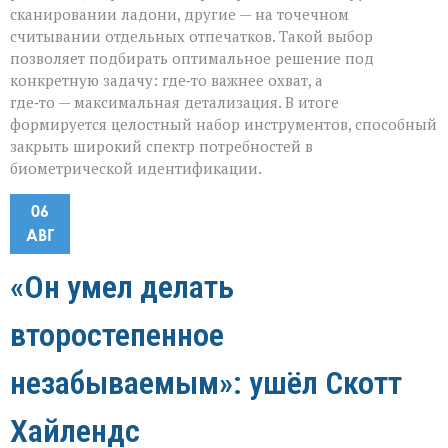
сканировании ладони, другие — на точечном
считывании отдельных отпечатков. Такой выбор
позволяет подбирать оптимальное решение под
конкретную задачу: где‑то важнее охват, а
где‑то — максимальная детализация. В итоге
формируется целостный набор инструментов, способный
закрыть широкий спектр потребностей в
биометрической идентификации.
06
АВГ
«Он умел делать
второстепенное
незабываемым»: ушёл Скотт
Хайлендс