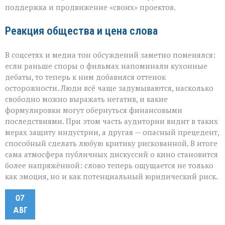
поддержка и продвижение «своих» проектов.
Реакция общества и цена слова
В соцсетях и медиа тон обсуждений заметно поменялся:
если раньше споры о фильмах напоминали кухонные
дебаты, то теперь к ним добавился оттенок
осторожности. Люди всё чаще задумываются, насколько
свободно можно выражать негатив, и какие
формулировки могут обернуться финансовыми
последствиями. При этом часть аудитории видит в таких
мерах защиту индустрии, а другая — опасный прецедент,
способный сделать любую критику рискованной. В итоге
сама атмосфера публичных дискуссий о кино становится
более напряжённой: слово теперь ощущается не только
как эмоция, но и как потенциальный юридический риск.
07
АВГ