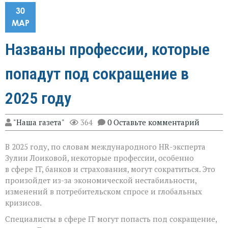
30
МАР
Названы профессии, которые
попадут под сокращение в
2025 году
"Наша газета"
364
0 Оставьте комментарий
В 2025 году, по словам международного HR-эксперта
Зулии Лоиковой, некоторые профессии, особенно
в сфере IT, банков и страхования, могут сократиться. Это
произойдет из-за экономической нестабильности,
изменений в потребительском спросе и глобальных
кризисов.
Специалисты в сфере IT могут попасть под сокращение,