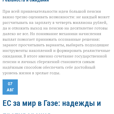
Реальность и ожидания
При всей привлекательности идеи большой пенсии
важно трезво оценивать возможности: не каждый может
рассчитывать на зарплату в четверть миллиона рублей,
да и отложить выход на пенсию на десятилетие готовы
далеко не все. Но понимание механики начисления
выплат помогает принимать осознанные решения:
заранее просчитывать варианты, выбирать подходящие
инструменты накоплений и формировать реалистичные
ожидания. В итоге именно сочетание государственной
пенсии и личных сбережений становится самым
надёжным способом обеспечить себе достойный
уровень жизни в зрелые годы.
07
АВГ
ЕС за мир в Газе: надежды и