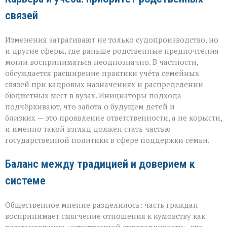
связей
Изменения затрагивают не только судопроизводство, но
и другие сферы, где раньше родственные предпочтения
могли восприниматься неоднозначно. В частности,
обсуждается расширение практики учёта семейных
связей при кадровых назначениях и распределении
бюджетных мест в вузах. Инициаторы подхода
подчёркивают, что забота о будущем детей и
близких — это проявление ответственности, а не корысти,
и именно такой взгляд должен стать частью
государственной политики в сфере поддержки семьи.
Баланс между традицией и доверием к
системе
Общественное мнение разделилось: часть граждан
воспринимает смягчение отношения к кумовству как