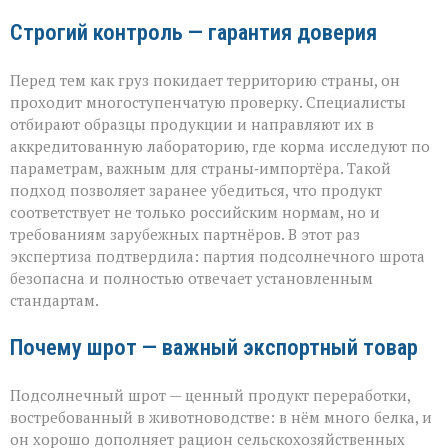
Строгий контроль — гарантия доверия
Перед тем как груз покидает территорию страны, он
проходит многоступенчатую проверку. Специалисты
отбирают образцы продукции и направляют их в
аккредитованную лабораторию, где корма исследуют по
параметрам, важным для страны‑импортёра. Такой
подход позволяет заранее убедиться, что продукт
соответствует не только российским нормам, но и
требованиям зарубежных партнёров. В этот раз
экспертиза подтвердила: партия подсолнечного шрота
безопасна и полностью отвечает установленным
стандартам.
Почему шрот — важный экспортный товар
Подсолнечный шрот — ценный продукт переработки,
востребованный в животноводстве: в нём много белка, и
он хорошо дополняет рацион сельскохозяйственных