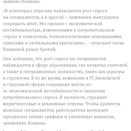
заявила Лоикова.
«В некоторых отраслях наблюдается рост спроса
на специалистов, а в другой — компании вынуждены
сокращать штат. Это связано с экономической
нестабильностью, изменениями в потребительском
спросе и поведении, технологическими инновациями,
сдвигами и глобальными кризисами», — передает слова
Лоиковой радио Sputnik.
Она добавила, что рост спроса на специалистов
наблюдается в сфере образования, где нехватка учителей,
а также в операционных должностях, таких как курьеры
и строители. В то же время, компании в IT, банковской
и страховой сферах сокращают штаты из-
за экономической нестабильности и снижения
потребительского спроса. В частности, страдают
маркетинговые и рекламные отделы. Чтобы привлечь
молодых специалистов, работодатели начинают
предлагать гибкие графики и удаленные вакансии,
заключила Лоикова.