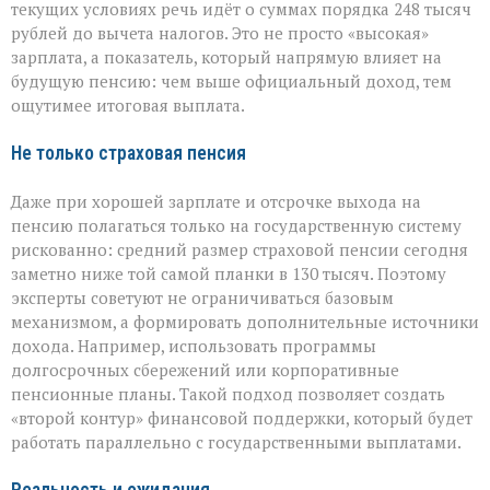
текущих условиях речь идёт о суммах порядка 248 тысяч
рублей до вычета налогов. Это не просто «высокая»
зарплата, а показатель, который напрямую влияет на
будущую пенсию: чем выше официальный доход, тем
ощутимее итоговая выплата.
Не только страховая пенсия
Даже при хорошей зарплате и отсрочке выхода на
пенсию полагаться только на государственную систему
рискованно: средний размер страховой пенсии сегодня
заметно ниже той самой планки в 130 тысяч. Поэтому
эксперты советуют не ограничиваться базовым
механизмом, а формировать дополнительные источники
дохода. Например, использовать программы
долгосрочных сбережений или корпоративные
пенсионные планы. Такой подход позволяет создать
«второй контур» финансовой поддержки, который будет
работать параллельно с государственными выплатами.