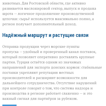
животных. Для Ростовской области, где активно
развивается масложировой сектор, выпуск и продажа
шрота — логичное продолжение производственной
цепочки: сырьё используется максимально полно, а
регион получает дополнительный доход.
Надёжный маршрут и растущие связи
Отправка продукции через морские пункты
пропуска — удобный и проверенный канал поставок,
который позволяет оперативно доставлять крупные
партии. Турция остаётся одним из значимых
направлений для экспорта донских кормов: стабильные
поставки укрепляют репутацию местных
производителей и расширяют возможности для
дальнейшего сотрудничества. Отсутствие нарушений
при контроле говорит о том, что система надзора и
производства в регионе работает слаженно — и это
важный сигнал для партнёров за рубежом.