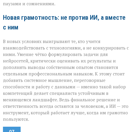
паузами и сомнениями.
Новая грамотность: не против ИИ, а вместе
с ним
В новых условиях выигрывают те, кто учится
взаимодействовать с технологиями, а не конкурировать с
ними. Умение чётко формулировать задачи для
нейросетей, критически оценивать их результаты и
дополнять выводы собственным опытом становится
отдельным профессиональным навыком. К этому стоит
добавить системное мышление, переговорные
способности и работу с данными — именно такой набор
компетенций делает специалиста устойчивым в
меняющемся ландшафте. Ведь финальное решение и
ответственность всегда остаются за человеком, а ИИ — это
инструмент, который работает лучше, когда им грамотно
пользуются.
07