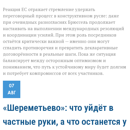
Реакция ЕС отражает стремление удержать
переговорный процесс в конструктивном русле: даже
при очевидных разногласиях Брюссель продолжает
настаивать на выполнении международных резолюций
и координации усилий. При этом роль посредников
остаётся критически важной — именно они могут
сгладить противоречия и превратить декларативные
договорённости в реальные шаги. Пока же ситуация
балансирует между осторожным оптимизмом и
пониманием, что путь к устойчивому миру будет долгим
и потребует компромиссов от всех участников.
07
АВГ
«Шереметьево»: что уйдёт в
частные руки, а что останется у