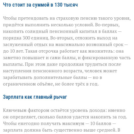
Что стоит за суммой в 130 тысяч
Чтобы претендовать на страховую пенсию такого уровня,
придётся выполнить несколько условий. Во‑первых,
накопить солидный пенсионный капитал в баллах —
порядка 300 единиц. Во‑вторых, отложить выход на
заслуженный отдых на максимально возможный срок —
до 10 лет. Такая отсрочка работает как множитель: она
заметно повышает и сами баллы, и фиксированную часть
выплаты. При этом даже продолжая трудиться после
наступления пенсионного возраста, человек может
зарабатывать дополнительные баллы — но в
ограниченном объёме, не более трёх в год.
Зарплата как главный рычаг
Ключевым фактором остаётся уровень дохода: именно
он определяет, сколько баллов удастся накопить за год.
Чтобы ежегодно получать максимум — 10 баллов —
зарплата должна быть существенно выше средней. В