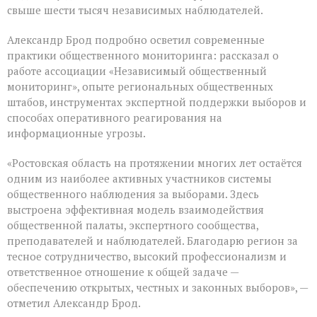
свыше шести тысяч независимых наблюдателей.
Александр Брод подробно осветил современные
практики общественного мониторинга: рассказал о
работе ассоциации «Независимый общественный
мониторинг», опыте региональных общественных
штабов, инструментах экспертной поддержки выборов и
способах оперативного реагирования на
информационные угрозы.
«Ростовская область на протяжении многих лет остаётся
одним из наиболее активных участников системы
общественного наблюдения за выборами. Здесь
выстроена эффективная модель взаимодействия
общественной палаты, экспертного сообщества,
преподавателей и наблюдателей. Благодарю регион за
тесное сотрудничество, высокий профессионализм и
ответственное отношение к общей задаче —
обеспечению открытых, честных и законных выборов», —
отметил Александр Брод.