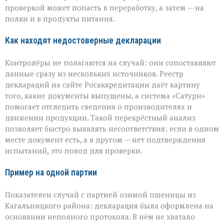
проверкой может попасть в переработку, а затем — на
полки и в продукты питания.
Как находят недостоверные декларации
Контролёры не полагаются на случай: они сопоставляют
данные сразу из нескольких источников. Реестр
деклараций на сайте Росаккредитации даёт картину
того, какие документы выпущены, а система «Сатурн»
помогает отследить сведения о производителях и
движении продукции. Такой перекрёстный анализ
позволяет быстро выявлять несоответствия: если в одном
месте документ есть, а в другом — нет подтверждения
испытаний, это повод для проверки.
Пример на одной партии
Показателен случай с партией озимой пшеницы из
Кагальницкого района: декларация была оформлена на
основании неполного протокола. В нём не хватало