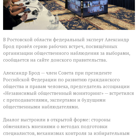
В Ростовской области федеральный эксперт Александр
Брод провёл серию рабочих встреч, посвящённых
организации общественного наблюдения за выборами,
сообщается на сайте донского правительства.
Александр Брод — член Совета при президенте
Российской Федерации по развитию гражданского
общества и правам человека, председатель ассоциации
«Независимый общественный мониторинг» — встретился
с преподавателями, экспертами и будущими
общественными наблюдателями.
Диалог выстроили в открытой форме: стороны
обменялись мнениями о методах подготовки
специалистов, механизмах контроля за избирательным