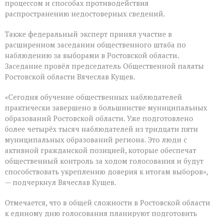
процессом и способах противодействия
распространению недостоверных сведений.
Также федеральный эксперт принял участие в
расширенном заседании общественного штаба по
наблюдению за выборами в Ростовской области.
Заседание провёл председатель Общественной палаты
Ростовской области Вячеслав Кущев.
«Сегодня обучение общественных наблюдателей
практически завершено в большинстве муниципальных
образований Ростовской области. Уже подготовлено
более четырёх тысяч наблюдателей из тридцати пяти
муниципальных образований региона. Это люди с
активной гражданской позицией, которые обеспечат
общественный контроль за ходом голосования и будут
способствовать укреплению доверия к итогам выборов»,
— подчеркнул Вячеслав Кущев.
Отмечается, что в общей сложности в Ростовской области
к единому дню голосования планируют подготовить