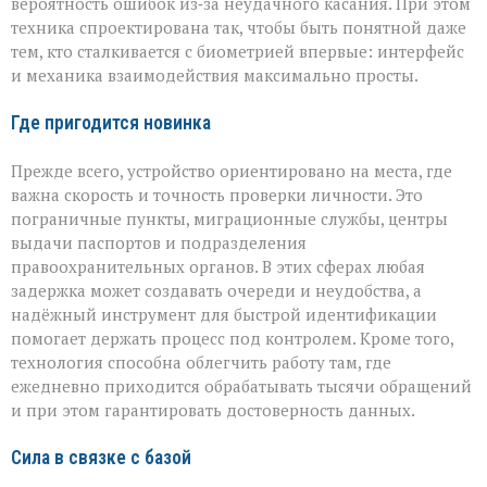
вероятность ошибок из‑за неудачного касания. При этом
техника спроектирована так, чтобы быть понятной даже
тем, кто сталкивается с биометрией впервые: интерфейс
и механика взаимодействия максимально просты.
Где пригодится новинка
Прежде всего, устройство ориентировано на места, где
важна скорость и точность проверки личности. Это
пограничные пункты, миграционные службы, центры
выдачи паспортов и подразделения
правоохранительных органов. В этих сферах любая
задержка может создавать очереди и неудобства, а
надёжный инструмент для быстрой идентификации
помогает держать процесс под контролем. Кроме того,
технология способна облегчить работу там, где
ежедневно приходится обрабатывать тысячи обращений
и при этом гарантировать достоверность данных.
Сила в связке с базой