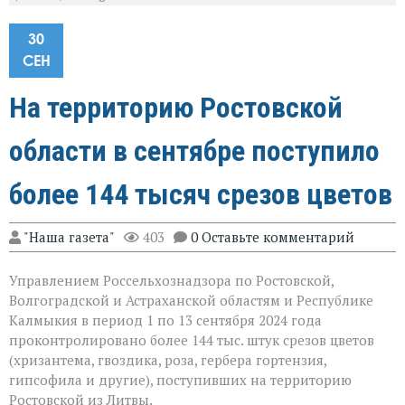
30
СЕН
На территорию Ростовской
области в сентябре поступило
более 144 тысяч срезов цветов
"Наша газета"
403
0 Оставьте комментарий
Управлением Россельхознадзора по Ростовской,
Волгоградской и Астраханской областям и Республике
Калмыкия в период 1 по 13 сентября 2024 года
проконтролировано более 144 тыс. штук срезов цветов
(хризантема, гвоздика, роза, гербера гортензия,
гипсофила и другие), поступивших на территорию
Ростовской из Литвы.