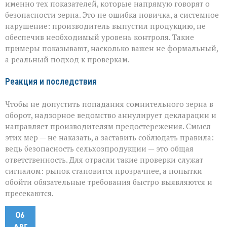
именно тех показателей, которые напрямую говорят о
безопасности зерна. Это не ошибка новичка, а системное
нарушение: производитель выпустил продукцию, не
обеспечив необходимый уровень контроля. Такие
примеры показывают, насколько важен не формальный,
а реальный подход к проверкам.
Реакция и последствия
Чтобы не допустить попадания сомнительного зерна в
оборот, надзорное ведомство аннулирует декларации и
направляет производителям предостережения. Смысл
этих мер — не наказать, а заставить соблюдать правила:
ведь безопасность сельхозпродукции — это общая
ответственность. Для отрасли такие проверки служат
сигналом: рынок становится прозрачнее, а попытки
обойти обязательные требования быстро выявляются и
пресекаются.
06
АВГ