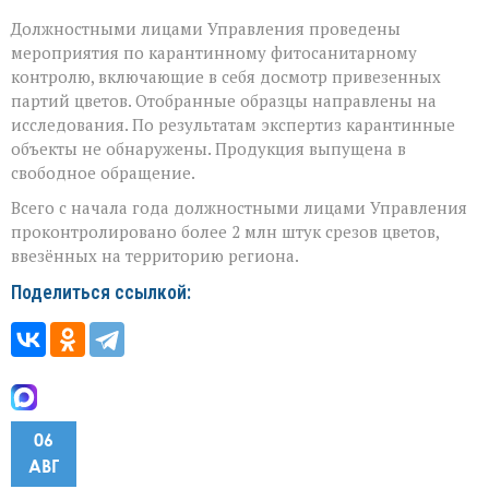
Должностными лицами Управления проведены
мероприятия по карантинному фитосанитарному
контролю, включающие в себя досмотр привезенных
партий цветов. Отобранные образцы направлены на
исследования. По результатам экспертиз карантинные
объекты не обнаружены. Продукция выпущена в
свободное обращение.
Всего с начала года должностными лицами Управления
проконтролировано более 2 млн штук срезов цветов,
ввезённых на территорию региона.
Поделиться ссылкой:
06
АВГ