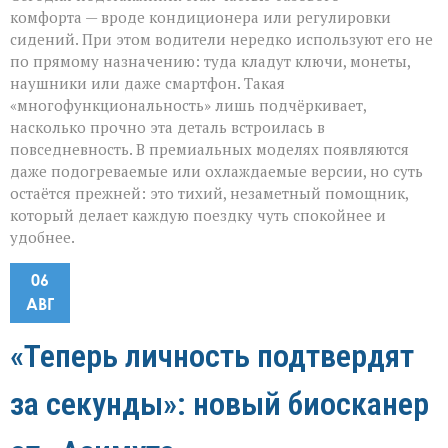
комфорта — вроде кондиционера или регулировки
сидений. При этом водители нередко используют его не
по прямому назначению: туда кладут ключи, монеты,
наушники или даже смартфон. Такая
«многофункциональность» лишь подчёркивает,
насколько прочно эта деталь встроилась в
повседневность. В премиальных моделях появляются
даже подогреваемые или охлаждаемые версии, но суть
остаётся прежней: это тихий, незаметный помощник,
который делает каждую поездку чуть спокойнее и
удобнее.
06
АВГ
«Теперь личность подтвердят
за секунды»: новый биосканер