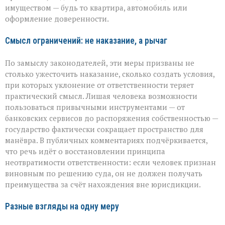
имуществом — будь то квартира, автомобиль или
оформление доверенности.
Смысл ограничений: не наказание, а рычаг
По замыслу законодателей, эти меры призваны не
столько ужесточить наказание, сколько создать условия,
при которых уклонение от ответственности теряет
практический смысл. Лишая человека возможности
пользоваться привычными инструментами — от
банковских сервисов до распоряжения собственностью —
государство фактически сокращает пространство для
манёвра. В публичных комментариях подчёркивается,
что речь идёт о восстановлении принципа
неотвратимости ответственности: если человек признан
виновным по решению суда, он не должен получать
преимущества за счёт нахождения вне юрисдикции.
Разные взгляды на одну меру