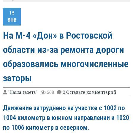
15
ЯНВ
На М-4 «Дон» в Ростовской
области из-за ремонта дороги
образовались многочисленные
заторы
"Наша газета"
568
0 Оставьте комментарий
Движение затруднено на участке с 1002 по
1004 километр в южном направлении и 1020
по 1006 километр в северном.