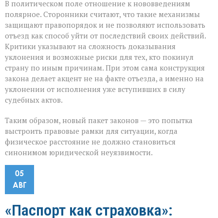
В политическом поле отношение к нововведениям
полярное. Сторонники считают, что такие механизмы
защищают правопорядок и не позволяют использовать
отъезд как способ уйти от последствий своих действий.
Критики указывают на сложность доказывания
уклонения и возможные риски для тех, кто покинул
страну по иным причинам. При этом сама конструкция
закона делает акцент не на факте отъезда, а именно на
уклонении от исполнения уже вступивших в силу
судебных актов.
Таким образом, новый пакет законов — это попытка
выстроить правовые рамки для ситуации, когда
физическое расстояние не должно становиться
синонимом юридической неуязвимости.
05
АВГ
«Паспорт как страховка»: