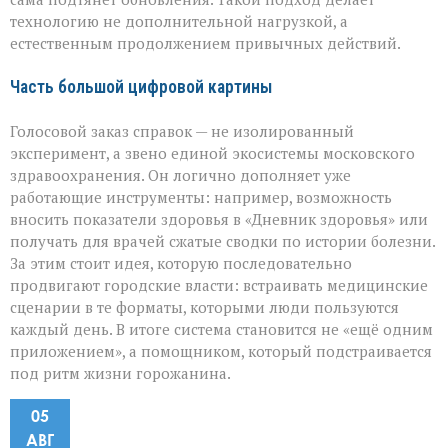
технологию не дополнительной нагрузкой, а
естественным продолжением привычных действий.
Часть большой цифровой картины
Голосовой заказ справок — не изолированный
эксперимент, а звено единой экосистемы московского
здравоохранения. Он логично дополняет уже
работающие инструменты: например, возможность
вносить показатели здоровья в «Дневник здоровья» или
получать для врачей сжатые сводки по истории болезни.
За этим стоит идея, которую последовательно
продвигают городские власти: встраивать медицинские
сценарии в те форматы, которыми люди пользуются
каждый день. В итоге система становится не «ещё одним
приложением», а помощником, который подстраивается
под ритм жизни горожанина.
05
АВГ