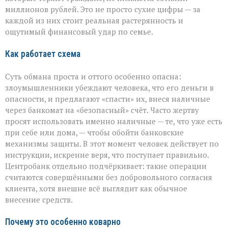
миллионов рублей. Это не просто сухие цифры — за
каждой из них стоит реальная растерянность и
ощутимый финансовый удар по семье.
Как работает схема
Суть обмана проста и оттого особенно опасна:
злоумышленники убеждают человека, что его деньги в
опасности, и предлагают «спасти» их, внеся наличные
через банкомат на «безопасный» счёт. Часто жертву
просят использовать именно наличные — те, что уже есть
при себе или дома, — чтобы обойти банковские
механизмы защиты. В этот момент человек действует по
инструкции, искренне веря, что поступает правильно.
Центробанк отдельно подчёркивает: такие операции
считаются совершёнными без добровольного согласия
клиента, хотя внешне всё выглядит как обычное
внесение средств.
Почему это особенно коварно