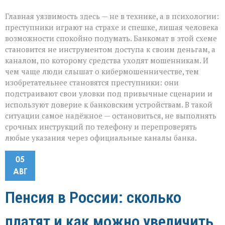
Главная уязвимость здесь — не в технике, а в психологии:
преступники играют на страхе и спешке, лишая человека
возможности спокойно подумать. Банкомат в этой схеме
становится не инструментом доступа к своим деньгам, а
каналом, по которому средства уходят мошенникам. И
чем чаще люди слышат о кибермошенничестве, тем
изобретательнее становятся преступники: они
подстраивают свои уловки под привычные сценарии и
используют доверие к банковским устройствам. В такой
ситуации самое надёжное — остановиться, не выполнять
срочных инструкций по телефону и перепроверять
любые указания через официальные каналы банка.
05
АВГ
Пенсия в России: сколько
платят и как можно увеличить