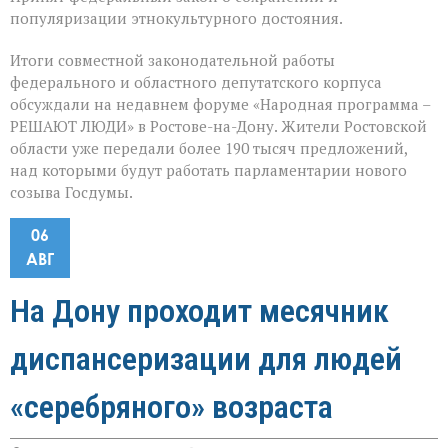
популяризации этнокультурного достояния.
Итоги совместной законодательной работы
федерального и областного депутатского корпуса
обсуждали на недавнем форуме «Народная программа –
РЕШАЮТ ЛЮДИ» в Ростове-на-Дону. Жители Ростовской
области уже передали более 190 тысяч предложений,
над которыми будут работать парламентарии нового
созыва Госдумы.
06
АВГ
На Дону проходит месячник
диспансеризации для людей
«серебряного» возраста