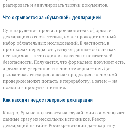
декларирования
реагировать и аннулировать тысячи документов.
Что скрывается за «бумажной» декларацией
Суть нарушения проста: производитель оформляет
декларацию о соответствии, но не проводит полный
набор обязательных исследований. В частности, в
протоколах нередко отсутствуют данные об остатках
пестицидов — а это один из ключевых показателей
безопасности. Получается, что формально документ есть,
а реальной уверенности в чистоте зерна — нет. Для
рынка такая ситуация опасна: продукция с неполной
проверкой может попасть в переработку, а затем — на
полки и в продукты питания.
Как находят недостоверные декларации
Контролёры не полагаются на случай: они сопоставляют
данные сразу из нескольких источников. Реестр
деклараций на сайте Росаккредитации даёт картину