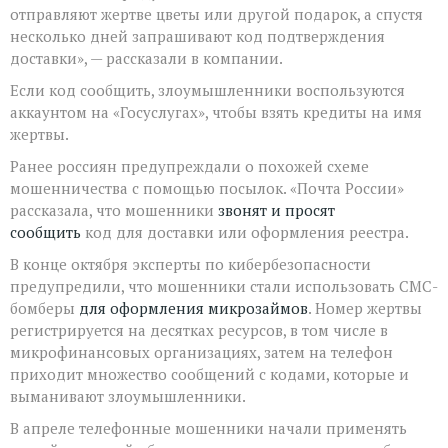
отправляют жертве цветы или другой подарок, а спустя
несколько дней запрашивают код подтверждения
доставки», — рассказали в компании.
Если код сообщить, злоумышленники воспользуются
аккаунтом на «Госуслугах», чтобы взять кредиты на имя
жертвы.
Ранее россиян предупреждали о похожей схеме
мошенничества с помощью посылок. «Почта России»
рассказала, что мошенники
звонят и просят
сообщить
код для доставки или оформления реестра.
В конце октября эксперты по кибербезопасности
предупредили, что мошенники стали использовать СМС-
бомберы
для оформления микрозаймов
. Номер жертвы
регистрируется на десятках ресурсов, в том числе в
микрофинансовых организациях, затем на телефон
приходит множество сообщений с кодами, которые и
выманивают злоумышленники.
В апреле телефонные мошенники начали применять