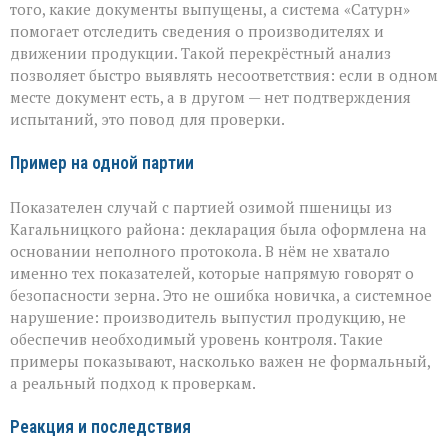
того, какие документы выпущены, а система «Сатурн»
помогает отследить сведения о производителях и
движении продукции. Такой перекрёстный анализ
позволяет быстро выявлять несоответствия: если в одном
месте документ есть, а в другом — нет подтверждения
испытаний, это повод для проверки.
Пример на одной партии
Показателен случай с партией озимой пшеницы из
Кагальницкого района: декларация была оформлена на
основании неполного протокола. В нём не хватало
именно тех показателей, которые напрямую говорят о
безопасности зерна. Это не ошибка новичка, а системное
нарушение: производитель выпустил продукцию, не
обеспечив необходимый уровень контроля. Такие
примеры показывают, насколько важен не формальный,
а реальный подход к проверкам.
Реакция и последствия