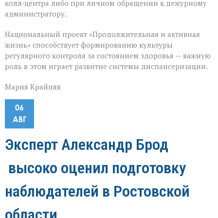
колл‑центра либо при личном обращении к дежурному
администратору.
Национальный проект «Продолжительная и активная
жизнь» способствует формированию культуры
регулярного контроля за состоянием здоровья — важную
роль в этом играет развитие системы диспансеризации.
Мария Крайняя
06
АВГ
Эксперт Александр Брод
высоко оценил подготовку
наблюдателей в Ростовской
области