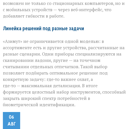
возможен не только со стационарных компьютеров, но и
с мобильных устройств — через веб‑интерфейс, что
добавляет гибкости в работе.
Линейка решений под разные задачи
«Азимут» не ограничивается одной моделью: в
ассортименте есть и другие устройства, рассчитанные на
разные сценарии. Одни приборы специализируются на
сканировании ладони, другие — на точечном
считывании отдельных отпечатков. Такой выбор
позволяет подбирать оптимальное решение под
конкретную задачу: где‑то важнее охват, а
где‑то — максимальная детализация. В итоге
формируется целостный набор инструментов, способный
закрыть широкий спектр потребностей в
биометрической идентификации.
06
АВГ