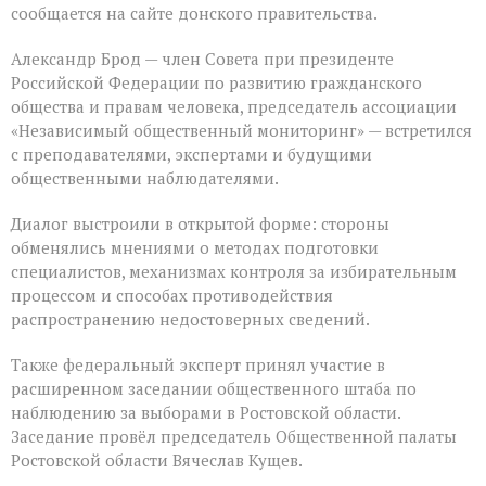
сообщается на сайте донского правительства.
Александр Брод — член Совета при президенте
Российской Федерации по развитию гражданского
общества и правам человека, председатель ассоциации
«Независимый общественный мониторинг» — встретился
с преподавателями, экспертами и будущими
общественными наблюдателями.
Диалог выстроили в открытой форме: стороны
обменялись мнениями о методах подготовки
специалистов, механизмах контроля за избирательным
процессом и способах противодействия
распространению недостоверных сведений.
Также федеральный эксперт принял участие в
расширенном заседании общественного штаба по
наблюдению за выборами в Ростовской области.
Заседание провёл председатель Общественной палаты
Ростовской области Вячеслав Кущев.