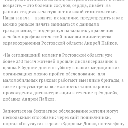
возрасте, — это болезни сосудов, сердца, диабет. На
ранних стадиях зачастую нет никакой симптоматики.
Наша задача — выявить их наличие, предупредить и как
можно раньше начать заниматься с данными
гражданами», — подчеркнул начальник управления
лечебно‑профилактической помощи министерства
здравоохранения Ростовской области Андрей Пайков.
«На сегодняшний момент в Ростовской области уже
более 330 тысяч жителей прошли диспансеризацию в
целом. В будние дни и в субботу в наших медицинских
организациях можно пройти обследование, для
маломобильных граждан работают выездные бригады, а
также предусмотрена возможность стационарного
прохождения диспансеризации в течение трёх дней», —
добавил Андрей Пайков.
Записаться на бесплатное обследование жители могут
несколькими способами: через сайт поликлиники,
портал «Госуслуги», сервис «Здоровье Дона», по телефону