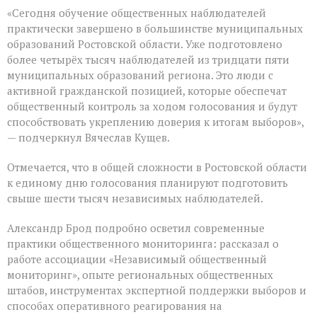
«Сегодня обучение общественных наблюдателей
практически завершено в большинстве муниципальных
образований Ростовской области. Уже подготовлено
более четырёх тысяч наблюдателей из тридцати пяти
муниципальных образований региона. Это люди с
активной гражданской позицией, которые обеспечат
общественный контроль за ходом голосования и будут
способствовать укреплению доверия к итогам выборов»,
— подчеркнул Вячеслав Кущев.
Отмечается, что в общей сложности в Ростовской области
к единому дню голосования планируют подготовить
свыше шести тысяч независимых наблюдателей.
Александр Брод подробно осветил современные
практики общественного мониторинга: рассказал о
работе ассоциации «Независимый общественный
мониторинг», опыте региональных общественных
штабов, инструментах экспертной поддержки выборов и
способах оперативного реагирования на