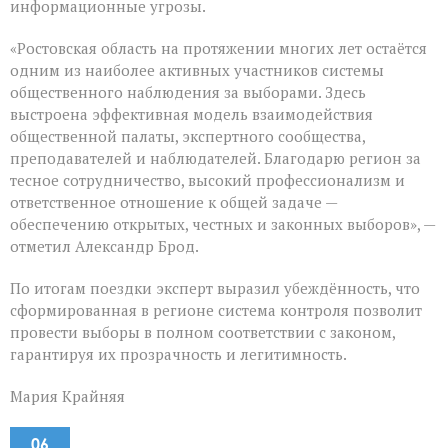
информационные угрозы.
«Ростовская область на протяжении многих лет остаётся
одним из наиболее активных участников системы
общественного наблюдения за выборами. Здесь
выстроена эффективная модель взаимодействия
общественной палаты, экспертного сообщества,
преподавателей и наблюдателей. Благодарю регион за
тесное сотрудничество, высокий профессионализм и
ответственное отношение к общей задаче —
обеспечению открытых, честных и законных выборов», —
отметил Александр Брод.
По итогам поездки эксперт выразил убеждённость, что
сформированная в регионе система контроля позволит
провести выборы в полном соответствии с законом,
гарантируя их прозрачность и легитимность.
Мария Крайняя
06