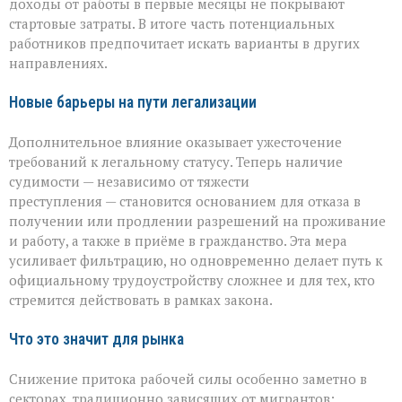
доходы от работы в первые месяцы не покрывают
стартовые затраты. В итоге часть потенциальных
работников предпочитает искать варианты в других
направлениях.
Новые барьеры на пути легализации
Дополнительное влияние оказывает ужесточение
требований к легальному статусу. Теперь наличие
судимости — независимо от тяжести
преступления — становится основанием для отказа в
получении или продлении разрешений на проживание
и работу, а также в приёме в гражданство. Эта мера
усиливает фильтрацию, но одновременно делает путь к
официальному трудоустройству сложнее и для тех, кто
стремится действовать в рамках закона.
Что это значит для рынка
Снижение притока рабочей силы особенно заметно в
секторах, традиционно зависящих от мигрантов: