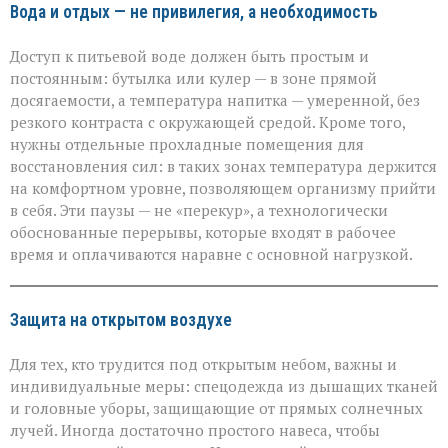
Вода и отдых — не привилегия, а необходимость
Доступ к питьевой воде должен быть простым и
постоянным: бутылка или кулер — в зоне прямой
досягаемости, а температура напитка — умеренной, без
резкого контраста с окружающей средой. Кроме того,
нужны отдельные прохладные помещения для
восстановления сил: в таких зонах температура держится
на комфортном уровне, позволяющем организму прийти
в себя. Эти паузы — не «перекур», а технологически
обоснованные перерывы, которые входят в рабочее
время и оплачиваются наравне с основной нагрузкой.
Защита на открытом воздухе
Для тех, кто трудится под открытым небом, важны и
индивидуальные меры: спецодежда из дышащих тканей
и головные уборы, защищающие от прямых солнечных
лучей. Иногда достаточно простого навеса, чтобы