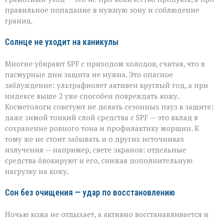
правильное попадание в нужную зону и соблюдение
границ.
Солнце не уходит на каникулы
Многие убирают SPF с приходом холодов, считая, что в
пасмурные дни защита не нужна. Это опасное
заблуждение: ультрафиолет активен круглый год, а при
индексе выше 2 уже способен повреждать кожу.
Косметологи советуют не делать сезонных пауз в защите:
даже зимой тонкий слой средства с SPF — это вклад в
сохранение ровного тона и профилактику морщин. К
тому же не стоит забывать и о других источниках
излучения — например, свете экранов: отдельные
средства блокируют и его, снижая дополнительную
нагрузку на кожу.
Сон без очищения — удар по восстановлению
Ночью кожа не отдыхает, а активно восстанавливается и