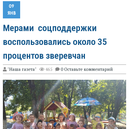
09
ЯНВ
Мерами соцподдержки
воспользовались около 35
процентов зверевчан
"Наша газета"
465
0 Оставьте комментарий