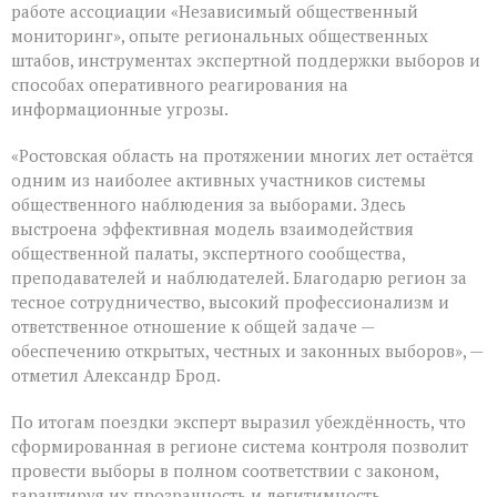
работе ассоциации «Независимый общественный
мониторинг», опыте региональных общественных
штабов, инструментах экспертной поддержки выборов и
способах оперативного реагирования на
информационные угрозы.
«Ростовская область на протяжении многих лет остаётся
одним из наиболее активных участников системы
общественного наблюдения за выборами. Здесь
выстроена эффективная модель взаимодействия
общественной палаты, экспертного сообщества,
преподавателей и наблюдателей. Благодарю регион за
тесное сотрудничество, высокий профессионализм и
ответственное отношение к общей задаче —
обеспечению открытых, честных и законных выборов», —
отметил Александр Брод.
По итогам поездки эксперт выразил убеждённость, что
сформированная в регионе система контроля позволит
провести выборы в полном соответствии с законом,
гарантируя их прозрачность и легитимность.