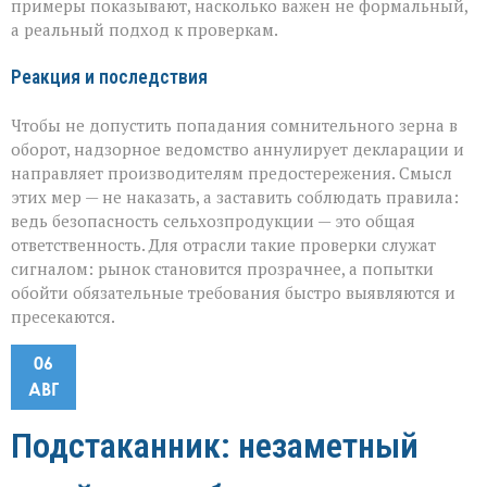
примеры показывают, насколько важен не формальный,
а реальный подход к проверкам.
Реакция и последствия
Чтобы не допустить попадания сомнительного зерна в
оборот, надзорное ведомство аннулирует декларации и
направляет производителям предостережения. Смысл
этих мер — не наказать, а заставить соблюдать правила:
ведь безопасность сельхозпродукции — это общая
ответственность. Для отрасли такие проверки служат
сигналом: рынок становится прозрачнее, а попытки
обойти обязательные требования быстро выявляются и
пресекаются.
06
АВГ
Подстаканник: незаметный