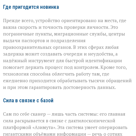
Где пригодится новинка
Прежде всего, устройство ориентировано на места, где
важна скорость и точность проверки личности. Это
пограничные пункты, миграционные службы, центры
выдачи паспортов и подразделения
правоохранительных органов. В этих сферах любая
задержка может создавать очереди и неудобства, а
надёжный инструмент для быстрой идентификации
помогает держать процесс под контролем. Кроме того,
технология способна облегчить работу там, где
ежедневно приходится обрабатывать тысячи обращений
и при этом гарантировать достоверность данных.
Сила в связке с базой
Сам по себе сканер — лишь часть системы: его главная
сила раскрывается в связке с дактилоскопической
платформой «Азимута». Эта система умеет оперировать
гигантскими объёмами информации — речь о сотнях