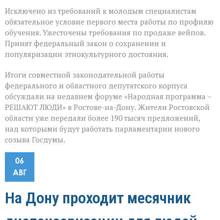
Исключено из требований к молодым специалистам
обязательное условие первого места работы по профилю
обучения. Ужесточены требования по продаже вейпов.
Принят федеральный закон о сохранении и
популяризации этнокультурного достояния.
Итоги совместной законодательной работы
федерального и областного депутатского корпуса
обсуждали на недавнем форуме «Народная программа –
РЕШАЮТ ЛЮДИ» в Ростове-на-Дону. Жители Ростовской
области уже передали более 190 тысяч предложений,
над которыми будут работать парламентарии нового
созыва Госдумы.
06
АВГ
На Дону проходит месячник