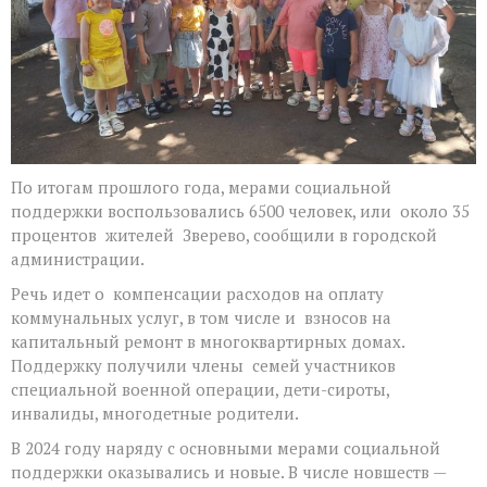
По итогам прошлого года, мерами социальной
поддержки воспользовались 6500 человек, или около 35
процентов жителей Зверево, сообщили в городской
администрации.
Речь идет о компенсации расходов на оплату
коммунальных услуг, в том числе и взносов на
капитальный ремонт в многоквартирных домах.
Поддержку получили члены семей участников
специальной военной операции, дети-сироты,
инвалиды, многодетные родители.
В 2024 году наряду с основными мерами социальной
поддержки оказывались и новые. В числе новшеств —