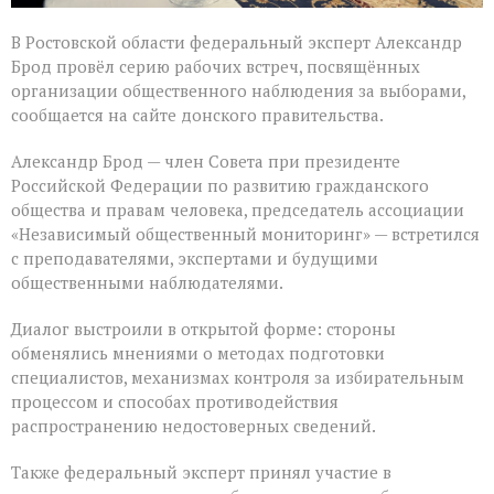
В Ростовской области федеральный эксперт Александр
Брод провёл серию рабочих встреч, посвящённых
организации общественного наблюдения за выборами,
сообщается на сайте донского правительства.
Александр Брод — член Совета при президенте
Российской Федерации по развитию гражданского
общества и правам человека, председатель ассоциации
«Независимый общественный мониторинг» — встретился
с преподавателями, экспертами и будущими
общественными наблюдателями.
Диалог выстроили в открытой форме: стороны
обменялись мнениями о методах подготовки
специалистов, механизмах контроля за избирательным
процессом и способах противодействия
распространению недостоверных сведений.
Также федеральный эксперт принял участие в