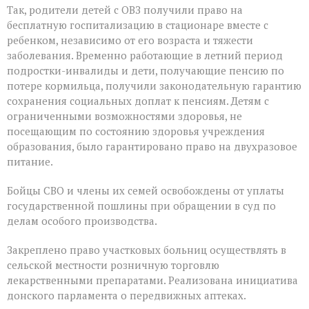
Так, родители детей с ОВЗ получили право на
бесплатную госпитализацию в стационаре вместе с
ребенком, независимо от его возраста и тяжести
заболевания. Временно работающие в летний период
подростки-инвалиды и дети, получающие пенсию по
потере кормильца, получили законодательную гарантию
сохранения социальных доплат к пенсиям. Детям с
ограниченными возможностями здоровья, не
посещающим по состоянию здоровья учреждения
образования, было гарантировано право на двухразовое
питание.
Бойцы СВО и члены их семей освобождены от уплаты
государственной пошлины при обращении в суд по
делам особого производства.
Закреплено право участковых больниц осуществлять в
сельской местности розничную торговлю
лекарственными препаратами. Реализована инициатива
донского парламента о передвижных аптеках.