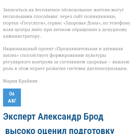
Записаться на бесплатное обследование жители могут
несколькими способами: через сайт поликлиники,
портал «Госуслуги», сервис «Здоровье Дона», по телефону
колл‑центра либо при личном обращении к дежурному
администратору.
Национальный проект «Продолжительная и активная
жизнь» способствует формированию культуры
регулярного контроля за состоянием здоровья — важную
роль в этом играет развитие системы диспансеризации.
Мария Крайняя
06
АВГ
Эксперт Александр Брод
высоко оценил подготовку