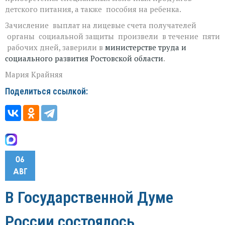
детского питания, а также пособия на ребенка.
Зачисление выплат на лицевые счета получателей
органы социальной защиты произвели в течение пяти
рабочих дней, заверили в
министерстве труда и
социального развития Ростовской области
.
Мария Крайняя
Поделиться ссылкой:
06
АВГ
В Государственной Думе
России состоялось