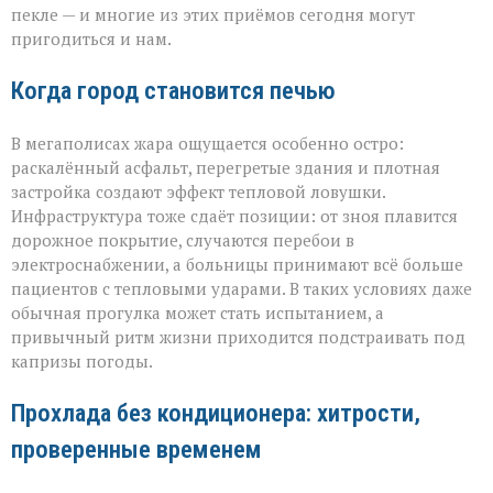
пекле — и многие из этих приёмов сегодня могут
пригодиться и нам.
Когда город становится печью
В мегаполисах жара ощущается особенно остро:
раскалённый асфальт, перегретые здания и плотная
застройка создают эффект тепловой ловушки.
Инфраструктура тоже сдаёт позиции: от зноя плавится
дорожное покрытие, случаются перебои в
электроснабжении, а больницы принимают всё больше
пациентов с тепловыми ударами. В таких условиях даже
обычная прогулка может стать испытанием, а
привычный ритм жизни приходится подстраивать под
капризы погоды.
Прохлада без кондиционера: хитрости,
проверенные временем