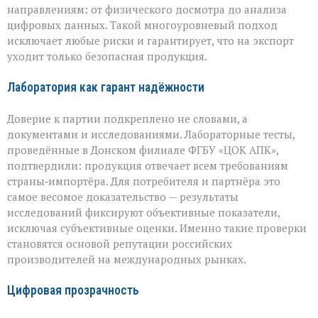
направлениям: от физического досмотра до анализа
цифровых данных. Такой многоуровневый подход
исключает любые риски и гарантирует, что на экспорт
уходит только безопасная продукция.
Лаборатория как гарант надёжности
Доверие к партии подкреплено не словами, а
документами и исследованиями. Лабораторные тесты,
проведённые в Донском филиале ФГБУ «ЦОК АПК»,
подтвердили: продукция отвечает всем требованиям
страны‑импортёра. Для потребителя и партнёра это
самое весомое доказательство — результаты
исследований фиксируют объективные показатели,
исключая субъективные оценки. Именно такие проверки
становятся основой репутации российских
производителей на международных рынках.
Цифровая прозрачность