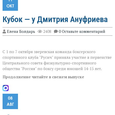
ОКТ
Кубок — у Дмитрия Ануфриева
Елена Болдарь
2408
0 Оставьте комментарий
С 1 по 7 октября зверевская команда боксерского
спортивного клуба "Русич" приняла участие в первенстве
Центрального совета физкультурно-спортивного
общества "Россия" по боксу среди юношей 14-15 лет.
Продолжение читайте в свежем выпуске
08
АВГ