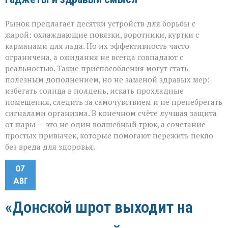
Рынок предлагает десятки устройств для борьбы с
жарой: охлаждающие повязки, воротники, куртки с
карманами для льда. Но их эффективность часто
ограничена, а ожидания не всегда совпадают с
реальностью. Такие приспособления могут стать
полезным дополнением, но не заменой здравых мер:
избегать солнца в полдень, искать прохладные
помещения, следить за самочувствием и не пренебрегать
сигналами организма. В конечном счёте лучшая защита
от жары — это не один волшебный трюк, а сочетание
простых привычек, которые помогают пережить пекло
без вреда для здоровья.
07
АВГ
«Донской шрот выходит на