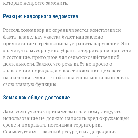
которые непросто заменить.
Реакция надзорного ведомства
Россельхознадзор не ограничивается констатацией
факта: владельцу участка будет направлено
предписание с требованием устранить нарушение. Это
значит, что мусор нужно убрать, а территорию привести
в состояние, пригодное для сельскохозяйственной
деятельности. Важно, что речь идёт не просто о
«наведении порядка», а о восстановлении целевого
назначения земли — чтобы она снова могла выполнять
свою главную функцию.
Земля как общее достояние
Даже если участок принадлежит частному лицу, его
использование не должно наносить вред окружающей
среде и подрывать потенциал территории.
Сельхозугодья — важный ресурс, и их деградация