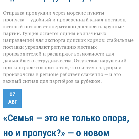
Отправка продукции через морские пункты
пропуска — удобный и проверенный канал поставок,
который позволяет оперативно доставлять крупные
партии. Турция остаётся одним из значимых
направлений для экспорта донских кормов: стабильные
поставки укрепляют репутацию местных
производителей и расширяют возможности для
дальнейшего сотрудничества. Отсутствие нарушений
при контроле говорит о том, что система надзора и
производства в регионе работает слаженно — и это
важный сигнал для партнёров за рубежом.
07
АВГ
«Семья — это не только опора,
но и пропуск?» — о новом