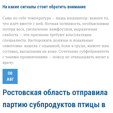
На какие сигналы стоит обратить внимание
Сама по себе температура — лишь индикатор: важнее то,
что идёт вместе с ней. Ночная потливость, необъяснимая
потеря веса, увеличение лимфоузлов, выраженная
слабость — эти признаки требуют консультации
специалиста. Насторожить должны и локальные
симптомы: кашель с одышкой, боли в груди, животе или
суставах, высыпания на коже. Сочетание субфебрилитета
с такими проявлениями — повод не откладывать визит к
врачу.
08
АВГ
Ростовская область отправила
партию субпродуктов птицы в