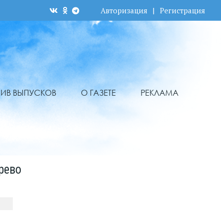
Авторизация
|
Регистрация
ХИВ ВЫПУСКОВ
О ГАЗЕТЕ
РЕКЛАМА
рево