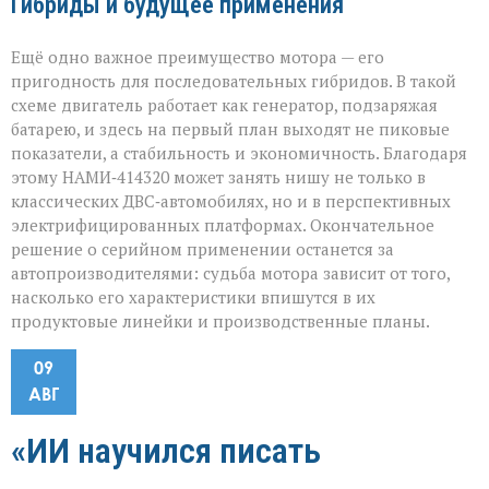
Гибриды и будущее применения
Ещё одно важное преимущество мотора — его
пригодность для последовательных гибридов. В такой
схеме двигатель работает как генератор, подзаряжая
батарею, и здесь на первый план выходят не пиковые
показатели, а стабильность и экономичность. Благодаря
этому НАМИ‑414320 может занять нишу не только в
классических ДВС‑автомобилях, но и в перспективных
электрифицированных платформах. Окончательное
решение о серийном применении останется за
автопроизводителями: судьба мотора зависит от того,
насколько его характеристики впишутся в их
продуктовые линейки и производственные планы.
09
АВГ
«ИИ научился писать