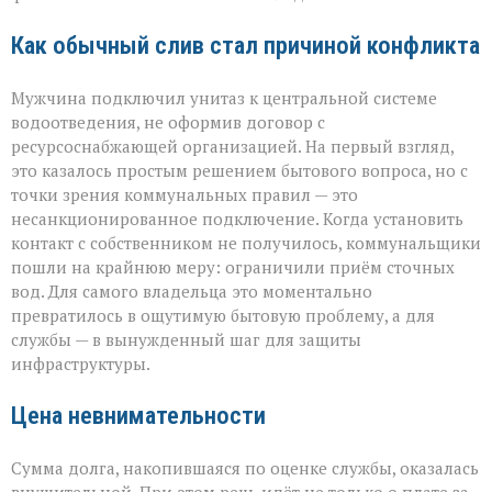
Как обычный слив стал причиной конфликта
Мужчина подключил унитаз к центральной системе
водоотведения, не оформив договор с
ресурсоснабжающей организацией. На первый взгляд,
это казалось простым решением бытового вопроса, но с
точки зрения коммунальных правил — это
несанкционированное подключение. Когда установить
контакт с собственником не получилось, коммунальщики
пошли на крайнюю меру: ограничили приём сточных
вод. Для самого владельца это моментально
превратилось в ощутимую бытовую проблему, а для
службы — в вынужденный шаг для защиты
инфраструктуры.
Цена невнимательности
Сумма долга, накопившаяся по оценке службы, оказалась