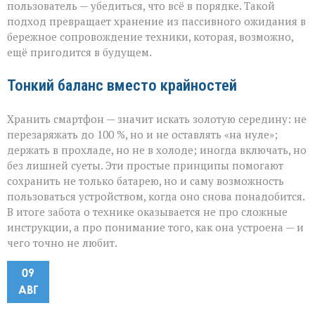
пользователь — убедиться, что всё в порядке. Такой
подход превращает хранение из пассивного ожидания в
бережное сопровождение техники, которая, возможно,
ещё пригодится в будущем.
Тонкий баланс вместо крайностей
Хранить смартфон — значит искать золотую середину: не
перезаряжать до 100 %, но и не оставлять «на нуле»;
держать в прохладе, но не в холоде; иногда включать, но
без лишней суеты. Эти простые принципы помогают
сохранить не только батарею, но и саму возможность
пользоваться устройством, когда оно снова понадобится.
В итоге забота о технике оказывается не про сложные
инструкции, а про понимание того, как она устроена — и
чего точно не любит.
09
АВГ