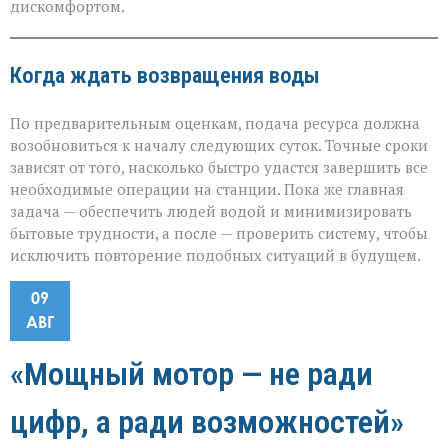
дискомфортом.
Когда ждать возвращения воды
По предварительным оценкам, подача ресурса должна
возобновиться к началу следующих суток. Точные сроки
зависят от того, насколько быстро удастся завершить все
необходимые операции на станции. Пока же главная
задача — обеспечить людей водой и минимизировать
бытовые трудности, а после — проверить систему, чтобы
исключить повторение подобных ситуаций в будущем.
09
АВГ
«Мощный мотор — не ради
цифр, а ради возможностей»