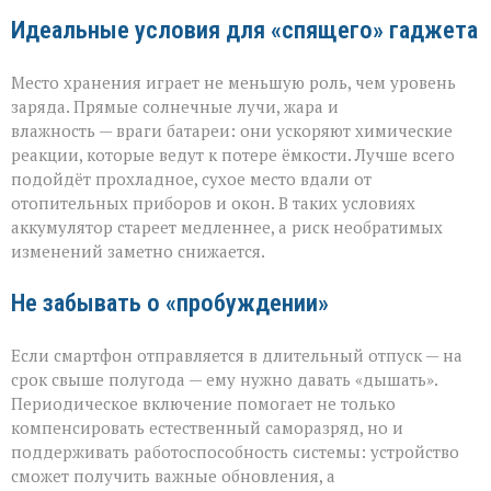
Идеальные условия для «спящего» гаджета
Место хранения играет не меньшую роль, чем уровень
заряда. Прямые солнечные лучи, жара и
влажность — враги батареи: они ускоряют химические
реакции, которые ведут к потере ёмкости. Лучше всего
подойдёт прохладное, сухое место вдали от
отопительных приборов и окон. В таких условиях
аккумулятор стареет медленнее, а риск необратимых
изменений заметно снижается.
Не забывать о «пробуждении»
Если смартфон отправляется в длительный отпуск — на
срок свыше полугода — ему нужно давать «дышать».
Периодическое включение помогает не только
компенсировать естественный саморазряд, но и
поддерживать работоспособность системы: устройство
сможет получить важные обновления, а