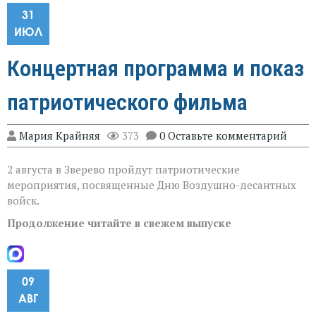
31
ИЮЛ
Концертная программа и показ
патриотического фильма
Мария Крайняя
373
0 Оставьте комментарий
2 августа в Зверево пройдут патриотические
мероприятия, посвященные Дню Воздушно-десантных
войск.
Продолжение читайте в свежем выпуске
09
АВГ