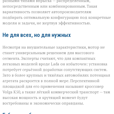
разными типами впрыска — распределённым,
непосредственным или комбинированным. Такая
вариативность позволяет автопроизводителям
подбирать оптимальную конфигурацию под конкретные
модели и задачи, не жертвуя эффективностью.
Не для всех, но для нужных
Несмотря на внушительные характеристики, мотор не
станет универсальным решением для массового
сегмента. Эксперты считают, что для компактных
легковых моделей вроде Lada он избыточен: установка
потребует серьёзной доработки сопутствующих систем.
Зато в более крупных и тяжёлых автомобилях потенциал
агрегата раскроется в полной мере. Перспективной
площадкой для его применения называют кроссовер
Volga К50, а также лёгкий коммерческий транспорт — там
высокая мощность и крутящий момент будут
востребованы и экономически оправданы.