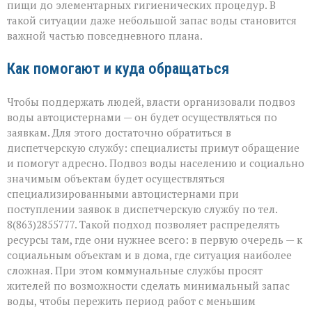
пищи до элементарных гигиенических процедур. В
такой ситуации даже небольшой запас воды становится
важной частью повседневного плана.
Как помогают и куда обращаться
Чтобы поддержать людей, власти организовали подвоз
воды автоцистернами — он будет осуществляться по
заявкам. Для этого достаточно обратиться в
диспетчерскую службу: специалисты примут обращение
и помогут адресно. Подвоз воды населению и социально
значимым объектам будет осуществляться
специализированными автоцистернами при
поступлении заявок в диспетчерскую службу по тел.
8(863)2855777. Такой подход позволяет распределять
ресурсы там, где они нужнее всего: в первую очередь — к
социальным объектам и в дома, где ситуация наиболее
сложная. При этом коммунальные службы просят
жителей по возможности сделать минимальный запас
воды, чтобы пережить период работ с меньшим