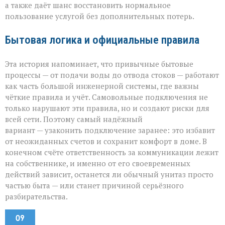
а также даёт шанс восстановить нормальное
пользование услугой без дополнительных потерь.
Бытовая логика и официальные правила
Эта история напоминает, что привычные бытовые
процессы — от подачи воды до отвода стоков — работают
как часть большой инженерной системы, где важны
чёткие правила и учёт. Самовольные подключения не
только нарушают эти правила, но и создают риски для
всей сети. Поэтому самый надёжный
вариант — узаконить подключение заранее: это избавит
от неожиданных счетов и сохранит комфорт в доме. В
конечном счёте ответственность за коммуникации лежит
на собственнике, и именно от его своевременных
действий зависит, останется ли обычный унитаз просто
частью быта — или станет причиной серьёзного
разбирательства.
09