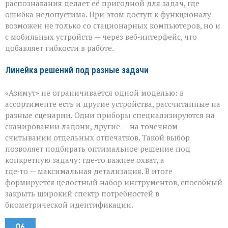
распознавания делает её пригодной для задач, где
ошибка недопустима. При этом доступ к функционалу
возможен не только со стационарных компьютеров, но и
с мобильных устройств — через веб‑интерфейс, что
добавляет гибкости в работе.
Линейка решений под разные задачи
«Азимут» не ограничивается одной моделью: в
ассортименте есть и другие устройства, рассчитанные на
разные сценарии. Одни приборы специализируются на
сканировании ладони, другие — на точечном
считывании отдельных отпечатков. Такой выбор
позволяет подбирать оптимальное решение под
конкретную задачу: где‑то важнее охват, а
где‑то — максимальная детализация. В итоге
формируется целостный набор инструментов, способный
закрыть широкий спектр потребностей в
биометрической идентификации.
06