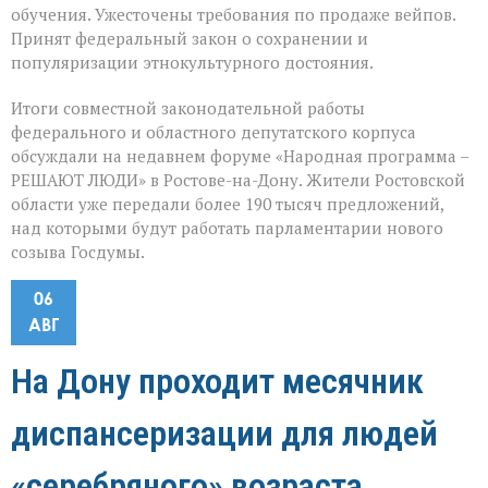
обучения. Ужесточены требования по продаже вейпов.
Принят федеральный закон о сохранении и
популяризации этнокультурного достояния.
Итоги совместной законодательной работы
федерального и областного депутатского корпуса
обсуждали на недавнем форуме «Народная программа –
РЕШАЮТ ЛЮДИ» в Ростове-на-Дону. Жители Ростовской
области уже передали более 190 тысяч предложений,
над которыми будут работать парламентарии нового
созыва Госдумы.
06
АВГ
На Дону проходит месячник
диспансеризации для людей
«серебряного» возраста