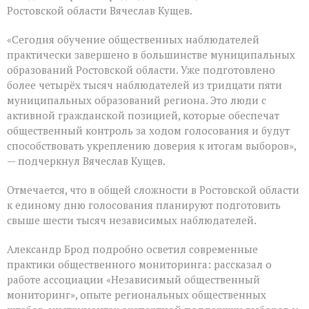
Ростовской области Вячеслав Кущев.
«Сегодня обучение общественных наблюдателей
практически завершено в большинстве муниципальных
образований Ростовской области. Уже подготовлено
более четырёх тысяч наблюдателей из тридцати пяти
муниципальных образований региона. Это люди с
активной гражданской позицией, которые обеспечат
общественный контроль за ходом голосования и будут
способствовать укреплению доверия к итогам выборов»,
— подчеркнул Вячеслав Кущев.
Отмечается, что в общей сложности в Ростовской области
к единому дню голосования планируют подготовить
свыше шести тысяч независимых наблюдателей.
Александр Брод подробно осветил современные
практики общественного мониторинга: рассказал о
работе ассоциации «Независимый общественный
мониторинг», опыте региональных общественных