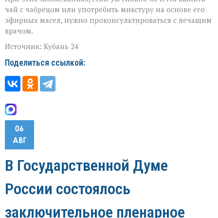
чай с чабрецом или употребить микстуру на основе его
эфирных масел, нужно проконсультироваться с лечащим
врачом.
Источник: Кубань 24
Поделиться ссылкой:
06
АВГ
В Государственной Думе
России состоялось
заключительное пленарное