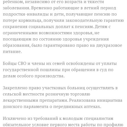
ребенком, независимо от его возраста и тяжести
заболевания. Временно работающие в летний период
подростки-инвалиды и дети, получающие пенсию по
потере кормильца, получили законодательную гарантию
сохранения социальных доплат к пенсиям. Детям с
ограниченными возможностями здоровья, не
посещающим по состоянию здоровья учреждения
образования, было гарантировано право на двухразовое
питание.
Бойцы СВО и члены их семей освобождены от уплаты
государственной пошлины при обращении в суд по
делам особого производства.
Закреплено право участковых больниц осуществлять в
сельской местности розничную торговлю
лекарственными препаратами. Реализована инициатива
донского парламента о передвижных аптеках.
Исключено из требований к молодым специалистам
обязательное условие первого места работы по профилю