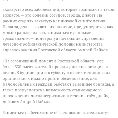
«Коварство всех заболеваний, которые возникают в таком
возрасте, — это болезни сосудов, сердца, диабет. На
ранних стадиях зачастую нет никакой симптоматики.
Наша задача — выявить их наличие, предупредить и как
можно раньше начать заниматься с данными
гражданами», — подчеркнул начальник управления
лечебно‑профилактической помощи министерства
здравоохранения Ростовской области Андрей Пайков.
«На сегодняшний момент в Ростовской области уже
более 330 тысяч жителей прошли диспансеризацию в
целом. В будние дни и в субботу в наших медицинских
организациях можно пройти обследование, для
маломобильных граждан работают выездные бригады, а
также предусмотрена возможность стационарного
прохождения диспансеризации в течение трёх дней», —
добавил Андрей Пайков.
Записаться на бесплатное обследование жители могут