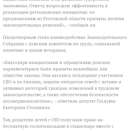
созыва
экономики. Отмечу возросшую эффективность в
реализации региональных инициатив: по
предложениям из Ростовской области приняты десятки
законодательных решений», – сообщил он.
Плодотворным стало взаимодействие Законодательного
Собрания с думским комитетом по труду, социальной
политике и делам ветеранов.
«Благодаря инициативам и обращениям донских
парламентариев были приняты важнейшие для
общества законы. Они касались поддержки участников
СВО и их близких, защиты интересов семей с детьми и
уязвимых категорий граждан, изменений в трудовом
законодательстве, а также обеспечения безопасности
несовершеннолетних», – отметила депутат Госдумы
Екатерина Стенякина.
Так, родители детей с ОВЗ получили право на
бесплатную госпитализацию в стационаре вместе с