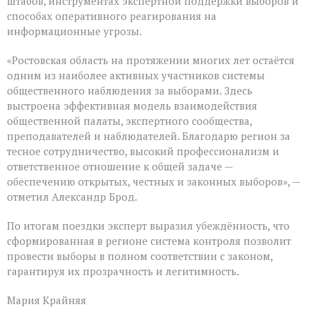
штабов, инструментах экспертной поддержки выборов и
способах оперативного реагирования на
информационные угрозы.
«Ростовская область на протяжении многих лет остаётся
одним из наиболее активных участников системы
общественного наблюдения за выборами. Здесь
выстроена эффективная модель взаимодействия
общественной палаты, экспертного сообщества,
преподавателей и наблюдателей. Благодарю регион за
тесное сотрудничество, высокий профессионализм и
ответственное отношение к общей задаче —
обеспечению открытых, честных и законных выборов», —
отметил Александр Брод.
По итогам поездки эксперт выразил убеждённость, что
сформированная в регионе система контроля позволит
провести выборы в полном соответствии с законом,
гарантируя их прозрачность и легитимность.
Мария Крайняя