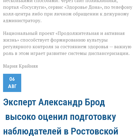
несколькими способами: через сайт поликлиники,
портал «Госуслуги», сервис «Здоровье Дона», по телефону
колл‑центра либо при личном обращении к дежурному
администратору.
Национальный проект «Продолжительная и активная
жизнь» способствует формированию культуры
регулярного контроля за состоянием здоровья — важную
роль в этом играет развитие системы диспансеризации.
Мария Крайняя
06
АВГ
Эксперт Александр Брод
высоко оценил подготовку
наблюдателей в Ростовской