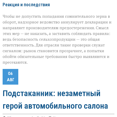
Реакция и последствия
Чтобы не допустить попадания сомнительного зерна в
оборот, надзорное ведомство аннулирует декларации и
направляет производителям предостережения. Смысл
этих мер — не наказать, а заставить соблюдать правила:
ведь безопасность сельхозпродукции — это общая
ответственность. Для отрасли такие проверки служат
сигналом: рынок становится прозрачнее, а попытки
обойти обязательные требования быстро выявляются и
пресекаются.
06
АВГ
Подстаканник: незаметный
герой автомобильного салона