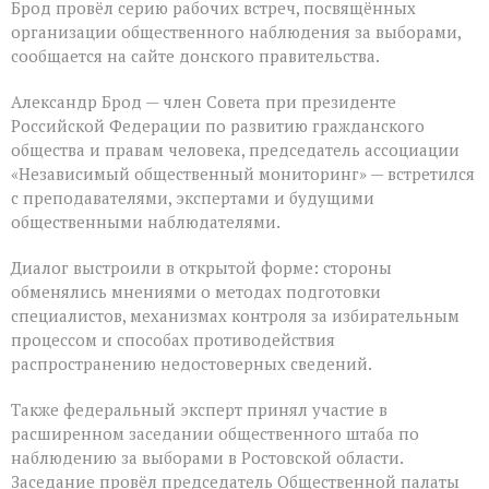
Брод провёл серию рабочих встреч, посвящённых
организации общественного наблюдения за выборами,
сообщается на сайте донского правительства.
Александр Брод — член Совета при президенте
Российской Федерации по развитию гражданского
общества и правам человека, председатель ассоциации
«Независимый общественный мониторинг» — встретился
с преподавателями, экспертами и будущими
общественными наблюдателями.
Диалог выстроили в открытой форме: стороны
обменялись мнениями о методах подготовки
специалистов, механизмах контроля за избирательным
процессом и способах противодействия
распространению недостоверных сведений.
Также федеральный эксперт принял участие в
расширенном заседании общественного штаба по
наблюдению за выборами в Ростовской области.
Заседание провёл председатель Общественной палаты