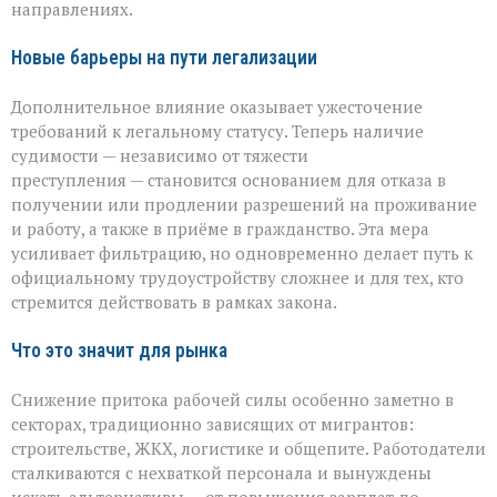
направлениях.
Новые барьеры на пути легализации
Дополнительное влияние оказывает ужесточение
требований к легальному статусу. Теперь наличие
судимости — независимо от тяжести
преступления — становится основанием для отказа в
получении или продлении разрешений на проживание
и работу, а также в приёме в гражданство. Эта мера
усиливает фильтрацию, но одновременно делает путь к
официальному трудоустройству сложнее и для тех, кто
стремится действовать в рамках закона.
Что это значит для рынка
Снижение притока рабочей силы особенно заметно в
секторах, традиционно зависящих от мигрантов:
строительстве, ЖКХ, логистике и общепите. Работодатели
сталкиваются с нехваткой персонала и вынуждены