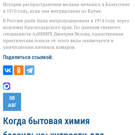
История распространения медаки началась в Казахстане
в 1970 году, куда она мигрировала из Китая.
В Россию рыба была интродуцирована в 1974 году через
водоемы Краснодарского края. По данным главного
специалиста АзНИИРХ Дмитрия Вехова, единственная
практическая польза от этого вида заключается в
уничтожении личинок комаров.
Поделиться ссылкой:
08
АВГ
Когда бытовая химия