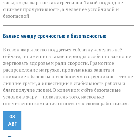
часы, когда жара не так агрессивна. Такой подход не
снижает продуктивность, а делает её устойчивой и
безопасной.
Баланс между срочностью и безопасностью
В сезон жары легко поддаться соблазну «сделать всё
сейчас», но именно в такие периоды особенно важно не
жертвовать здоровьем ради скорости. Грамотное
распределение нагрузки, продуманная защита и
внимание к базовым потребностям сотрудников — это не
лишние траты, а инвестиции в стабильность работы и
благополучие людей. В конечном счёте безопасные
условия в жару — показатель того, насколько
ответственно компания относится к своим работникам.
08
АВГ